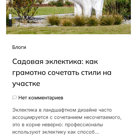
Блоги
Садовая эклектика: как
грамотно сочетать стили на
участке
Нет комментариев
Эклектика в ландшафтном дизайне часто
ассоциируется с сочетанием несочетаемого,
это в корне неверно: профессионалы
используют эклектику как способ…