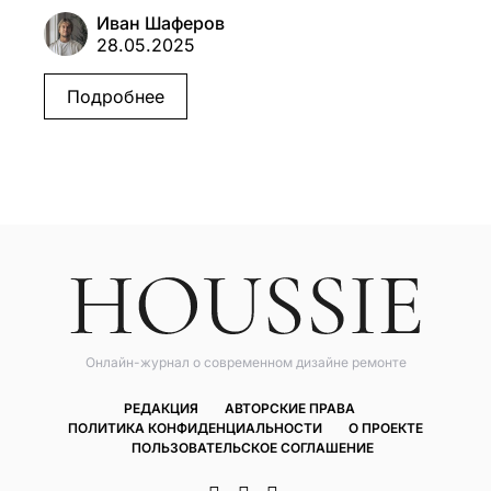
Иван Шаферов
28.05.2025
Подробнее
Онлайн-журнал о современном дизайне ремонте
РЕДАКЦИЯ
АВТОРСКИЕ ПРАВА
ПОЛИТИКА КОНФИДЕНЦИАЛЬНОСТИ
О ПРОЕКТЕ
ПОЛЬЗОВАТЕЛЬСКОЕ CОГЛАШЕНИЕ