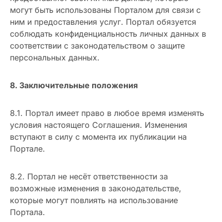
могут быть использованы Порталом для связи с
ним и предоставления услуг. Портал обязуется
соблюдать конфиденциальность личных данных в
соответствии с законодательством о защите
персональных данных.
8. Заключительные положения
8.1. Портал имеет право в любое время изменять
условия настоящего Соглашения. Изменения
вступают в силу с момента их публикации на
Портале.
8.2. Портал не несёт ответственности за
возможные изменения в законодательстве,
которые могут повлиять на использование
Портала.