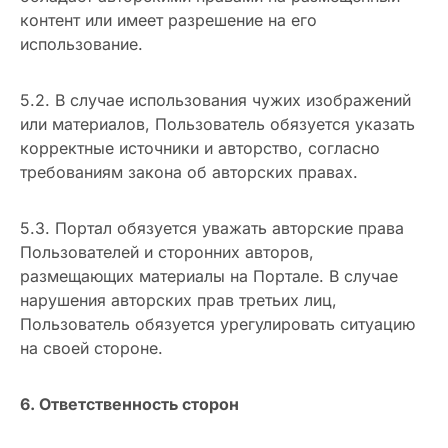
контент или имеет разрешение на его
использование.
5.2. В случае использования чужих изображений
или материалов, Пользователь обязуется указать
корректные источники и авторство, согласно
требованиям закона об авторских правах.
5.3. Портал обязуется уважать авторские права
Пользователей и сторонних авторов,
размещающих материалы на Портале. В случае
нарушения авторских прав третьих лиц,
Пользователь обязуется урегулировать ситуацию
на своей стороне.
6. Ответственность сторон