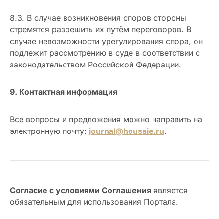
8.3. В случае возникновения споров стороны
стремятся разрешить их путём переговоров. В
случае невозможности урегулирования спора, он
подлежит рассмотрению в суде в соответствии с
законодательством Российской Федерации.
9. Контактная информация
Все вопросы и предложения можно направить на
электронную почту:
journal@houssie.ru
.
Согласие с условиями Соглашения
является
обязательным для использования Портала.