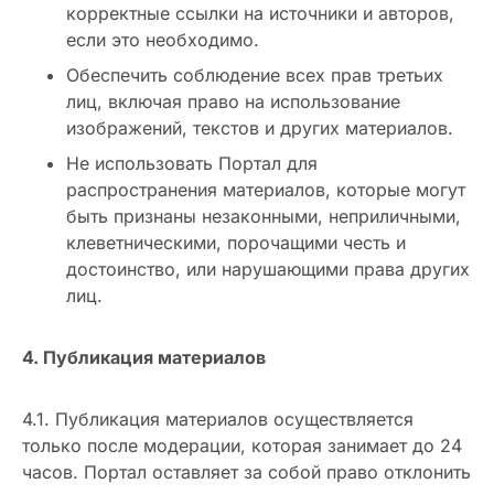
корректные ссылки на источники и авторов,
если это необходимо.
Обеспечить соблюдение всех прав третьих
лиц, включая право на использование
изображений, текстов и других материалов.
Не использовать Портал для
распространения материалов, которые могут
быть признаны незаконными, неприличными,
клеветническими, порочащими честь и
достоинство, или нарушающими права других
лиц.
4. Публикация материалов
4.1. Публикация материалов осуществляется
только после модерации, которая занимает до 24
часов. Портал оставляет за собой право отклонить