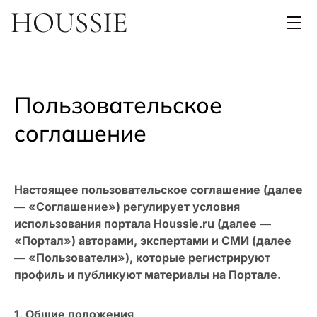
Пользовательское
cоглашение
Настоящее пользовательское соглашение (далее
— «Соглашение») регулирует условия
использования портала Houssie.ru (далее —
«Портал») авторами, экспертами и СМИ (далее
— «Пользователи»), которые регистрируют
профиль и публикуют материалы на Портале.
1. Общие положения