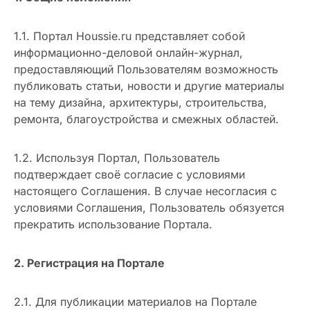
1.1. Портал Houssie.ru представляет собой
информационно-деловой онлайн-журнал,
предоставляющий Пользователям возможность
публиковать статьи, новости и другие материалы
на тему дизайна, архитектуры, строительства,
ремонта, благоустройства и смежных областей.
1.2. Используя Портал, Пользователь
подтверждает своё согласие с условиями
настоящего Соглашения. В случае несогласия с
условиями Соглашения, Пользователь обязуется
прекратить использование Портала.
2. Регистрация на Портале
2.1. Для публикации материалов на Портале