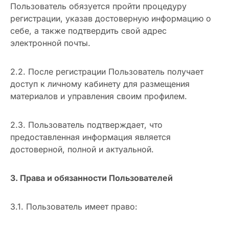
Пользователь обязуется пройти процедуру
регистрации, указав достоверную информацию о
себе, а также подтвердить свой адрес
электронной почты.
2.2. После регистрации Пользователь получает
доступ к личному кабинету для размещения
материалов и управления своим профилем.
2.3. Пользователь подтверждает, что
предоставленная информация является
достоверной, полной и актуальной.
3. Права и обязанности Пользователей
3.1. Пользователь имеет право: