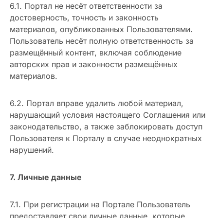
6.1. Портал не несёт ответственности за
достоверность, точность и законность
материалов, опубликованных Пользователями.
Пользователь несёт полную ответственность за
размещённый контент, включая соблюдение
авторских прав и законности размещённых
материалов.
6.2. Портал вправе удалить любой материал,
нарушающий условия настоящего Соглашения или
законодательство, а также заблокировать доступ
Пользователя к Порталу в случае неоднократных
нарушений.
7. Личные данные
7.1. При регистрации на Портале Пользователь
предоставляет свои личные данные, которые