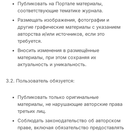
Публиковать на Портале материалы,
соответствующие тематике журнала.
Размещать изображения, фотографии и
другие графические материалы с указанием
авторства и/или источников, если это
требуется.
Вносить изменения в размещённые
материалы, при этом сохраняя их
актуальность и уникальность.
3.2. Пользователь обязуется:
Публиковать только оригинальные
материалы, не нарушающие авторские права
третьих лиц.
Соблюдать законодательство об авторском
праве, включая обязательство предоставлять