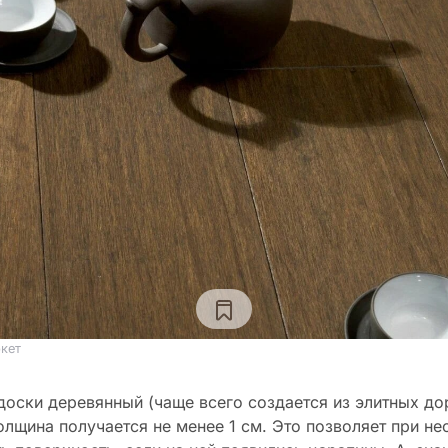
кет
доски деревянный (чаще всего создается из элитных до
толщина получается не менее 1 см. Это позволяет при н