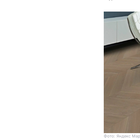
Фото: Яндекс Мар