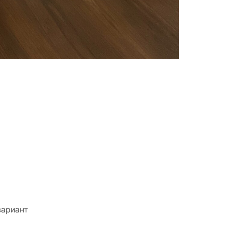
вариант