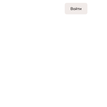
Войти