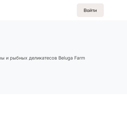
Войти
ры и рыбных деликатесов Beluga Farm