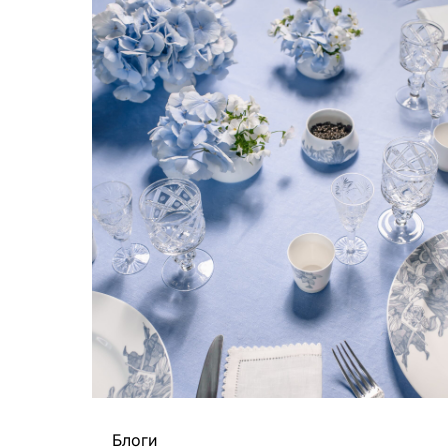
Блоги