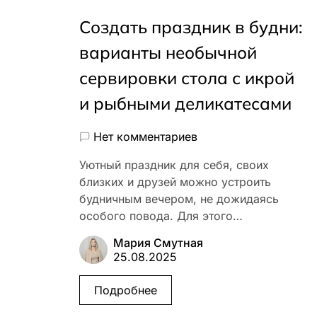
Создать праздник в будни:
варианты необычной
сервировки стола с икрой
и рыбными деликатесами
Нет комментариев
Уютный праздник для себя, своих
близких и друзей можно устроить
будничным вечером, не дожидаясь
особого повода. Для этого…
Мария Смутная
25.08.2025
Подробнее