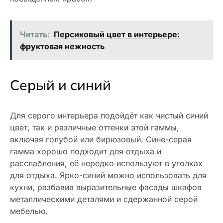
Читать:
Персиковый цвет в интерьере:
фруктовая нежность
Серый и синий
Для серого интерьера подойдёт как чистый синий
цвет, так и различные оттенки этой гаммы,
включая голубой или бирюзовый. Сине-серая
гамма хорошо подходит для отдыха и
расслабления, её нередко используют в уголках
для отдыха. Ярко-синий можно использовать для
кухни, разбавив выразительные фасады шкафов
металлическими деталями и сдержанной серой
мебелью.