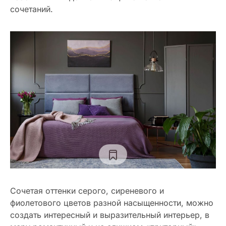
сочетаний.
Сочетая оттенки серого, сиреневого и
фиолетового цветов разной насыщенности, можно
создать интересный и выразительный интерьер, в