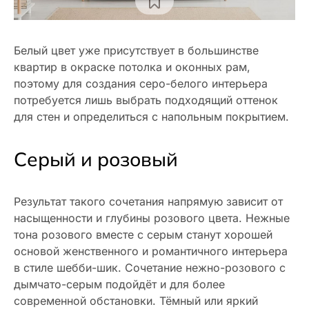
Белый цвет уже присутствует в большинстве
квартир в окраске потолка и оконных рам,
поэтому для создания серо-белого интерьера
потребуется лишь выбрать подходящий оттенок
для стен и определиться с напольным покрытием.
Серый и розовый
Результат такого сочетания напрямую зависит от
насыщенности и глубины розового цвета. Нежные
тона розового вместе с серым станут хорошей
основой женственного и романтичного интерьера
в стиле шебби-шик. Сочетание нежно-розового с
дымчато-серым подойдёт и для более
современной обстановки. Тёмный или яркий