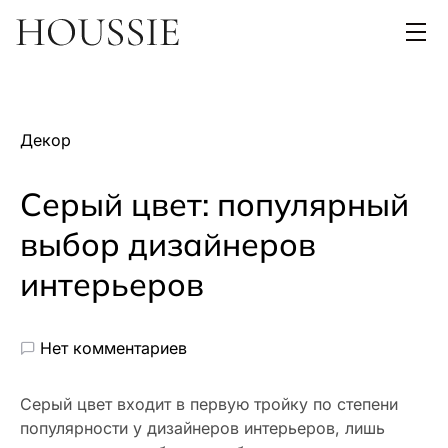
Декор
Серый цвет: популярный
выбор дизайнеров
интерьеров
Нет комментариев
Серый цвет входит в первую тройку по степени
популярности у дизайнеров интерьеров, лишь