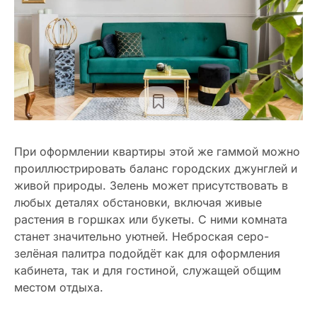
При оформлении квартиры этой же гаммой можно
проиллюстрировать баланс городских джунглей и
живой природы. Зелень может присутствовать в
любых деталях обстановки, включая живые
растения в горшках или букеты. С ними комната
станет значительно уютней. Неброская серо-
зелёная палитра подойдёт как для оформления
кабинета, так и для гостиной, служащей общим
местом отдыха.