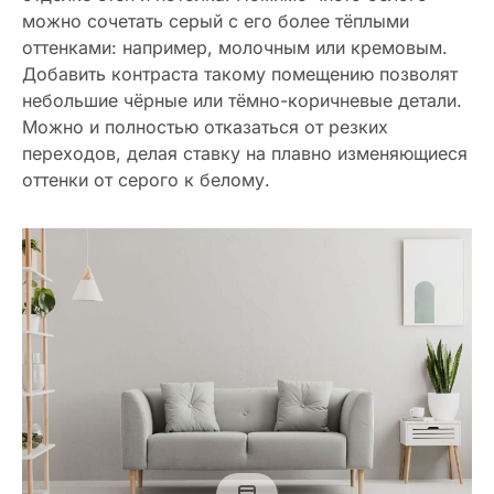
можно сочетать серый с его более тёплыми
оттенками: например, молочным или кремовым.
Добавить контраста такому помещению позволят
небольшие чёрные или тёмно-коричневые детали.
Можно и полностью отказаться от резких
переходов, делая ставку на плавно изменяющиеся
оттенки от серого к белому.