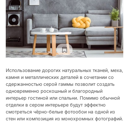
Использование дорогих натуральных тканей, меха,
камня и металлических деталей в сочетании со
сдержанностью серой гаммы позволит создать
одновременно роскошный и благородный
интерьер гостиной или спальни. Помимо обычной
отделки в сером интерьере будут эффектно
смотреться чёрно-белые фотообои на одной из
стен или композиция из монохромных фотографий.