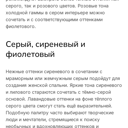
серого, так и розового цветов. Розовые тона
холодной гаммы в сером интерьере можно
сочетать и с соответствующими оттенками
фиолетового.
Серый, сиреневый и
фиолетовый
Нежные оттенки сиреневого в сочетании с
мраморным или жемчужным серым подойдут для
создания женской спальни. Яркие тона сиреневого
и лилового стараются сочетать с тёмно-серой
основой. Лавандовые оттенки на фоне тёплого
серого цвета смогут стать ещё выразительней.
Подобную палитру часто выбирают творческие
люди и мечтатели, стремящиеся к поиску
необычных и вдохновляющих оттенков и