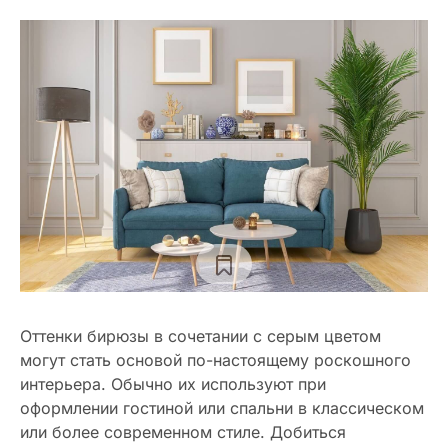
Оттенки бирюзы в сочетании с серым цветом
могут стать основой по-настоящему роскошного
интерьера. Обычно их используют при
оформлении гостиной или спальни в классическом
или более современном стиле. Добиться