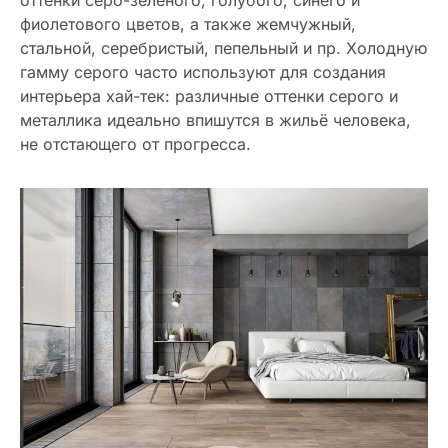
фиолетового цветов, а также жемчужный,
стальной, серебристый, пепельный и пр. Холодную
гамму серого часто используют для создания
интерьера хай-тек: различные оттенки серого и
металлика идеально впишутся в жильё человека,
не отстающего от прогресса.