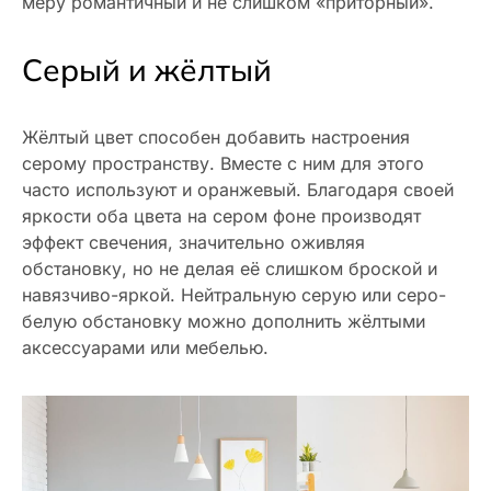
меру романтичный и не слишком «приторный».
Серый и жёлтый
Жёлтый цвет способен добавить настроения
серому пространству. Вместе с ним для этого
часто используют и оранжевый. Благодаря своей
яркости оба цвета на сером фоне производят
эффект свечения, значительно оживляя
обстановку, но не делая её слишком броской и
навязчиво-яркой. Нейтральную серую или серо-
белую обстановку можно дополнить жёлтыми
аксессуарами или мебелью.