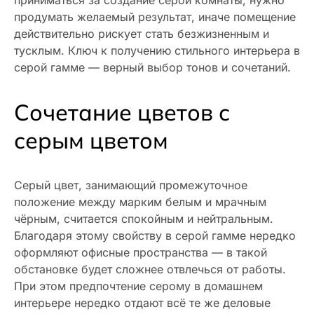
продумать желаемый результат, иначе помещение
действительно рискует стать безжизненным и
тусклым. Ключ к получению стильного интерьера в
серой гамме — верный выбор тонов и сочетаний.
Сочетание цветов с
серым цветом
Серый цвет, занимающий промежуточное
положение между марким белым и мрачным
чёрным, считается спокойным и нейтральным.
Благодаря этому свойству в серой гамме нередко
оформляют офисные пространства — в такой
обстановке будет сложнее отвлечься от работы.
При этом предпочтение серому в домашнем
интерьере нередко отдают всё те же деловые