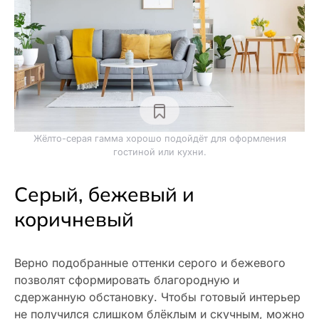
Жёлто-серая гамма хорошо подойдёт для оформления
гостиной или кухни.
Серый, бежевый и
коричневый
Верно подобранные оттенки серого и бежевого
позволят сформировать благородную и
сдержанную обстановку. Чтобы готовый интерьер
не получился слишком блёклым и скучным, можно