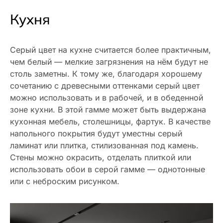
Кухня
Серый цвет на кухне считается более практичным,
чем белый — мелкие загрязнения на нём будут не
столь заметны. К тому же, благодаря хорошему
сочетанию с древесными оттенками серый цвет
можно использовать и в рабочей, и в обеденной
зоне кухни. В этой гамме может быть выдержана
кухонная мебель, столешницы, фартук. В качестве
напольного покрытия будут уместны серый
ламинат или плитка, стилизованная под камень.
Стены можно окрасить, отделать плиткой или
использовать обои в серой гамме — однотонные
или с неброским рисунком.