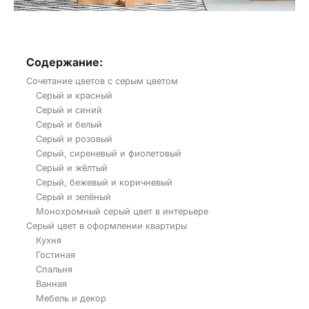
Содержание:
Сочетание цветов с серым цветом
Серый и красный
Серый и синий
Серый и белый
Серый и розовый
Серый, сиреневый и фиолетовый
Серый и жёлтый
Серый, бежевый и коричневый
Серый и зелёный
Монохромный серый цвет в интерьере
Серый цвет в оформлении квартиры
Кухня
Гостиная
Спальня
Ванная
Мебель и декор