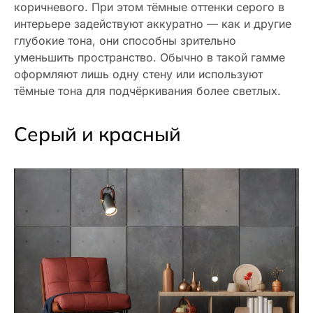
коричневого. При этом тёмные оттенки серого в
интерьере задействуют аккуратно — как и другие
глубокие тона, они способны зрительно
уменьшить пространство. Обычно в такой гамме
оформляют лишь одну стену или используют
тёмные тона для подчёркивания более светлых.
Серый и красный