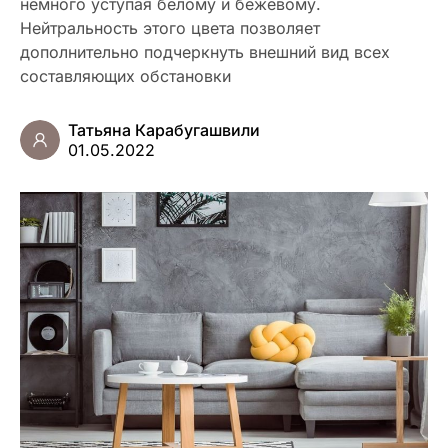
немного уступая белому и бежевому.
Нейтральность этого цвета позволяет
дополнительно подчеркнуть внешний вид всех
составляющих обстановки
Татьяна Карабугашвили
01.05.2022