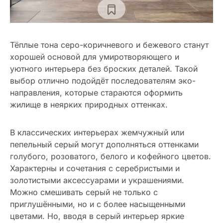
Тёплые тона серо-коричневого и бежевого станут
хорошей основой для умиротворяющего и
уютного интерьера без броских деталей. Такой
выбор отлично подойдёт последователям эко-
направления, которые стараются оформить
жилище в неярких природных оттенках.
В классических интерьерах жемчужный или
пепельный серый могут дополняться оттенками
голубого, розоватого, белого и кофейного цветов.
Характерны и сочетания с серебристыми и
золотистыми аксессуарами и украшениями.
Можно смешивать серый не только с
приглушёнными, но и с более насыщенными
цветами. Но, вводя в серый интерьер яркие