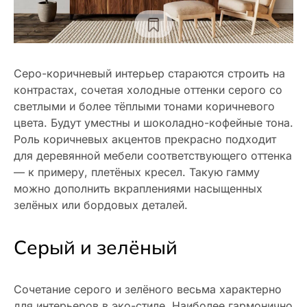
Серо-коричневый интерьер стараются строить на
контрастах, сочетая холодные оттенки серого со
светлыми и более тёплыми тонами коричневого
цвета. Будут уместны и шоколадно-кофейные тона.
Роль коричневых акцентов прекрасно подходит
для деревянной мебели соответствующего оттенка
— к примеру, плетёных кресел. Такую гамму
можно дополнить вкраплениями насыщенных
зелёных или бордовых деталей.
Серый и зелёный
Сочетание серого и зелёного весьма характерно
для интерьеров в эко-стиле. Наиболее гармонично