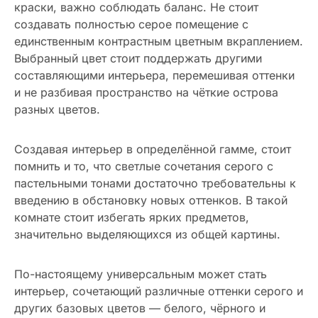
краски, важно соблюдать баланс. Не стоит
создавать полностью серое помещение с
единственным контрастным цветным вкраплением.
Выбранный цвет стоит поддержать другими
составляющими интерьера, перемешивая оттенки
и не разбивая пространство на чёткие острова
разных цветов.
Создавая интерьер в определённой гамме, стоит
помнить и то, что светлые сочетания серого с
пастельными тонами достаточно требовательны к
введению в обстановку новых оттенков. В такой
комнате стоит избегать ярких предметов,
значительно выделяющихся из общей картины.
По-настоящему универсальным может стать
интерьер, сочетающий различные оттенки серого и
других базовых цветов — белого, чёрного и