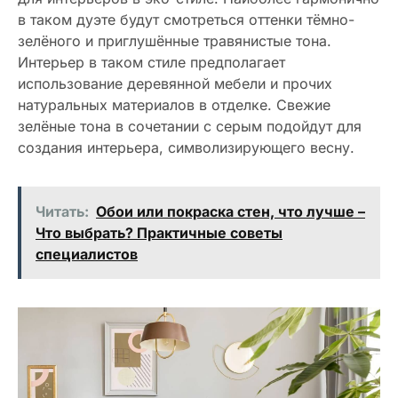
в таком дуэте будут смотреться оттенки тёмно-
зелёного и приглушённые травянистые тона.
Интерьер в таком стиле предполагает
использование деревянной мебели и прочих
натуральных материалов в отделке. Свежие
зелёные тона в сочетании с серым подойдут для
создания интерьера, символизирующего весну.
Читать:
Обои или покраска стен, что лучше –
Что выбрать? Практичные советы
специалистов