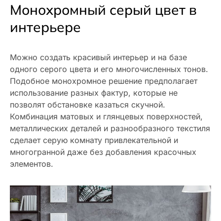
Монохромный серый цвет в
интерьере
Можно создать красивый интерьер и на базе
одного серого цвета и его многочисленных тонов.
Подобное монохромное решение предполагает
использование разных фактур, которые не
позволят обстановке казаться скучной.
Комбинация матовых и глянцевых поверхностей,
металлических деталей и разнообразного текстиля
сделает серую комнату привлекательной и
многогранной даже без добавления красочных
элементов.