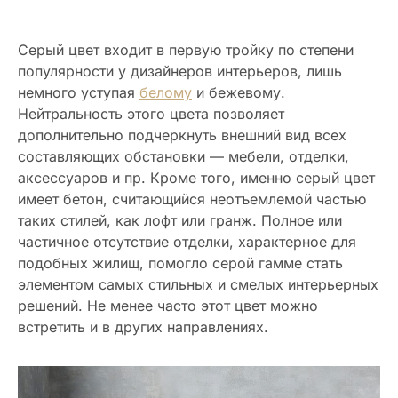
Серый цвет входит в первую тройку по степени
популярности у дизайнеров интерьеров, лишь
немного уступая
белому
и бежевому.
Нейтральность этого цвета позволяет
дополнительно подчеркнуть внешний вид всех
составляющих обстановки — мебели, отделки,
аксессуаров и пр. Кроме того, именно серый цвет
имеет бетон, считающийся неотъемлемой частью
таких стилей, как лофт или гранж. Полное или
частичное отсутствие отделки, характерное для
подобных жилищ, помогло серой гамме стать
элементом самых стильных и смелых интерьерных
решений. Не менее часто этот цвет можно
встретить и в других направлениях.