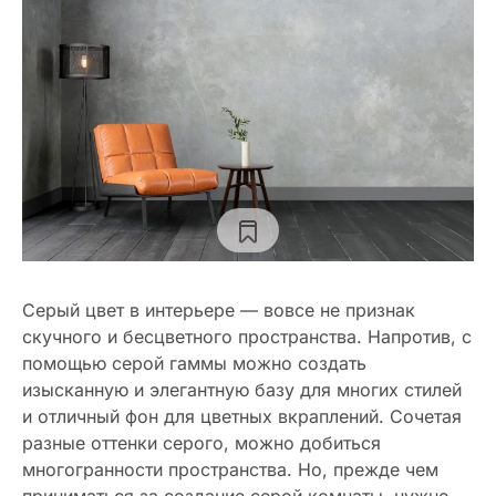
Серый цвет в интерьере — вовсе не признак
скучного и бесцветного пространства. Напротив, с
помощью серой гаммы можно создать
изысканную и элегантную базу для многих стилей
и отличный фон для цветных вкраплений. Сочетая
разные оттенки серого, можно добиться
многогранности пространства. Но, прежде чем
приниматься за создание серой комнаты, нужно