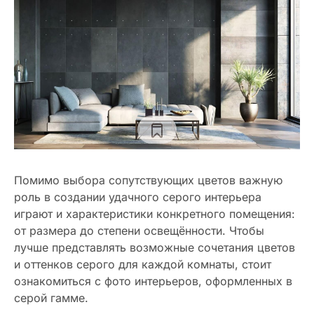
Помимо выбора сопутствующих цветов важную
роль в создании удачного серого интерьера
играют и характеристики конкретного помещения:
от размера до степени освещённости. Чтобы
лучше представлять возможные сочетания цветов
и оттенков серого для каждой комнаты, стоит
ознакомиться с фото интерьеров, оформленных в
серой гамме.