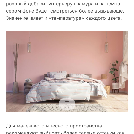
розовый добавит интерьеру гламура и на тёмно-
сером фоне будет смотреться более вызывающе.
Значение имеет и «температура» каждого цвета.
Для маленького и тесного пространства
рекомендуют выбирать более тёплые оттенки как