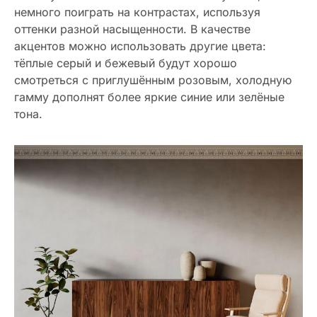
немного поиграть на контрастах, используя
оттенки разной насыщенности. В качестве
акцентов можно использовать другие цвета:
тёплые серый и бежевый будут хорошо
смотреться с приглушённым розовым, холодную
гамму дополнят более яркие синие или зелёные
тона.