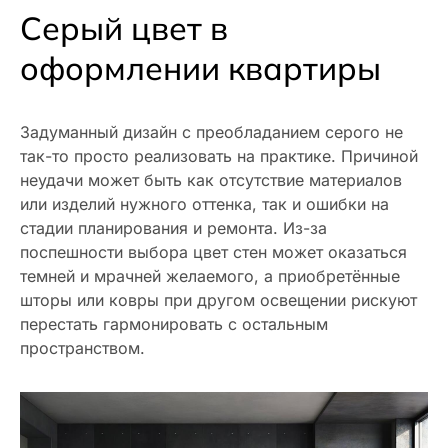
Серый цвет в
оформлении квартиры
Задуманный дизайн с преобладанием серого не
так-то просто реализовать на практике. Причиной
неудачи может быть как отсутствие материалов
или изделий нужного оттенка, так и ошибки на
стадии планирования и ремонта. Из-за
поспешности выбора цвет стен может оказаться
темней и мрачней желаемого, а приобретённые
шторы или ковры при другом освещении рискуют
перестать гармонировать с остальным
пространством.