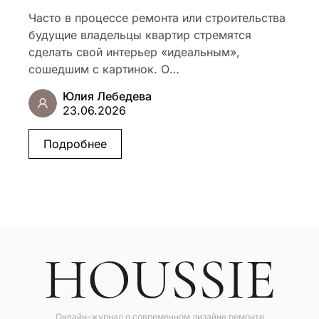
Часто в процессе ремонта или строительства
будущие владельцы квартир стремятся
сделать свой интерьер «идеальным»,
сошедшим с картинок. О…
Юлия Лебедева
23.06.2026
Подробнее
Онлайн-журнал о современном дизайне ремонте