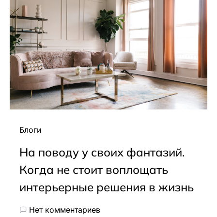
Блоги
На поводу у своих фантазий.
Когда не стоит воплощать
интерьерные решения в жизнь
Нет комментариев