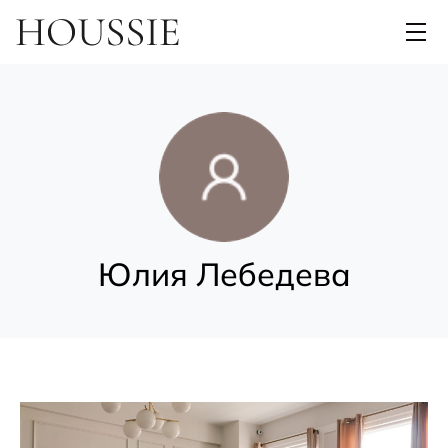
Юлия Лебедева