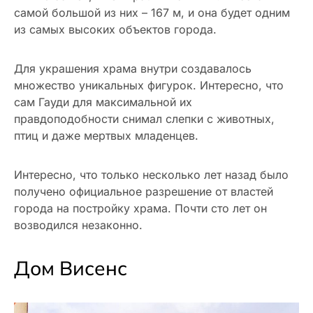
самой большой из них – 167 м, и она будет одним
из самых высоких объектов города.
Для украшения храма внутри создавалось
множество уникальных фигурок. Интересно, что
сам Гауди для максимальной их
правдоподобности снимал слепки с животных,
птиц и даже мертвых младенцев.
Интересно, что только несколько лет назад было
получено официальное разрешение от властей
города на постройку храма. Почти сто лет он
возводился незаконно.
Дом Висенс