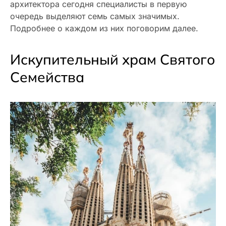
архитектора сегодня специалисты в первую
очередь выделяют семь самых значимых.
Подробнее о каждом из них поговорим далее.
Искупительный храм Святого
Семейства