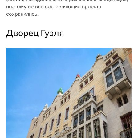
поэтому не все составляющие проекта
сохранились.
Дворец Гуэля