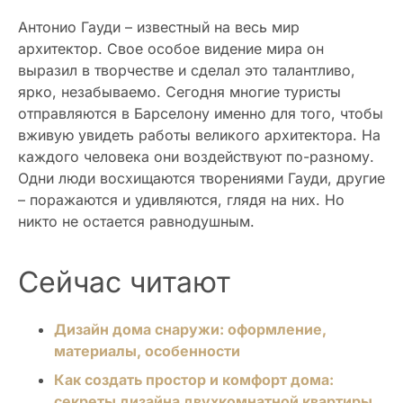
Антонио Гауди – известный на весь мир
архитектор. Свое особое видение мира он
выразил в творчестве и сделал это талантливо,
ярко, незабываемо. Сегодня многие туристы
отправляются в Барселону именно для того, чтобы
вживую увидеть работы великого архитектора. На
каждого человека они воздействуют по-разному.
Одни люди восхищаются творениями Гауди, другие
– поражаются и удивляются, глядя на них. Но
никто не остается равнодушным.
Сейчас читают
Дизайн дома снаружи: оформление,
материалы, особенности
Как создать простор и комфорт дома:
секреты дизайна двухкомнатной квартиры