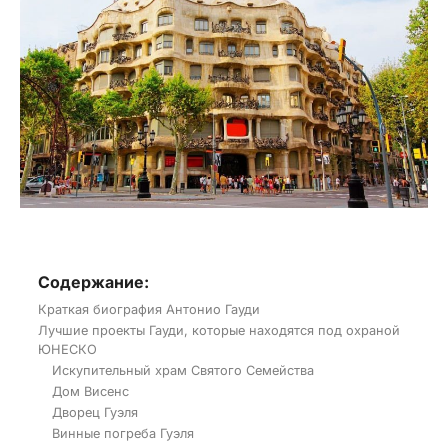
Содержание:
Краткая биография Антонио Гауди
Лучшие проекты Гауди, которые находятся под охраной
ЮНЕСКО
Искупительный храм Святого Семейства
Дом Висенс
Дворец Гуэля
Винные погреба Гуэля