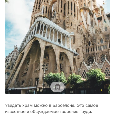
Увидеть храм можно в Барселоне. Это самое
известное и обсуждаемое творение Гауди.