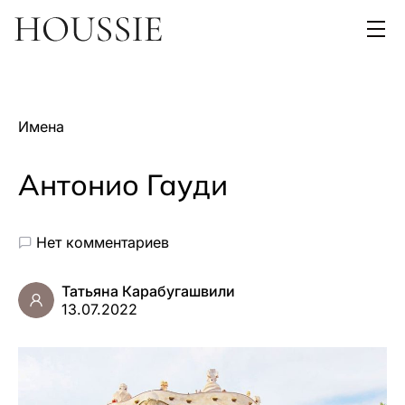
Имена
Антонио Гауди
Нет комментариев
Татьяна Карабугашвили
13.07.2022