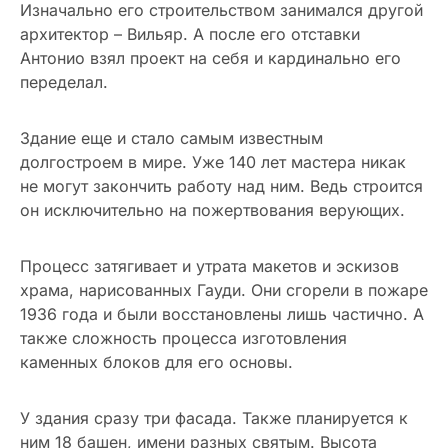
Изначально его строительством занимался другой
архитектор – Вильяр. А после его отставки
Антонио взял проект на себя и кардинально его
переделал.
Здание еще и стало самым известным
долгостроем в мире. Уже 140 лет мастера никак
не могут закончить работу над ним. Ведь строится
он исключительно на пожертвования верующих.
Процесс затягивает и утрата макетов и эскизов
храма, нарисованных Гауди. Они сгорели в пожаре
1936 года и были восстановлены лишь частично. А
также сложность процесса изготовления
каменных блоков для его основы.
У здания сразу три фасада. Также планируется к
ним 18 башен, имени разных святым. Высота