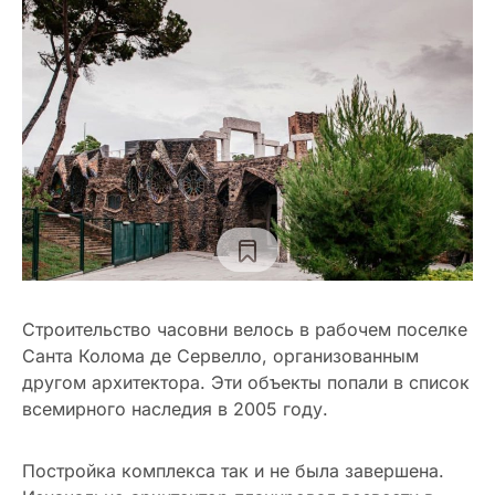
Строительство часовни велось в рабочем поселке
Санта Колома де Сервелло, организованным
другом архитектора. Эти объекты попали в список
всемирного наследия в 2005 году.
Постройка комплекса так и не была завершена.