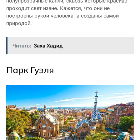
полупрозрачные капли, сквозь которые красиво
проходит свет извне. Кажется, что они не
построены рукой человека, а созданы самой
природой.
Читать:
Заха Хадид
Парк Гуэля