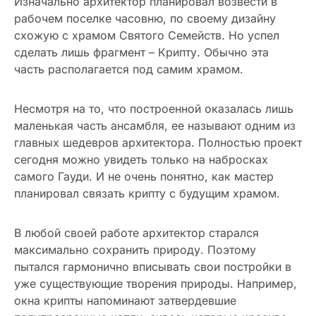
Изначально архитектор планировал возвести в
рабочем поселке часовню, по своему дизайну
схожую с храмом Святого Семейств. Но успел
сделать лишь фрагмент – Крипту. Обычно эта
часть располагается под самим храмом.
Несмотря на то, что построенной оказалась лишь
маленькая часть ансамбля, ее называют одним из
главных шедевров архитектора. Полностью проект
сегодня можно увидеть только на набросках
самого Гауди. И не очень понятно, как мастер
планировал связать крипту с будущим храмом.
В любой своей работе архитектор старался
максимально сохранить природу. Поэтому
пытался гармонично вписывать свои постройки в
уже существующие творения природы. Например,
окна крипты напоминают затвердевшие