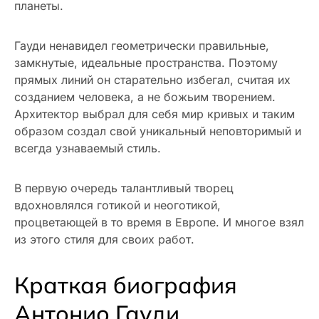
планеты.
Гауди ненавидел геометрически правильные,
замкнутые, идеальные пространства. Поэтому
прямых линий он старательно избегал, считая их
созданием человека, а не божьим творением.
Архитектор выбрал для себя мир кривых и таким
образом создал свой уникальный неповторимый и
всегда узнаваемый стиль.
В первую очередь талантливый творец
вдохновлялся готикой и неоготикой,
процветающей в то время в Европе. И многое взял
из этого стиля для своих работ.
Краткая биография
Антонио Гауди