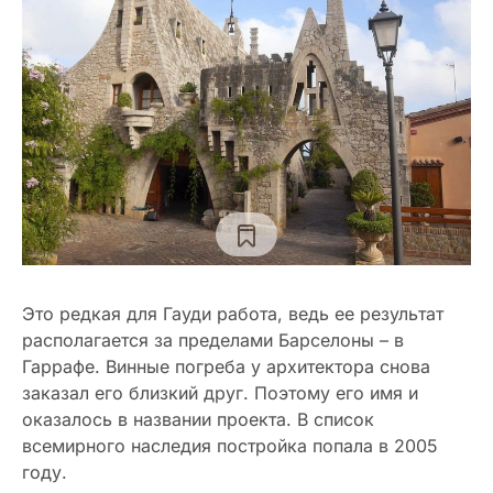
Это редкая для Гауди работа, ведь ее результат
располагается за пределами Барселоны – в
Гаррафе. Винные погреба у архитектора снова
заказал его близкий друг. Поэтому его имя и
оказалось в названии проекта. В список
всемирного наследия постройка попала в 2005
году.