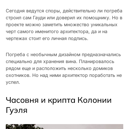
Сегодня ведутся споры, действительно ли погреба
строил сам Гауди или доверил их помощнику. Но в
проекте можно заметить множество уникальных
черт самого именитого архитектора, да и на
чертежах стоит его личная подпись.
Погреба с необычным дизайном предназначались
специально для хранения вина. Планировалось
рядом еще и расположить несколько домиков
охотников. Но над ними архитектор поработать не
успел.
Часовня и крипта Колонии
Гуэля