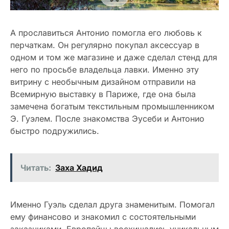
А прославиться Антонио помогла его любовь к
перчаткам. Он регулярно покупал аксессуар в
одном и том же магазине и даже сделал стенд для
него по просьбе владельца лавки. Именно эту
витрину с необычным дизайном отправили на
Всемирную выставку в Париже, где она была
замечена богатым текстильным промышленником
Э. Гуэлем. После знакомства Эусеби и Антонио
быстро подружились.
Читать:
Заха Хадид
Именно Гуэль сделал друга знаменитым. Помогал
ему финансово и знакомил с состоятельными