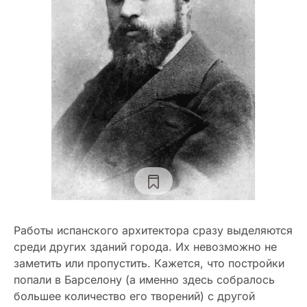
Работы испанского архитектора сразу выделяются
среди других зданий города. Их невозможно не
заметить или пропустить. Кажется, что постройки
попали в Барселону (а именно здесь собралось
большее количество его творений) с другой