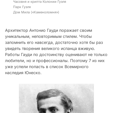
Часовня и крипта Колонии Гуэля
Парк Гуэля
Дом Мила («Каменоломня»)
Архитектор Антонио Гауди поражает своим
уникальным, неповторимым стилем. Чтобы
запомнить его навсегда, достаточно хотя бы раз
увидеть творения великого испанца вживую.
Работы Гауди по достоинству оценивают не только
любители, но и профессионалы. Поэтому 7 из них
уже успели попасть в список Всемирного
наследия Юнеско.