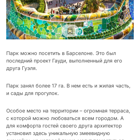
Парк можно посетить в Барселоне. Это был
последний проект Гауди, выполненный для его
друга Гуэля.
Парк занял более 17 га. В нем есть и жилая часть,
и сады для прогулок.
Особое место на территории – огромная терраса,
с которой можно любоваться всем городом. А
для комфорта гостей своего друга архитектор
установил здесь уникальную змеевидную