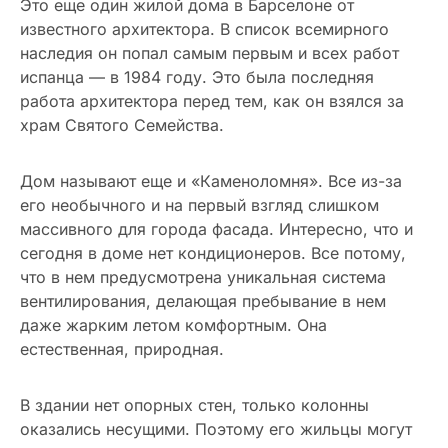
Это еще один жилой дома в Барселоне от
известного архитектора. В список всемирного
наследия он попал самым первым и всех работ
испанца — в 1984 году. Это была последняя
работа архитектора перед тем, как он взялся за
храм Святого Семейства.
Дом называют еще и «Каменоломня». Все из-за
его необычного и на первый взгляд слишком
массивного для города фасада. Интересно, что и
сегодня в доме нет кондиционеров. Все потому,
что в нем предусмотрена уникальная система
вентилирования, делающая пребывание в нем
даже жарким летом комфортным. Она
естественная, природная.
В здании нет опорных стен, только колонны
оказались несущими. Поэтому его жильцы могут