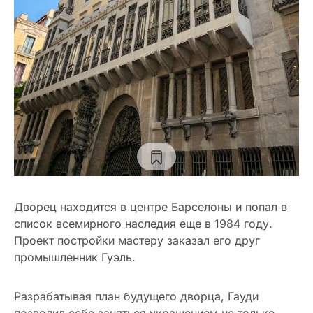
Дворец находится в центре Барселоны и попал в
список всемирного наследия еще в 1984 году.
Проект постройки мастеру заказал его друг
промышленник Гуэль.
Разрабатывая план будущего дворца, Гауди
позволил себе заняться украшением не только