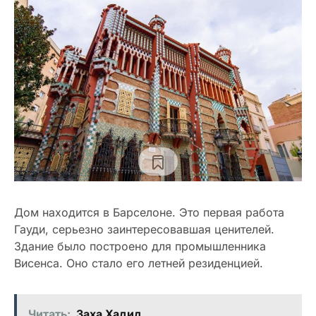
Дом находится в Барселоне. Это первая работа
Гауди, серьезно заинтересовавшая ценителей.
Здание было построено для промышленника
Висенса. Оно стало его летней резиденцией.
Читать:
Заха Хадид