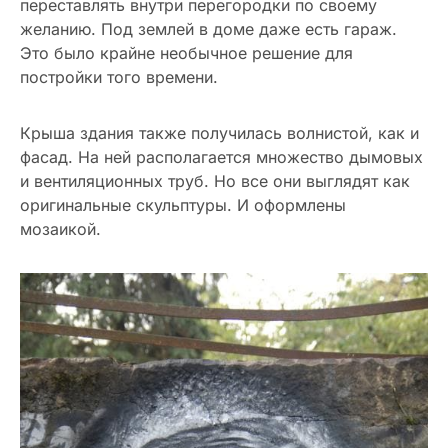
переставлять внутри перегородки по своему
желанию. Под землей в доме даже есть гараж.
Это было крайне необычное решение для
постройки того времени.
Крыша здания также получилась волнистой, как и
фасад. На ней располагается множество дымовых
и вентиляционных труб. Но все они выглядят как
оригинальные скульптуры. И оформлены
мозаикой.