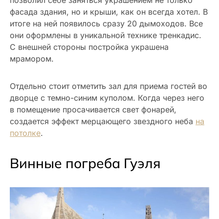
фасада здания, но и крыши, как он всегда хотел. В
итоге на ней появилось сразу 20 дымоходов. Все
они оформлены в уникальной технике тренкадис.
С внешней стороны постройка украшена
мрамором.
Отдельно стоит отметить зал для приема гостей во
дворце с темно-синим куполом. Когда через него
в помещение просачивается свет фонарей,
создается эффект мерцающего звездного неба
на
потолке
.
Винные погреба Гуэля