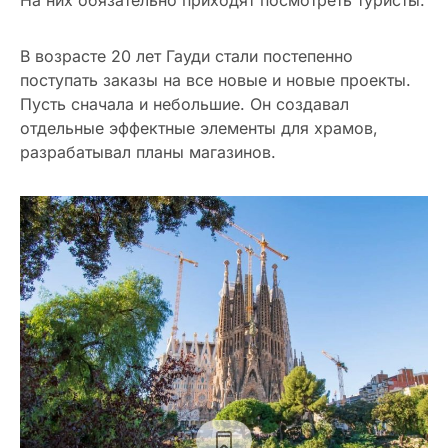
На них обязательно приходят посмотреть туристы.
В возрасте 20 лет Гауди стали постепенно
поступать заказы на все новые и новые проекты.
Пусть сначала и небольшие. Он создавал
отдельные эффектные элементы для храмов,
разрабатывал планы магазинов.