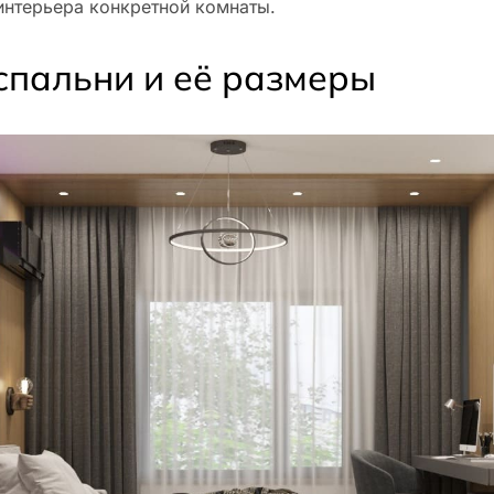
интерьера конкретной комнаты.
спальни и её размеры