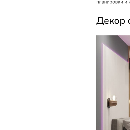
планировки и 
Декор 