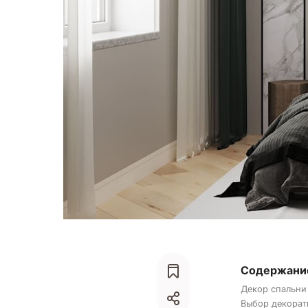
Содержани
Декор спальни
Выбор декорат