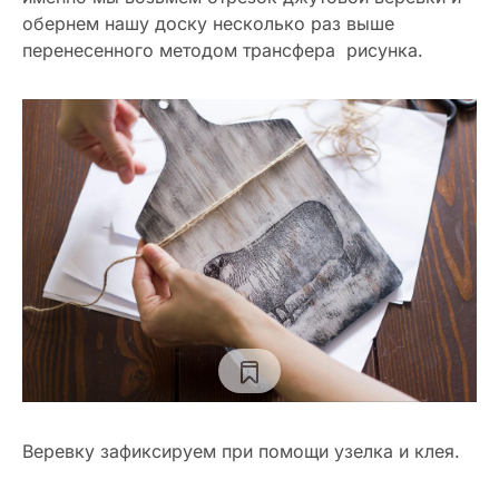
обернем нашу доску несколько раз выше
перенесенного методом трансфера рисунка.
Веревку зафиксируем при помощи узелка и клея.