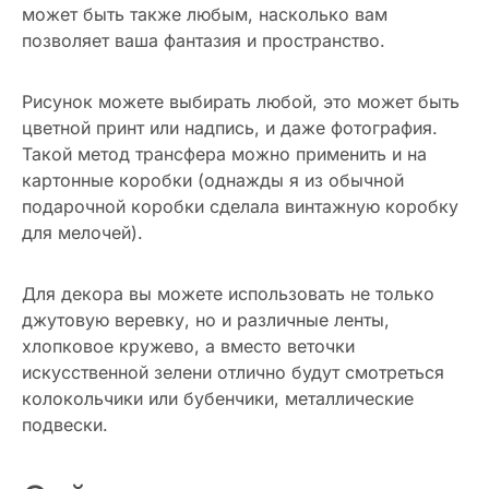
может быть также любым, насколько вам
позволяет ваша фантазия и пространство.
Рисунок можете выбирать любой, это может быть
цветной принт или надпись, и даже фотография.
Такой метод трансфера можно применить и на
картонные коробки (однажды я из обычной
подарочной коробки сделала винтажную коробку
для мелочей).
Для декора вы можете использовать не только
джутовую веревку, но и различные ленты,
хлопковое кружево, а вместо веточки
искусственной зелени отлично будут смотреться
колокольчики или бубенчики, металлические
подвески.