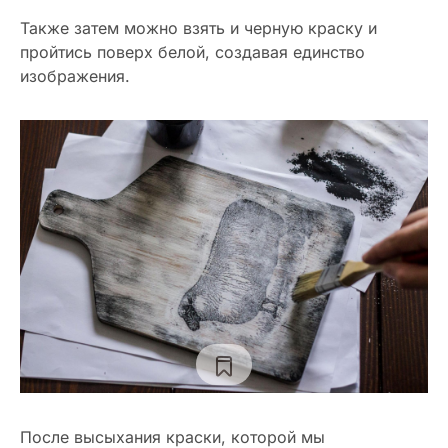
Также затем можно взять и черную краску и
пройтись поверх белой, создавая единство
изображения.
После высыхания краски, которой мы