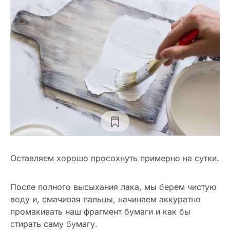
Оставляем хорошо просохнуть примерно на сутки.
После полного высыхания лака, мы берем чистую
воду и, смачивая пальцы, начинаем аккуратно
промакивать наш фрагмент бумаги и как бы
стирать саму бумагу.