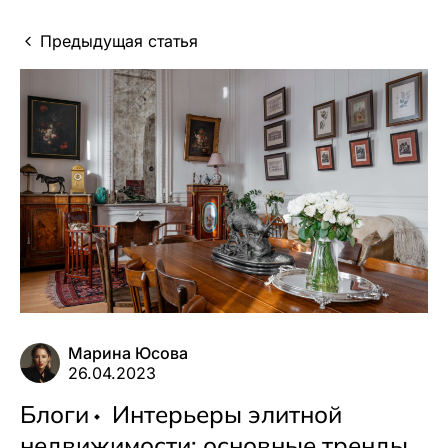
Предыдущая статья
Марина Юсова
26.04.2023
Блоги
Интерьеры элитной
недвижимости: основные тренды