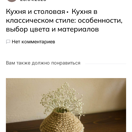
Кухня и столовая
Кухня в
классическом стиле: особенности,
выбор цвета и материалов
Нет комментариев
Вам также должно понравиться