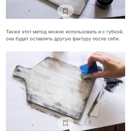
Также этот метод можно использовать и с губкой,
она будет оставлять другую фактуру после себя.