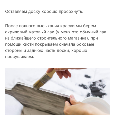
Оставляем доску хорошо просохнуть.
После полного высыхания краски мы берем
акриловый матовый лак (у меня это обычный лак
из ближайшего строительного магазина), при
помощи кисти покрываем сначала боковые
стороны и заднюю часть доски, хорошо
просушиваем.