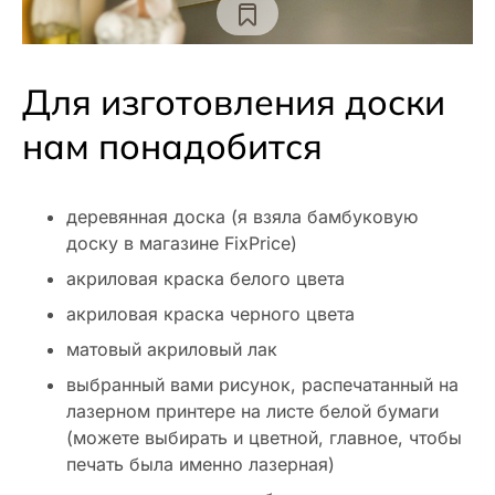
Для изготовления доски
нам понадобится
деревянная доска (я взяла бамбуковую
доску в магазине FixPrice)
акриловая краска белого цвета
акриловая краска черного цвета
матовый акриловый лак
выбранный вами рисунок, распечатанный на
лазерном принтере на листе белой бумаги
(можете выбирать и цветной, главное, чтобы
печать была именно лазерная)