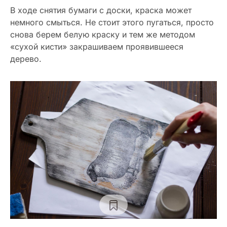
В ходе снятия бумаги с доски, краска может
немного смыться. Не стоит этого пугаться, просто
снова берем белую краску и тем же методом
«сухой кисти» закрашиваем проявившееся
дерево.