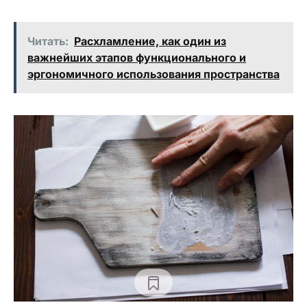
Читать:
Расхламление, как один из
важнейших этапов функционального и
эргономичного использования пространства