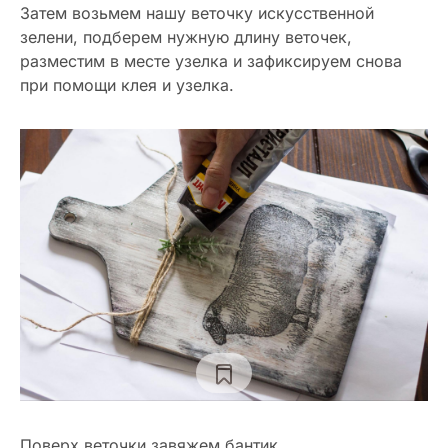
Затем возьмем нашу веточку искусственной
зелени, подберем нужную длину веточек,
разместим в месте узелка и зафиксируем снова
при помощи клея и узелка.
Поверх веточки завяжем бантик.