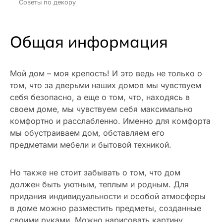
Советы по декору
Общая информация
Мой дом – моя крепость! И это ведь не только о
том, что за дверьми наших домов мы чувствуем
себя безопасно, а еще о том, что, находясь в
своем доме, мы чувствуем себя максимально
комфортно и расслабленно. Именно для комфорта
мы обустраиваем дом, обставляем его
предметами мебели и бытовой техникой.
Но также не стоит забывать о том, что дом
должен быть уютным, теплым и родным. Для
придания индивидуальности и особой атмосферы
в доме можно разместить предметы, созданные
своими руками. Можно нарисовать картину,