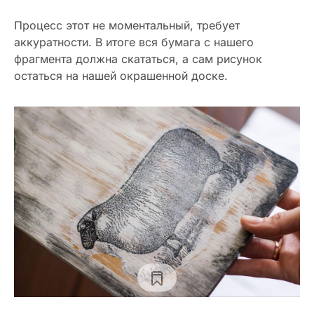
Процесс этот не моментальный, требует
аккуратности. В итоге вся бумага с нашего
фрагмента должна скататься, а сам рисунок
остаться на нашей окрашенной доске.