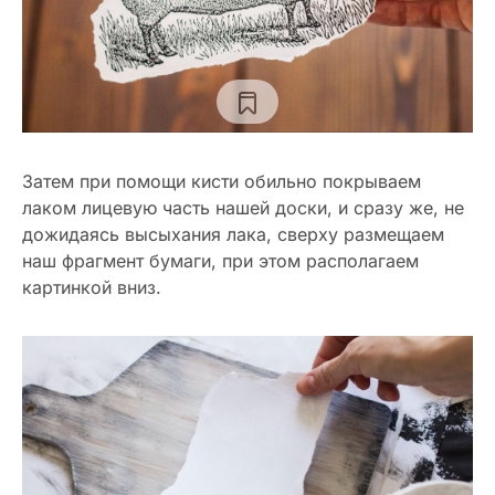
Затем при помощи кисти обильно покрываем
лаком лицевую часть нашей доски, и сразу же, не
дожидаясь высыхания лака, сверху размещаем
наш фрагмент бумаги, при этом располагаем
картинкой вниз.