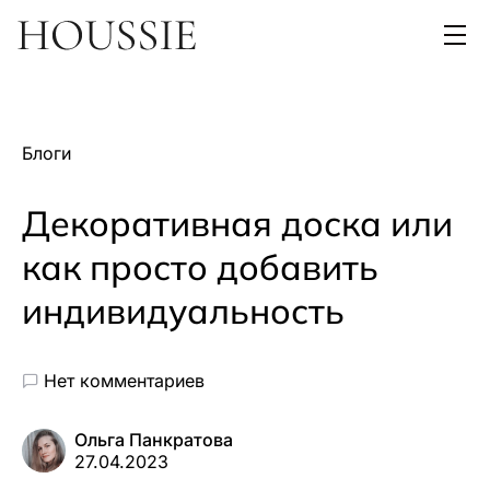
Блоги
Декоративная доска или
как просто добавить
индивидуальность
Нет комментариев
Ольга Панкратова
27.04.2023