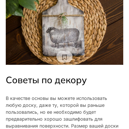
Советы по декору
В качестве основы вы можете использовать
любую доску, даже ту, которой вы раньше
пользовались, но ее необходимо будет
предварительно хорошо зашлифовать для
выравнивания поверхности. Размер вашей доски