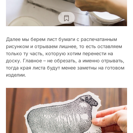
Далее мы берем лист бумаги с распечатанным
рисунком и отрываем лишнее, то есть оставляем
только ту часть, которую хотим перенести на
доску. Главное – не обрезать, а именно отрывать,
тогда края листа будут менее заметны на готовом
изделии.