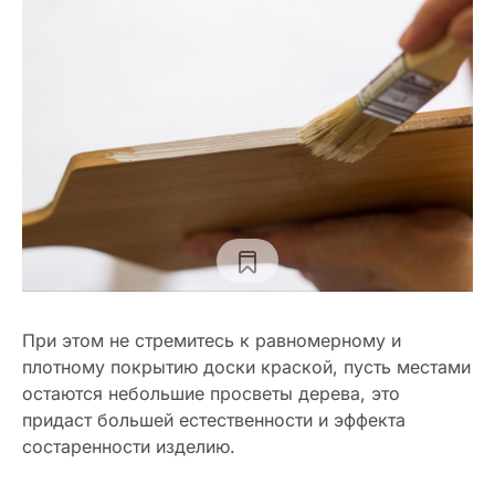
При этом не стремитесь к равномерному и
плотному покрытию доски краской, пусть местами
остаются небольшие просветы дерева, это
придаст большей естественности и эффекта
состаренности изделию.