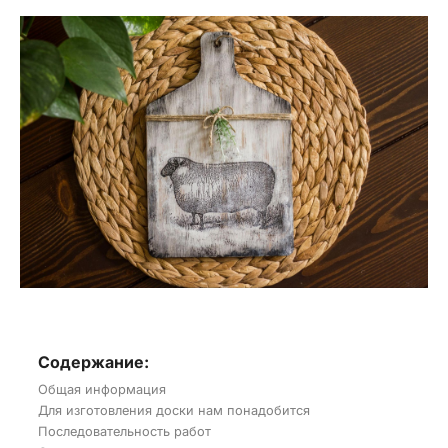
Содержание:
Общая информация
Для изготовления доски нам понадобится
Последовательность работ