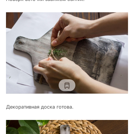
Декоративная доска готова.