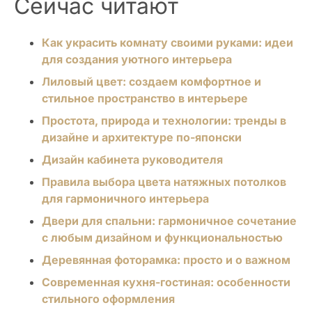
Сейчас читают
Как украсить комнату своими руками: идеи
для создания уютного интерьера
Лиловый цвет: создаем комфортное и
стильное пространство в интерьере
Простота, природа и технологии: тренды в
дизайне и архитектуре по-японски
Дизайн кабинета руководителя
Правила выбора цвета натяжных потолков
для гармоничного интерьера
Двери для спальни: гармоничное сочетание
с любым дизайном и функциональностью
Деревянная фоторамка: просто и о важном
Современная кухня-гостиная: особенности
стильного оформления