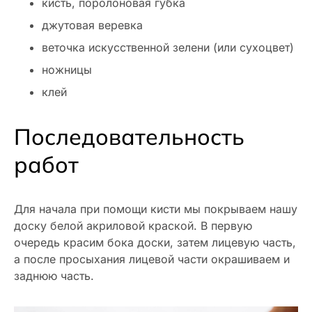
кисть, поролоновая губка
джутовая веревка
веточка искусственной зелени (или сухоцвет)
ножницы
клей
Последовательность
работ
Для начала при помощи кисти мы покрываем нашу
доску белой акриловой краской. В первую
очередь красим бока доски, затем лицевую часть,
а после просыхания лицевой части окрашиваем и
заднюю часть.