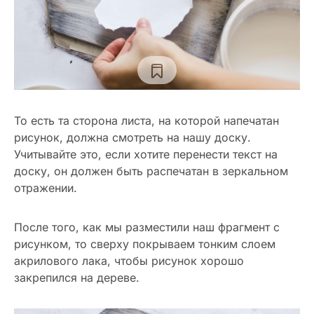
То есть та сторона листа, на которой напечатан
рисунок, должна смотреть на нашу доску.
Учитывайте это, если хотите перенести текст на
доску, он должен быть распечатан в зеркальном
отражении.
После того, как мы разместили наш фрагмент с
рисунком, то сверху покрываем тонким слоем
акрилового лака, чтобы рисунок хорошо
закрепился на дереве.