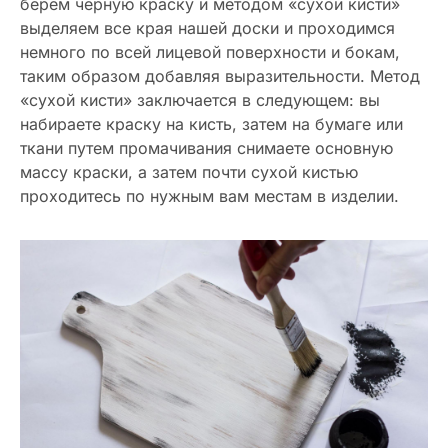
берем черную краску и методом «сухой кисти»
выделяем все края нашей доски и проходимся
немного по всей лицевой поверхности и бокам,
таким образом добавляя выразительности. Метод
«сухой кисти» заключается в следующем: вы
набираете краску на кисть, затем на бумаге или
ткани путем промачивания снимаете основную
массу краски, а затем почти сухой кистью
проходитесь по нужным вам местам в изделии.