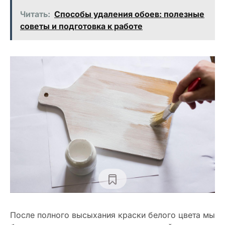
Читать:
Способы удаления обоев: полезные
советы и подготовка к работе
После полного высыхания краски белого цвета мы