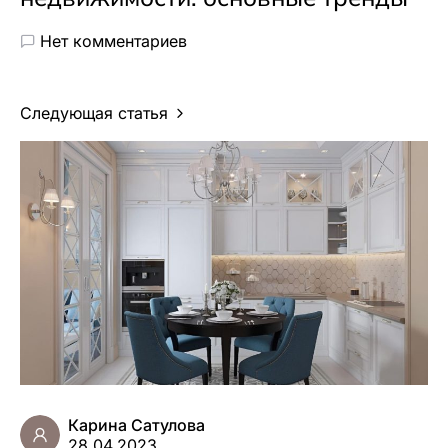
Нет комментариев
Следующая статья
Карина Сатулова
28.04.2023