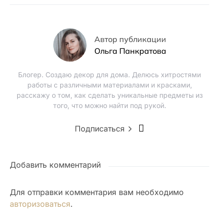
Автор публикации
Ольга Панкратова
Блогер. Создаю декор для дома. Делюсь хитростями
работы с различными материалами и красками,
расскажу о том, как сделать уникальные предметы из
того, что можно найти под рукой.
Подписаться
Добавить комментарий
Для отправки комментария вам необходимо
авторизоваться
.