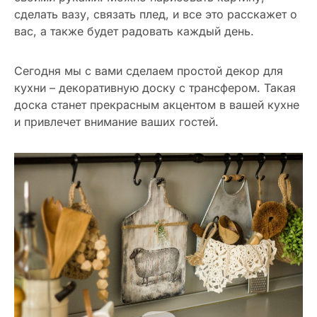
сделать вазу, связать плед, и все это расскажет о
вас, а также будет радовать каждый день.
Сегодня мы с вами сделаем простой декор для
кухни – декоративную доску с трансфером. Такая
доска станет прекрасным акцентом в вашей кухне
и привлечет внимание ваших гостей.