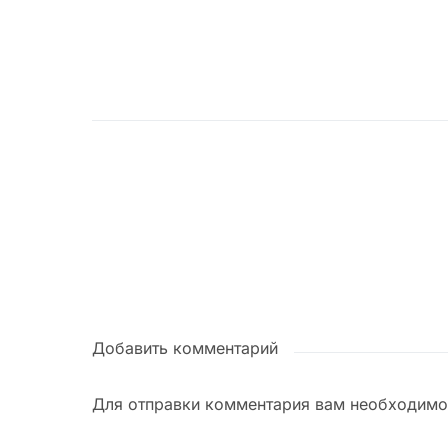
Добавить комментарий
Для отправки комментария вам необходим