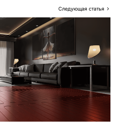
Следующая статья