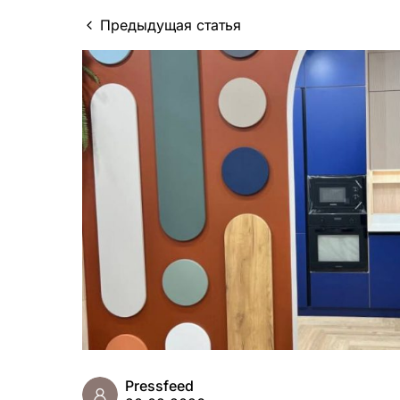
Предыдущая статья
Pressfeed