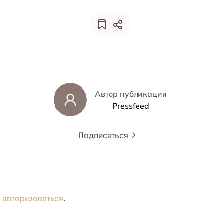
Автор публикации
Pressfeed
Подписаться
о
авторизоваться
.