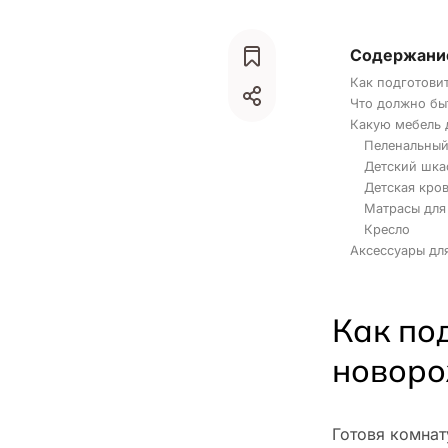
Содержани
Как подготови
Что должно бы
Какую мебель 
Пеленальный
Детский шка
Детская кров
Матрасы для
Кресло
Аксессуары дл
Как по
новоро
Готовя комнат