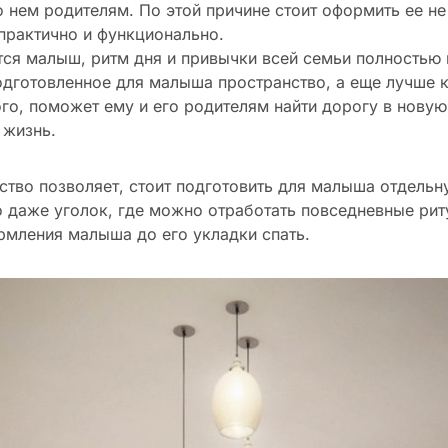
 нем родителям. По этой причине стоит оформить ее не
 практично и функционально.
ся малыш, ритм дня и привычки всей семьи полностью
дготовленное для малыша пространство, а еще лучше 
о, поможет ему и его родителям найти дорогу в новую
 жизнь.
ство позволяет, стоит подготовить для малыша отдельн
о даже уголок, где можно отработать повседневные рит
рмления малыша до его укладки спать.