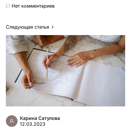
Нет комментариев
Следующая статья
Карина Сатулова
12.03.2023