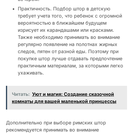
Практичность. Подбор штор в детскую
требует учета того, что ребенок с огромной
вероятностью в ближайшем будущем
изрисует их карандашами или красками.
Также необходимо принимать во внимание
регулярно появление на полотнах жирных
следов, пятен от разной еды. Поэтому при
покупке штор лучше отдавать предпочтение
практичным материалам, за которыми легко
ухаживать.
Читать:
Уют и магия: Создание сказочной
комнаты для вашей маленькой принцессы
Дополнительно при выборе римских штор
рекомендуется принимать во внимание