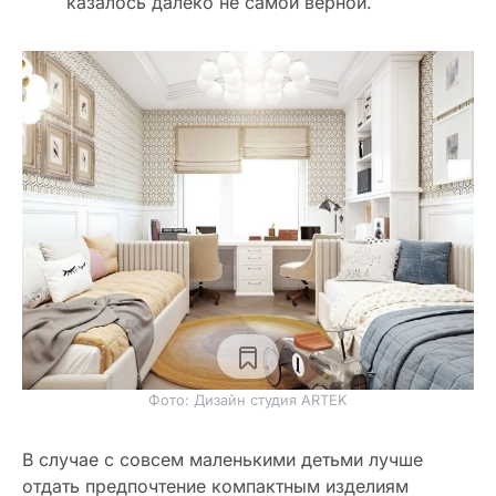
казалось далеко не самой верной.
Фото: Дизайн студия ARTEK
В случае с совсем маленькими детьми лучше
отдать предпочтение компактным изделиям