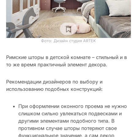
Фото: Дизайн студия ARTEK
Римские шторы в детской комнате – стильный и в
то же время практичный элемент декора.
Рекомендации дизайнеров по выбору и
использованию подобных конструкций:
При оформлении оконного проема не нужно
слишком сильно увлекаться подвесками и
другими элементами подобного типа. В
противном случае шторы потеряют свое
функциональное значение, а сам декор