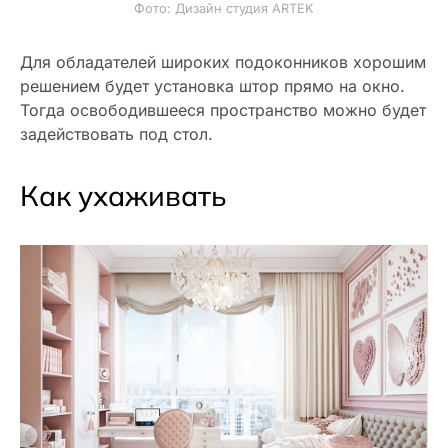
Фото: Дизайн студия ARTEK
Для обладателей широких подоконников хорошим
решением будет установка штор прямо на окно.
Тогда освободившееся пространство можно будет
задействовать под стол.
Как ухаживать