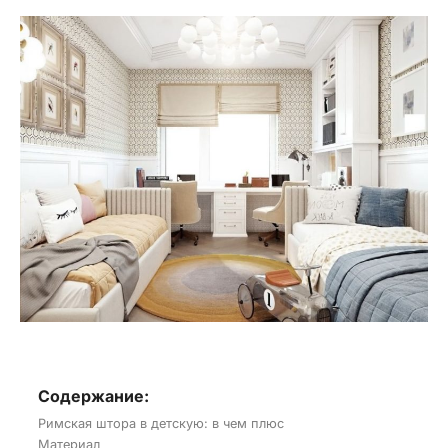
Содержание:
Римская штора в детскую: в чем плюс
Материал