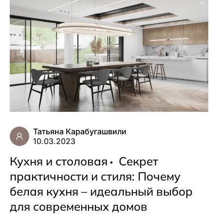
Татьяна Карабугашвили
10.03.2023
Кухня и столовая
Секрет
практичности и стиля: Почему
белая кухня – идеальный выбор
для современных домов