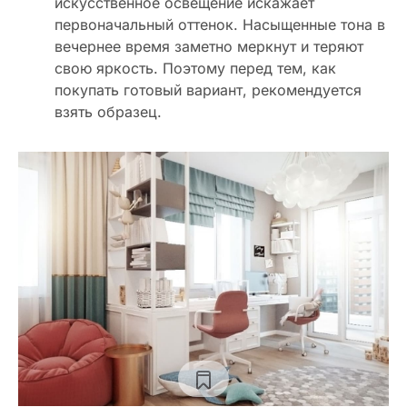
искусственное освещение искажает
первоначальный оттенок. Насыщенные тона в
вечернее время заметно меркнут и теряют
свою яркость. Поэтому перед тем, как
покупать готовый вариант, рекомендуется
взять образец.