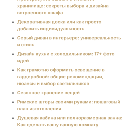
хранилище: секреты выбора и дизайна
встроенного шкафа
Декоративная доска или как просто
добавить индивидуальность
Серый диван в интерьере: универсальность
и стиль
Дизайн кухни с холодильником: 17+ фото
идей
Как грамотно оформить освещение в
гардеробной: общие рекомендации,
нюансы и выбор светильников
Сезонное хранение вещей
Римские шторы своими руками: пошаговый
план изготовления
Душевая кабина или полноразмерная ванна:
Как сделать вашу ванную комнату