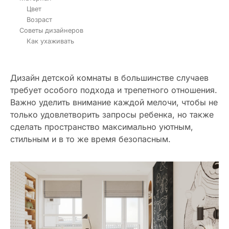
Цвет
Возраст
Советы дизайнеров
Как ухаживать
Дизайн детской комнаты в большинстве случаев
требует особого подхода и трепетного отношения.
Важно уделить внимание каждой мелочи, чтобы не
только удовлетворить запросы ребенка, но также
сделать пространство максимально уютным,
стильным и в то же время безопасным.