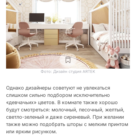
Фото: Дизайн студия ARTEK
Однако дизайнеры советуют не увлекаться
слишком сильно подбором исключительно
«девчачьих» цветов. В комнате также хорошо
будут смотреться: молочный, песочный, желтый,
светло-зеленый и даже сиреневый. При желании
также можно подобрать шторы с мелким принтом
или ярким рисунком.