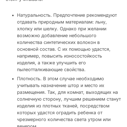
Натуральность. Предпочтение рекомендуют
отдавать природным материалам: льну,
хлопку или шелку. Однако при желании
возможно добавление небольшого
количества синтетических волокон в
основной состав. С их помощью удастся,
например, повысить износостойкость
изделия, а также улучшить его
пылеотталкивающие свойства.
Плотность. В этом случае необходимо
учитывать назначение штор и место их
размещения. Так, для комнат, выходящих на
солнечную сторону, лучшим решением станут
изделия из плотных тканей, посредством
которых удастся оградить ребенка от
чрезмерного количества света утром или
вечером.