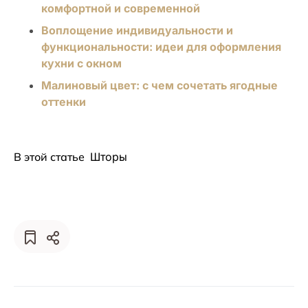
комфортной и современной
Воплощение индивидуальности и
функциональности: идеи для оформления
кухни с окном
Малиновый цвет: с чем сочетать ягодные
оттенки
В этой статье
Шторы