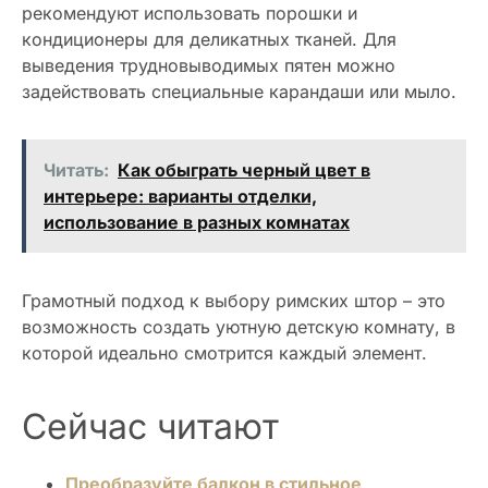
рекомендуют использовать порошки и
кондиционеры для деликатных тканей. Для
выведения трудновыводимых пятен можно
задействовать специальные карандаши или мыло.
Читать:
Как обыграть черный цвет в
интерьере: варианты отделки,
использование в разных комнатах
Грамотный подход к выбору римских штор – это
возможность создать уютную детскую комнату, в
которой идеально смотрится каждый элемент.
Сейчас читают
Преобразуйте балкон в стильное