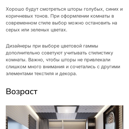
Хорошо будут смотреться шторы голубых, синих и
коричневых тонов. При оформлении комнаты в
современном стиле выбор можно остановить на
серых или зеленых цветах.
Дизайнеры при выборе цветовой гаммы
дополнительно советуют учитывать стилистику
комнаты. Важно, чтобы шторы не привлекали
слишком много внимания и сочетались с другими
элементами текстиля и декора.
Возраст