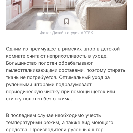
Фото: Дизайн студия ARTEK
Одним из преимуществ римских штор в детской
комнате считают неприхотливость в уходе.
Большинство полотен обрабатывают
пылеотталкивающими составами, поэтому стирать
ткань не потребуется. Оптимальный уход за
рулонными шторами подразумевает
периодическую чистку при помощи щеток или
стирку полотен без отжима.
В последнем случае необходимо учесть
температурный режим, а также вид моющего
средства. Производители рулонных штор