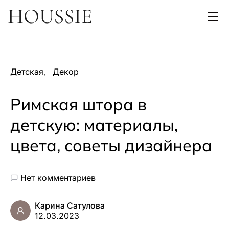
Детская
Декор
Римская штора в
детскую: материалы,
цвета, советы дизайнера
Нет комментариев
Карина Сатулова
12.03.2023