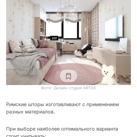
Фото: Дизайн студия ARTEK
Римские шторы изготавливают с применением
разных материалов.
При выборе наиболее оптимального варианта
стоит учитывать: