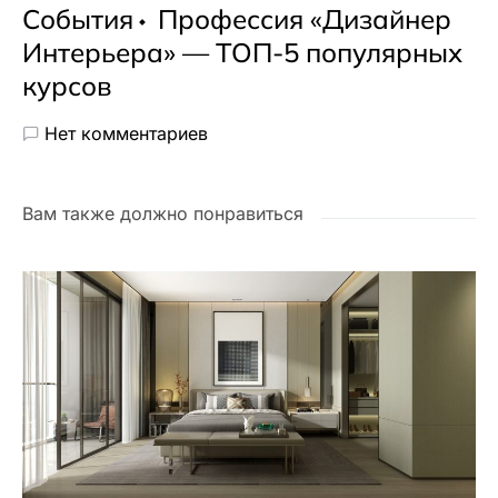
События
Профессия «Дизайнер
Интерьера» — ТОП-5 популярных
курсов
Нет комментариев
Вам также должно понравиться