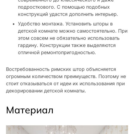
подросткового. С помощью подобных
конструкций удастся дополнить интерьер.
Удобство монтажа. Установить шторы в
детской комнате можно самостоятельно. При
этом совсем не обязательно использовать
гардину. Конструкции также выделяются
отличной ремонтопригодностью.
Востребованность римских штор объясняется
огромным количеством преимуществ. Поэтому не
стоит отказываться от идеи их использования при
декорировании детской комнаты.
Материал