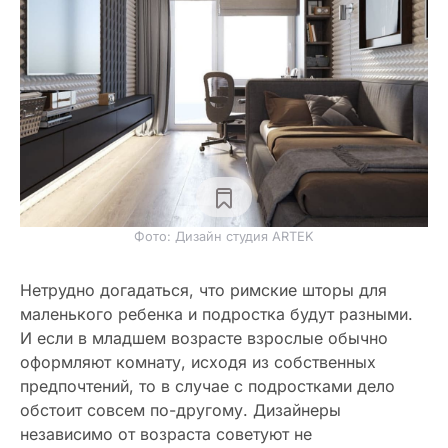
Фото: Дизайн студия ARTEK
Нетрудно догадаться, что римские шторы для
маленького ребенка и подростка будут разными.
И если в младшем возрасте взрослые обычно
оформляют комнату, исходя из собственных
предпочтений, то в случае с подростками дело
обстоит совсем по-другому. Дизайнеры
независимо от возраста советуют не