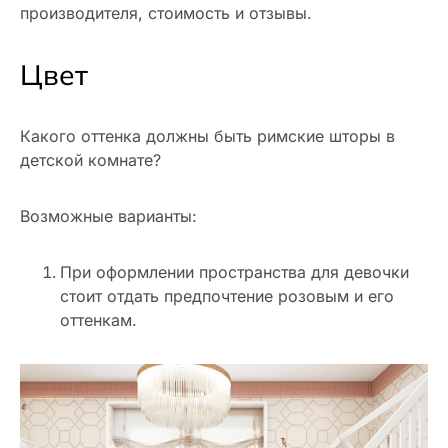
производителя, стоимость и отзывы.
Цвет
Какого оттенка должны быть римские шторы в
детской комнате?
Возможные варианты:
При оформлении пространства для девочки
стоит отдать предпочтение розовым и его
оттенкам.