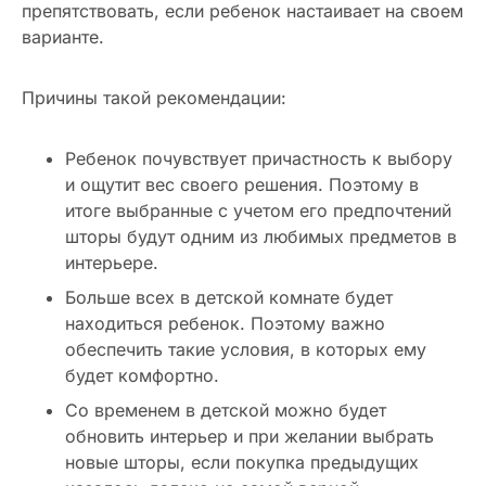
препятствовать, если ребенок настаивает на своем
варианте.
Причины такой рекомендации:
Ребенок почувствует причастность к выбору
и ощутит вес своего решения. Поэтому в
итоге выбранные с учетом его предпочтений
шторы будут одним из любимых предметов в
интерьере.
Больше всех в детской комнате будет
находиться ребенок. Поэтому важно
обеспечить такие условия, в которых ему
будет комфортно.
Со временем в детской можно будет
обновить интерьер и при желании выбрать
новые шторы, если покупка предыдущих