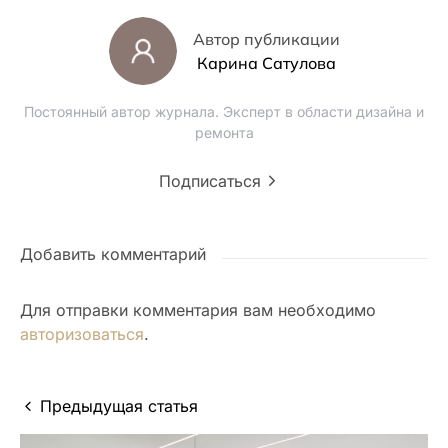
Автор публикации
Карина Сатулова
Постоянный автор журнала. Эксперт в области дизайна и
ремонта
Подписаться
Добавить комментарий
Для отправки комментария вам необходимо
авторизоваться
.
Предыдущая статья