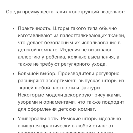
Среди преимуществ таких конструкций выделяют:
Практичность. Шторы такого типа обычно
изготавливают из палеотталкивающих тканей,
что делает безопасным их использование в
детской комнате. Изделия не вызывают
аллергию у ребенка, кожные высыпания, а
также не требуют регулярного ухода.
Большой выбор. Производители регулярно
расширяют ассортимент, выпуская шторы из
тканей любой плотности и фактуры.
Некоторые модели декорируют рисунками,
узорами и орнаментами, что также подходит
для оформления детских комнат.
Универсальность. Римские шторы идеально
впишутся практически в любой стиль: от
современного до классического и даже