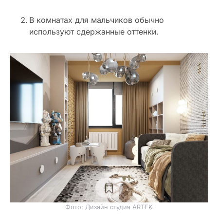
В комнатах для мальчиков обычно
используют сдержанные оттенки.
Фото: Дизайн студия ARTEK