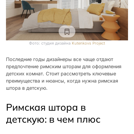
Фото: студия дизайна
Kutenkovs Project
Последние годы дизайнеры все чаще отдают
предпочтение римским шторам для оформления
детских комнат. Стоит рассмотреть ключевые
преимущества и нюансы, когда нужна римская
штора в детскую.
Римская штора в
детскую: в чем плюс