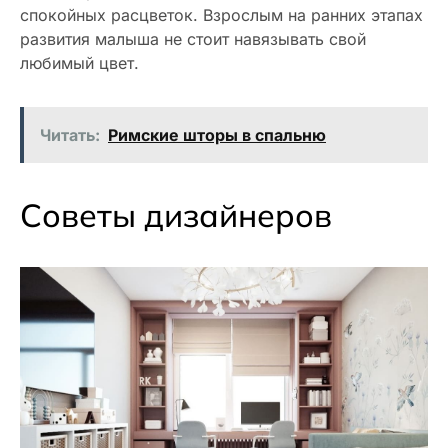
спокойных расцветок. Взрослым на ранних этапах
развития малыша не стоит навязывать свой
любимый цвет.
Читать:
Римские шторы в спальню
Советы дизайнеров