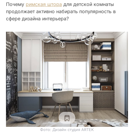
Почему
римская штора
для детской комнаты
продолжает активно набирать популярность в
сфере дизайна интерьера?
Фото: Дизайн студия ARTEK