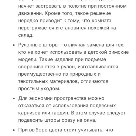
начнет застревать в полотне при постоянном
движении. Кроме того, такое решение
нередко приводит к тому, что комната
перегружается и становится похожей на
склад.
Рулонные шторы – отличная замена для тех,
кто не хочет использовать в детской римские
модели. Такие изделия при подъеме
сворачиваются в рулон, изготавливаются
преимущественно из природных и
текстильных материалов, отличаются
простым уходом.
Для экономии пространства можно
отказаться от использования подвесных
карнизов или гардин. В этом случае следует
подвесить шторы сразу на окна.
При выборе цвета стоит учитывать, что