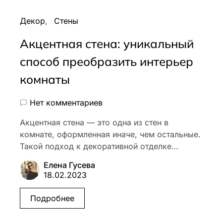
Декор
Стены
Акцентная стена: уникальный
способ преобразить интерьер
комнаты
Нет комментариев
Акцентная стена — это одна из стен в
комнате, оформленная иначе, чем остальные.
Такой подход к декоративной отделке…
Елена Гусева
18.02.2023
Подробнее