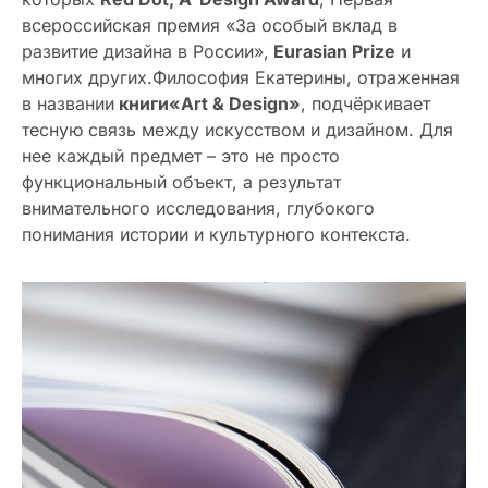
всероссийская премия «За особый вклад в
развитие дизайна в России»,
Eurasian Prize
и
многих других.Философия Екатерины, отраженная
в названии
книги
«Art & Design»
, подчёркивает
тесную связь между искусством и дизайном. Для
нее каждый предмет – это не просто
функциональный объект, а результат
внимательного исследования, глубокого
понимания истории и культурного контекста.