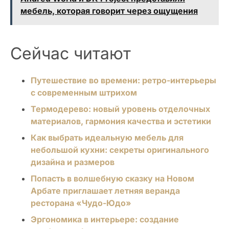
мебель, которая говорит через ощущения
Сейчас читают
Путешествие во времени: ретро-интерьеры
с современным штрихом
Термодерево: новый уровень отделочных
материалов, гармония качества и эстетики
Как выбрать идеальную мебель для
небольшой кухни: секреты оригинального
дизайна и размеров
Попасть в волшебную сказку на Новом
Арбате приглашает летняя веранда
ресторана «Чудо-Юдо»
Эргономика в интерьере: создание