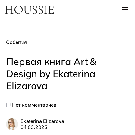
События
Первая книга Art &
Design by Ekaterina
Elizarova
Нет комментариев
Ekaterina Elizarova
04.03.2025