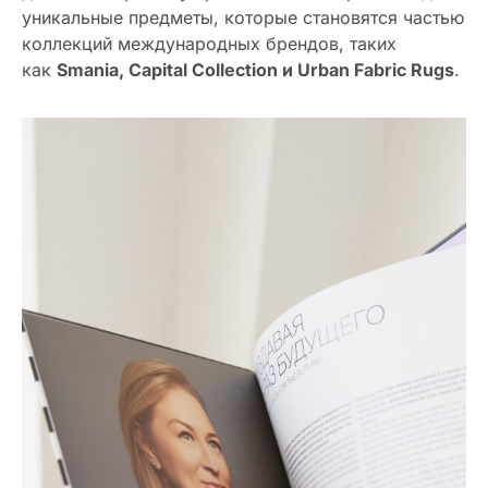
уникальные предметы, которые становятся частью
коллекций международных брендов, таких
как
Smania, Capital Collection и Urban Fabric Rugs
.