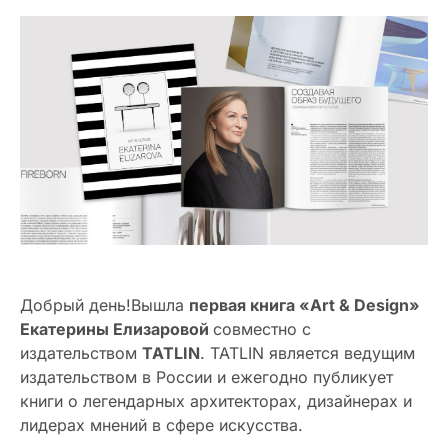
Добрый день!Вышла
первая книга
«Art & Design»
Екатерины Елизаровой
совместно с
издательством
TATLIN
. TATLIN является ведущим
издательством в России и ежегодно публикует
книги о легендарных архитекторах, дизайнерах и
лидерах мнений в сфере искусства.