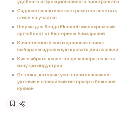
удобного и функционального пространства
Садовая эклектика: как грамотно сочетать
стили на участке
Ширма для бенда Element: монохромный
арт-объект от Екатерины Елизаровой
Качественный сон и здоровая спина:
выбираем идеальную кровать для спальни
Как выбрать «своего» дизайнера: советы
изнутри индустрии
Оттенки, которые уже стали классикой:
уютный и спокойный интерьер с бежевой
кухней