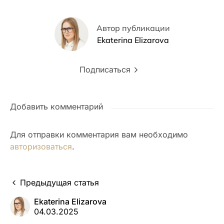
Автор публикации
Ekaterina Elizarova
Подписаться
Добавить комментарий
Для отправки комментария вам необходимо
авторизоваться
.
Предыдущая статья
Ekaterina Elizarova
04.03.2025