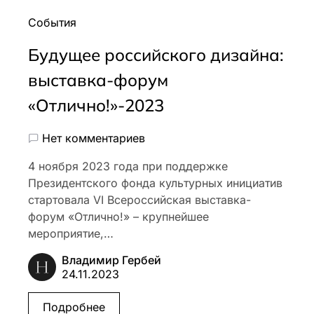
События
Будущее российского дизайна:
выставка-форум
«Отлично!»-2023
Нет комментариев
4 ноября 2023 года при поддержке
Президентского фонда культурных инициатив
стартовала VI Всероссийская выставка-
форум «Отлично!» – крупнейшее
мероприятие,…
Владимир Гербей
24.11.2023
Подробнее