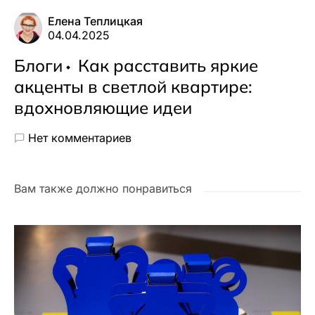
Елена Теплицкая
04.04.2025
Блоги
Как расставить яркие
акценты в светлой квартире:
вдохновляющие идеи
Нет комментариев
Вам также должно понравиться