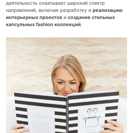
деятельность охватывает широкий спектр
направлений, включая разработку и
реализацию
интерьерных проектов
и
создание стильных
капсульных fashion коллекций
.