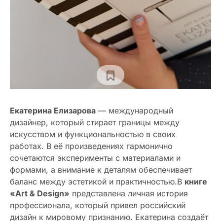
Екатерина Елизарова
— международный
дизайнер, который стирает границы между
искусством и функциональностью в своих
работах. В её произведениях гармонично
сочетаются эксперименты с материалами и
формами, а внимание к деталям обеспечивает
баланс между эстетикой и практичностью.В
книге
«Art & Design»
представлена личная история
профессионала, который привел российский
дизайн к мировому признанию. Екатерина создаёт