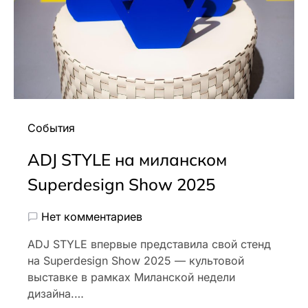
События
ADJ STYLE на миланском
Superdesign Show 2025
Нет комментариев
ADJ STYLE впервые представила свой стенд
на Superdesign Show 2025 — культовой
выставке в рамках Миланской недели
дизайна.…