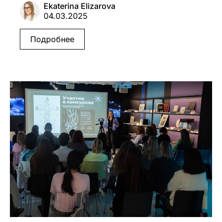
Ekaterina Elizarova
04.03.2025
Подробнее