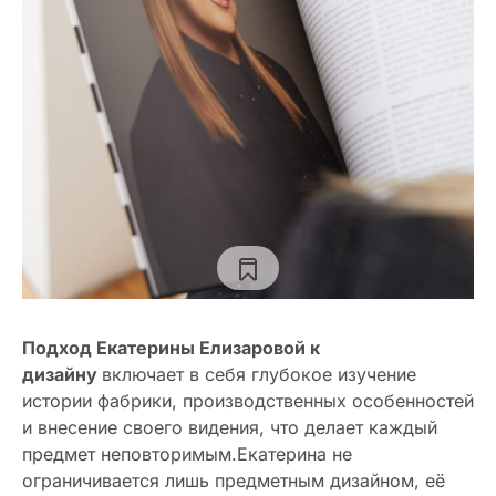
Подход Екатерины Елизаровой к
дизайну
включает в себя глубокое изучение
истории фабрики, производственных особенностей
и внесение своего видения, что делает каждый
предмет неповторимым.Екатерина не
ограничивается лишь предметным дизайном, её