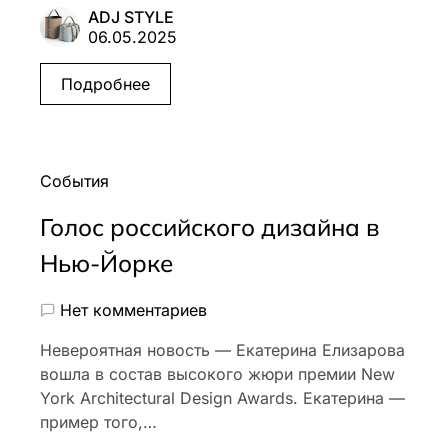
ADJ STYLE
06.05.2025
Подробнее
События
Голос российского дизайна в
Нью-Йорке
Нет комментариев
Невероятная новость — Екатерина Елизарова
вошла в состав высокого жюри премии New
York Architectural Design Awards. Екатерина —
пример того,…