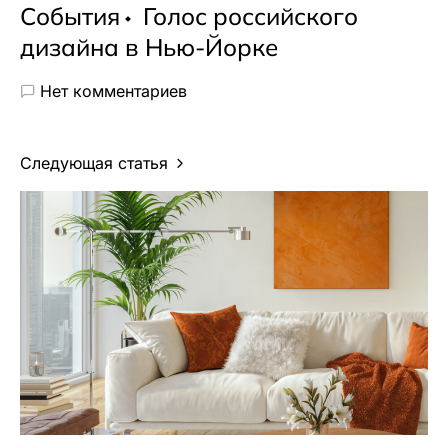
События
Голос российского
дизайна в Нью-Йорке
Нет комментариев
Следующая статья