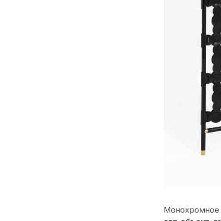
Монохромное 