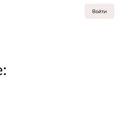
Войти
: