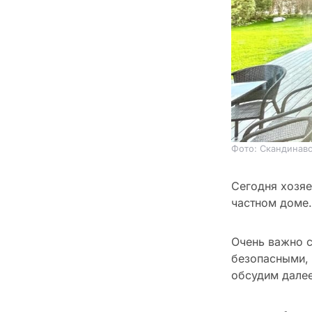
Фото: Скандинав
Сегодня хозяе
частном доме.
Очень важно с
безопасными, 
обсудим далее