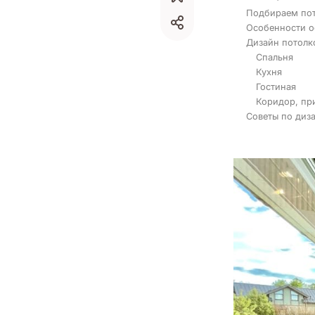
Подбираем пот
Особенности о
Дизайн потолк
Спальня
Кухня
Гостиная
Коридор, пр
Советы по диза