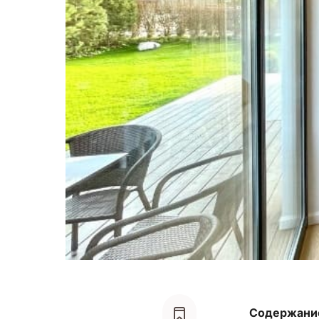
Содержани