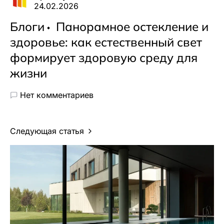
24.02.2026
Блоги
Панорамное остекление и
здоровье: как естественный свет
формирует здоровую среду для
жизни
Нет комментариев
Следующая статья