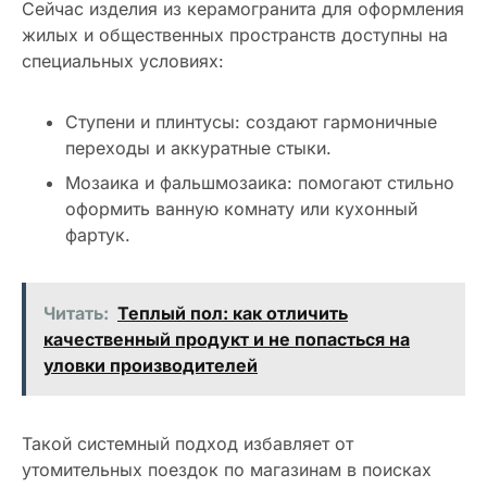
Сейчас изделия из керамогранита для оформления
жилых и общественных пространств доступны на
специальных условиях:
Ступени и плинтусы: создают гармоничные
переходы и аккуратные стыки.
Мозаика и фальшмозаика: помогают стильно
оформить ванную комнату или кухонный
фартук.
Читать:
Теплый пол: как отличить
качественный продукт и не попасться на
уловки производителей
Такой системный подход избавляет от
утомительных поездок по магазинам в поисках