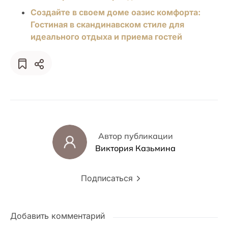
Создайте в своем доме оазис комфорта:
Гостиная в скандинавском стиле для
идеального отдыха и приема гостей
Автор публикации
Виктория Казьмина
Подписаться
Добавить комментарий