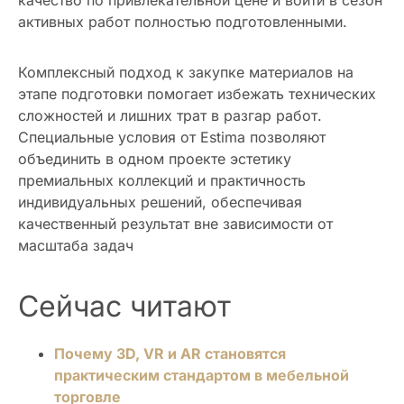
активных работ полностью подготовленными.
Комплексный подход к закупке материалов на
этапе подготовки помогает избежать технических
сложностей и лишних трат в разгар работ.
Специальные условия от Estima позволяют
объединить в одном проекте эстетику
премиальных коллекций и практичность
индивидуальных решений, обеспечивая
качественный результат вне зависимости от
масштаба задач
Сейчас читают
Почему 3D, VR и AR становятся
практическим стандартом в мебельной
торговле