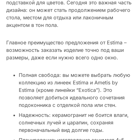
подставкой для цветов. Сегодня это важная часть
дизайна: он может стать продолжением рабочего
стола, местом для отдыха или лаконичным
акцентом в тон пола.
Главное преимущество предложения от Estima –
возможность заказать изделие точно под ваши
размеры, даже если нужно всего одно окно.
Полная свобода: вы можете выбрать любую
коллекцию из линеек Estima и Ametis by
Estima (кроме линейки “Exotica”). Это
позволяет добиться идеального сочетания
подоконника с отделкой пола или стен.
Надежность: керамогранит не боится влаги,
солнечных лучей и царапин, сохраняя
первоначальный вид долгие годы.
Планирование: изготовление занимает 4–5