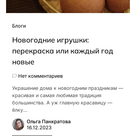
Блоги
Новогодние игрушки:
перекраска или каждый год
новые
Нет комментариев
Украшение дома к новогодним праздникам —
красивая и самая любимая традиция
большинства. А уж главную красавицу —
ёлку…
Ольга Панкратова
16.12.2023