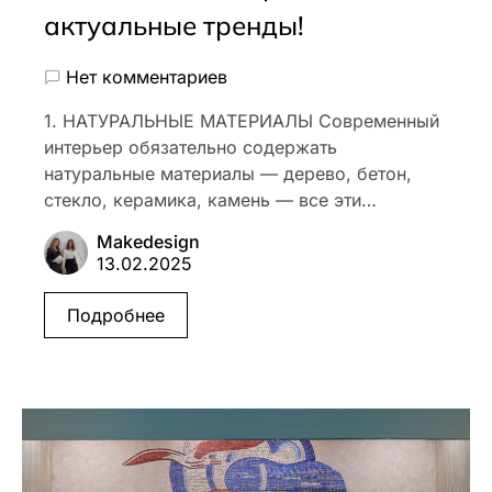
актуальные тренды!
Нет комментариев
1. НАТУРАЛЬНЫЕ МАТЕРИАЛЫ Современный
интерьер обязательно содержать
натуральные материалы — дерево, бетон,
стекло, керамика, камень — все эти…
Makedesign
13.02.2025
Подробнее