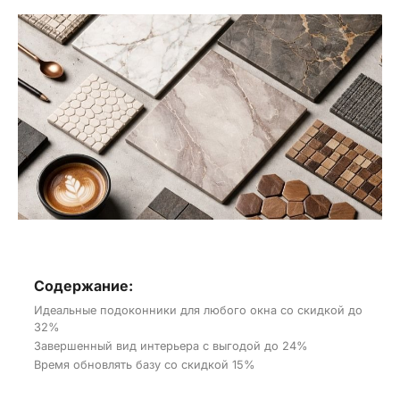
Содержание:
Идеальные подоконники для любого окна со скидкой до
32%
Завершенный вид интерьера с выгодой до 24%
Время обновлять базу со скидкой 15%