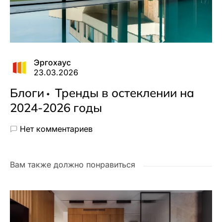
Эргохаус
23.03.2026
Блоги
Тренды в остеклении на
2024-2026 годы
Нет комментариев
Вам также должно понравиться