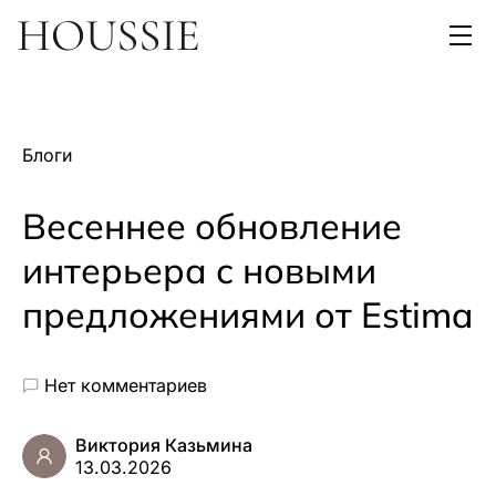
Блоги
Весеннее обновление
интерьера с новыми
предложениями от Estima
Нет комментариев
Виктория Казьмина
13.03.2026