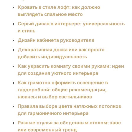
Кровать в стиле лофт: как должно
выглядеть спальное место
Серый диван в интерьере: универсальность
и стиль
Дизайн кабинета руководителя
Декоративная доска или как просто
добавить индивидуальность
Как украсить комнату своими руками: идеи
для создания уютного интерьера
Как грамотно оформить освещение в
гардеробной: общие рекомендации,
нюансы и выбор светильников
Правила выбора цвета натяжных потолков
для гармоничного интерьера
Разные стулья за обеденным столом: хаос
или современный тренд