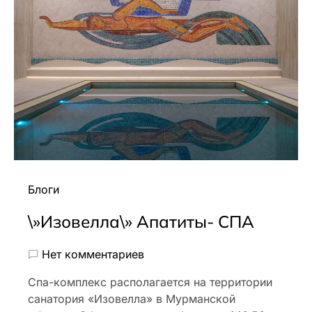
Блоги
\»Изовелла\» Апатиты- СПА
Нет комментариев
Спа-комплекс располагается на территории
санатория «Изовелла» в Мурманской