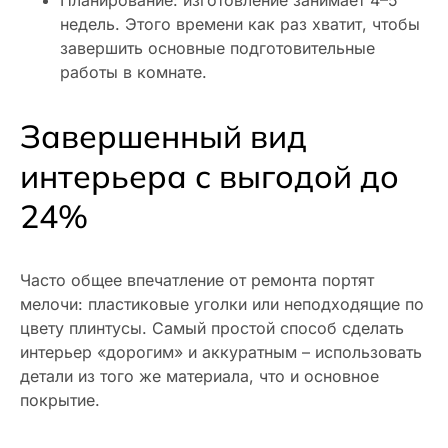
недель. Этого времени как раз хватит, чтобы
завершить основные подготовительные
работы в комнате.
Завершенный вид
интерьера с выгодой до
24%
Часто общее впечатление от ремонта портят
мелочи: пластиковые уголки или неподходящие по
цвету плинтусы. Самый простой способ сделать
интерьер «дорогим» и аккуратным – использовать
детали из того же материала, что и основное
покрытие.