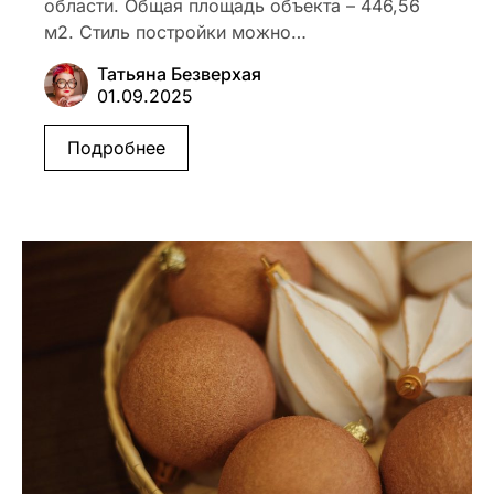
области. Общая площадь объекта – 446,56
м2. Стиль постройки можно…
Татьяна Безверхая
01.09.2025
Подробнее