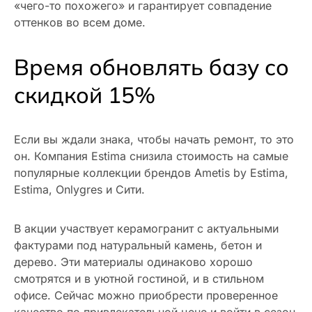
«чего-то похожего» и гарантирует совпадение
оттенков во всем доме.
Время обновлять базу со
скидкой 15%
Если вы ждали знака, чтобы начать ремонт, то это
он. Компания Estima снизила стоимость на самые
популярные коллекции брендов Ametis by Estima,
Estima, Onlygres и Сити.
В акции участвует керамогранит с актуальными
фактурами под натуральный камень, бетон и
дерево. Эти материалы одинаково хорошо
смотрятся и в уютной гостиной, и в стильном
офисе. Сейчас можно приобрести проверенное
качество по привлекательной цене и войти в сезон