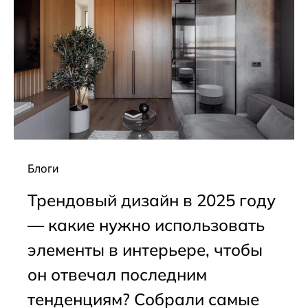
Блоги
Трендовый дизайн в 2025 году
— какие нужно использовать
элементы в интерьере, чтобы
он отвечал последним
тенденциям? Собрали самые