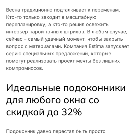
Весна традиционно подталкивает к переменам.
Кто-то только заходит в масштабную
перепланировку, а кто-то решил освежить
интерьер парой точных штрихов. В любом случае,
сейчас – самый удачный момент, чтобы закрыть
вопрос с материалами. Компания Estima запускает
серию специальных предложений, которые
помогут реализовать проект мечты без лишних
компромиссов.
Идеальные подоконники
для любого окна со
скидкой до 32%
Подоконник давно перестал быть просто