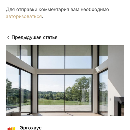
Для отправки комментария вам необходимо
авторизоваться
.
Предыдущая статья
Эргохаус