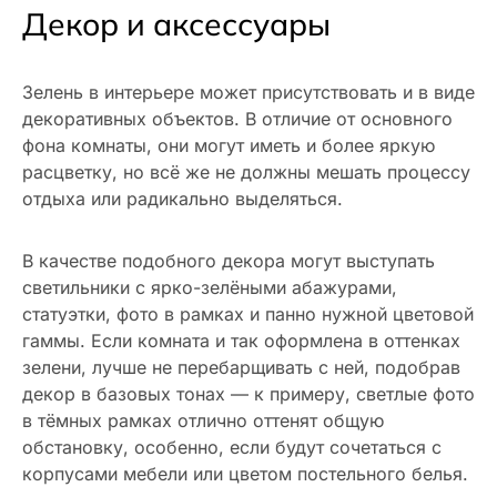
Декор и аксессуары
Зелень в интерьере может присутствовать и в виде
декоративных объектов. В отличие от основного
фона комнаты, они могут иметь и более яркую
расцветку, но всё же не должны мешать процессу
отдыха или радикально выделяться.
В качестве подобного декора могут выступать
светильники с ярко-зелёными абажурами,
статуэтки, фото в рамках и панно нужной цветовой
гаммы. Если комната и так оформлена в оттенках
зелени, лучше не перебарщивать с ней, подобрав
декор в базовых тонах — к примеру, светлые фото
в тёмных рамках отлично оттенят общую
обстановку, особенно, если будут сочетаться с
корпусами мебели или цветом постельного белья.