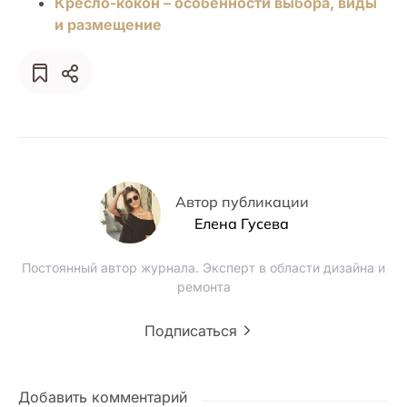
Кресло-кокон – особенности выбора, виды
и размещение
Автор публикации
Елена Гусева
Постоянный автор журнала. Эксперт в области дизайна и
ремонта
Подписаться
Добавить комментарий