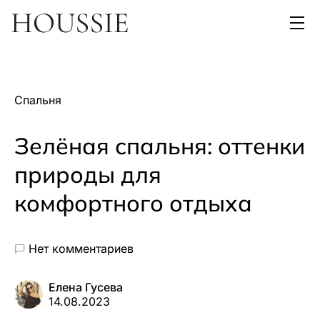
Спальня
Зелёная спальня: оттенки
природы для
комфортного отдыха
Нет комментариев
Елена Гусева
14.08.2023