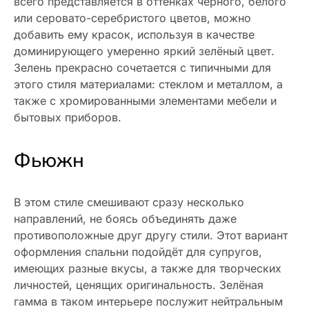
всего представляется в оттенках чёрного, белого
или серовато-серебристого цветов, можно
добавить ему красок, используя в качестве
доминирующего умеренно яркий зелёный цвет.
Зелень прекрасно сочетается с типичными для
этого стиля материалами: стеклом и металлом, а
также с хромированными элементами мебели и
бытовых приборов.
Фьюжн
В этом стиле смешивают сразу несколько
направлений, не боясь объединять даже
противоположные друг другу стили. Этот вариант
оформления спальни подойдёт для супругов,
имеющих разные вкусы, а также для творческих
личностей, ценящих оригинальность. Зелёная
гамма в таком интерьере послужит нейтральным