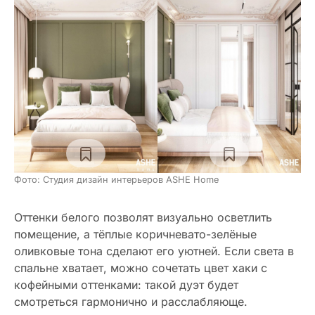
Фото: Студия дизайн интерьеров ASHE Home
Оттенки белого позволят визуально осветлить
помещение, а тёплые коричневато-зелёные
оливковые тона сделают его уютней. Если света в
спальне хватает, можно сочетать цвет хаки с
кофейными оттенками: такой дуэт будет
смотреться гармонично и расслабляюще.