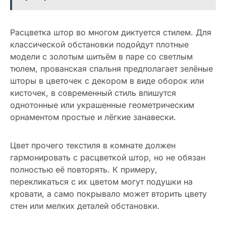
Расцветка штор во многом диктуется стилем. Для
классической обстановки подойдут плотные
модели с золотым шитьём в паре со светлым
тюлем, прованская спальня предполагает зелёные
шторы в цветочек с декором в виде оборок или
кисточек, в современный стиль впишутся
однотонные или украшенные геометрическим
орнаментом простые и лёгкие занавески.
Цвет прочего текстиля в комнате должен
гармонировать с расцветкой штор, но не обязан
полностью её повторять. К примеру,
перекликаться с их цветом могут подушки на
кровати, а само покрывало может вторить цвету
стен или мелких деталей обстановки.