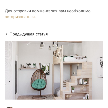
Для отправки комментария вам необходимо
авторизоваться
.
Предыдущая статья