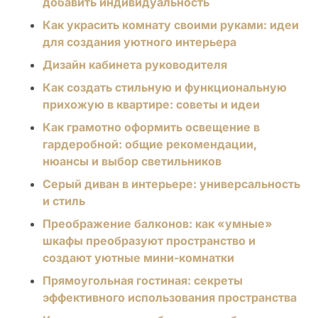
добавить индивидуальность
Как украсить комнату своими руками: идеи
для создания уютного интерьера
Дизайн кабинета руководителя
Как создать стильную и функциональную
прихожую в квартире: советы и идеи
Как грамотно оформить освещение в
гардеробной: общие рекомендации,
нюансы и выбор светильников
Серый диван в интерьере: универсальность
и стиль
Преображение балконов: как «умные»
шкафы преобразуют пространство и
создают уютные мини-комнатки
Прямоугольная гостиная: секреты
эффективного использования пространства