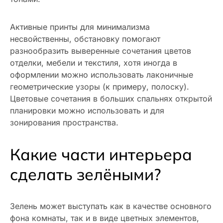
Активные принты для минимализма
несвойственны, обстановку помогают
разнообразить выверенные сочетания цветов
отделки, мебели и текстиля, хотя иногда в
оформлении можно использовать лаконичные
геометрические узоры (к примеру, полоску).
Цветовые сочетания в больших спальнях открытой
планировки можно использовать и для
зонирования пространства.
Какие части интерьера
сделать зелёными?
Зелень может выступать как в качестве основного
фона комнаты, так и в виде цветных элементов,