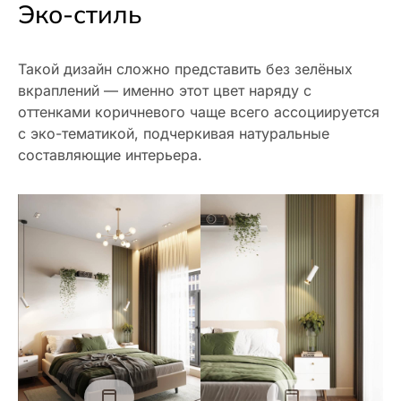
Эко-стиль
Такой дизайн сложно представить без зелёных
вкраплений — именно этот цвет наряду с
оттенками коричневого чаще всего ассоциируется
с эко-тематикой, подчеркивая натуральные
составляющие интерьера.