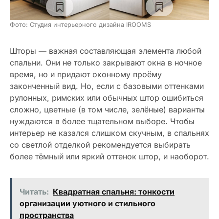
Фото: Студия интерьерного дизайна IROOMS
Шторы — важная составляющая элемента любой
спальни. Они не только закрывают окна в ночное
время, но и придают оконному проёму
законченный вид. Но, если с базовыми оттенками
рулонных, римских или обычных штор ошибиться
сложно, цветные (в том числе, зелёные) варианты
нуждаются в более тщательном выборе. Чтобы
интерьер не казался слишком скучным, в спальнях
со светлой отделкой рекомендуется выбирать
более тёмный или яркий оттенок штор, и наоборот.
Читать:
Квадратная спальня: тонкости
организации уютного и стильного
пространства