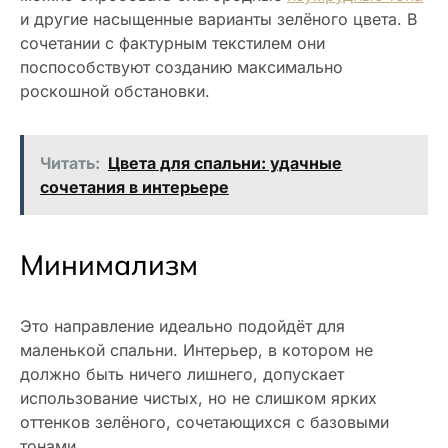
и другие насыщенные варианты зелёного цвета. В
сочетании с фактурным текстилем они
поспособствуют созданию максимально
роскошной обстановки.
Читать:
Цвета для спальни: удачные
сочетания в интерьере
Минимализм
Это направление идеально подойдёт для
маленькой спальни. Интерьер, в котором не
должно быть ничего лишнего, допускает
использование чистых, но не слишком ярких
оттенков зелёного, сочетающихся с базовыми
тонами.