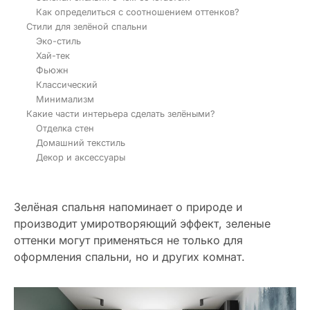
Как определиться с соотношением оттенков?
Стили для зелёной спальни
Эко-стиль
Хай-тек
Фьюжн
Классический
Минимализм
Какие части интерьера сделать зелёными?
Отделка стен
Домашний текстиль
Декор и аксессуары
Зелёная спальня напоминает о природе и
производит умиротворяющий эффект, зеленые
оттенки могут применяться не только для
оформления спальни, но и других комнат.