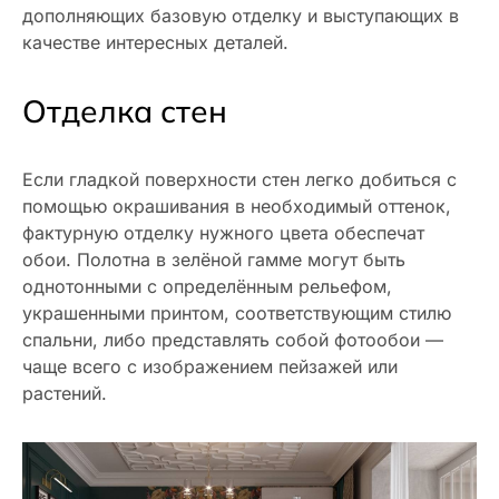
дополняющих базовую отделку и выступающих в
качестве интересных деталей.
Отделка стен
Если гладкой поверхности стен легко добиться с
помощью окрашивания в необходимый оттенок,
фактурную отделку нужного цвета обеспечат
обои. Полотна в зелёной гамме могут быть
однотонными с определённым рельефом,
украшенными принтом, соответствующим стилю
спальни, либо представлять собой фотообои —
чаще всего с изображением пейзажей или
растений.