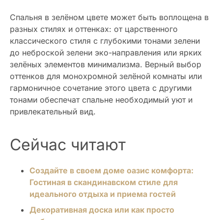
Спальня в зелёном цвете может быть воплощена в
разных стилях и оттенках: от царственного
классического стиля с глубокими тонами зелени
до неброской зелени эко-направления или ярких
зелёных элементов минимализма. Верный выбор
оттенков для монохромной зелёной комнаты или
гармоничное сочетание этого цвета с другими
тонами обеспечат спальне необходимый уют и
привлекательный вид.
Сейчас читают
Создайте в своем доме оазис комфорта:
Гостиная в скандинавском стиле для
идеального отдыха и приема гостей
Декоративная доска или как просто