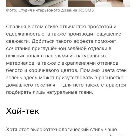
Фото: Студия интерьерного дизайна IROOMS
Спальня в этом стиле отличается простотой и
сдержанностью, а также производит ощущение
свежести. Добиться такого эффекта поможет
сочетание приглушённой зелёной отделки в
нежных тонах с панелями из натуральных
материалов, а также с вкраплениями оттенков
белого и коричневого цветов. Помимо цвета стен
зелень здесь может присутствовать в расцветке
домашнего текстиля — для него также стараются
подбирать лишь натуральные ткани.
Хай-тек
Хотя этот высокотехнологический стиль чаще