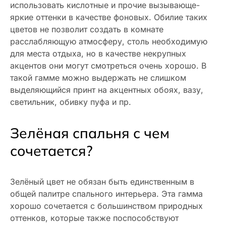
использовать кислотные и прочие вызывающе-
яркие оттенки в качестве фоновых. Обилие таких
цветов не позволит создать в комнате
расслабляющую атмосферу, столь необходимую
для места отдыха, но в качестве некрупных
акцентов они могут смотреться очень хорошо. В
такой гамме можно выдержать не слишком
выделяющийся принт на акцентных обоях, вазу,
светильник, обивку пуфа и пр.
Зелёная спальня с чем
сочетается?
Зелёный цвет не обязан быть единственным в
общей палитре спального интерьера. Эта гамма
хорошо сочетается с большинством природных
оттенков, которые также поспособствуют