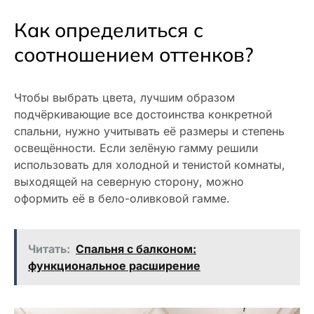
Как определиться с
соотношением оттенков?
Чтобы выбрать цвета, лучшим образом
подчёркивающие все достоинства конкретной
спальни, нужно учитывать её размеры и степень
освещённости. Если зелёную гамму решили
использовать для холодной и тенистой комнаты,
выходящей на северную сторону, можно
оформить её в бело-оливковой гамме.
Читать:
Спальня с балконом:
функциональное расширение