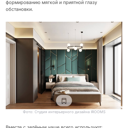
формированию мягкой и приятной глазу
обстановки.
Фото: Студия интерьерного дизайна IROOMS
Вместе с зелёным чаще всего используют: