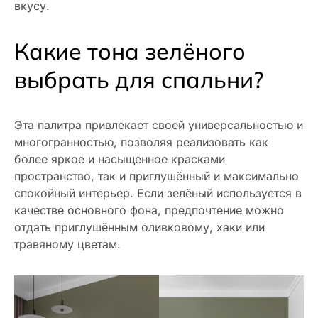
вкусу.
Какие тона зелёного
выбрать для спальни?
Эта палитра привлекает своей универсальностью и
многогранностью, позволяя реализовать как
более яркое и насыщенное красками
пространство, так и приглушённый и максимально
спокойный интерьер. Если зелёный используется в
качестве основного фона, предпочтение можно
отдать приглушённым оливковому, хаки или
травяному цветам.