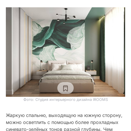
Фото: Студия интерьерного дизайна IROOMS
Жаркую спальню, выходящую на южную сторону,
можно осветлить с помощью более прохладных
синевато-зелёных тонов разной глубины. Чем