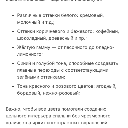
Различные оттенки белого: кремовый,
молочный и т.д.;
Оттенки коричневого и бежевого: кофейный,
шоколадный, древесный и пр.;
Жёлтую гамму — от песочного до бледно-
лимонного;
Синий и голубой тона, способные создавать
плавные переходы с соответствующими
зелёными оттенками;
Тона красного и розового цветов: ягодный,
бордовый, нежно-розовый;
Важно, чтобы все цвета помогали созданию
цельного интерьера спальни без чрезмерного
количества ярких и контрастных вкраплений.