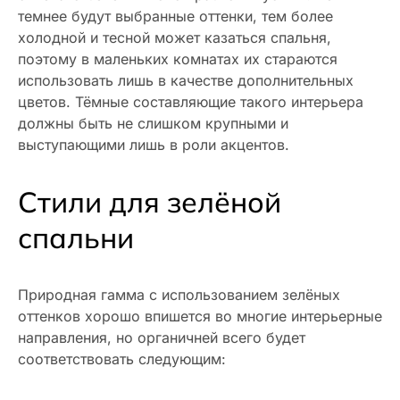
темнее будут выбранные оттенки, тем более
холодной и тесной может казаться спальня,
поэтому в маленьких комнатах их стараются
использовать лишь в качестве дополнительных
цветов. Тёмные составляющие такого интерьера
должны быть не слишком крупными и
выступающими лишь в роли акцентов.
Стили для зелёной
спальни
Природная гамма с использованием зелёных
оттенков хорошо впишется во многие интерьерные
направления, но органичней всего будет
соответствовать следующим: