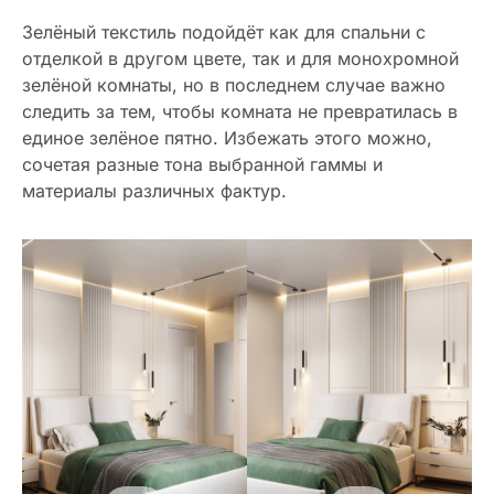
Зелёный текстиль подойдёт как для спальни с
отделкой в другом цвете, так и для монохромной
зелёной комнаты, но в последнем случае важно
следить за тем, чтобы комната не превратилась в
единое зелёное пятно. Избежать этого можно,
сочетая разные тона выбранной гаммы и
материалы различных фактур.