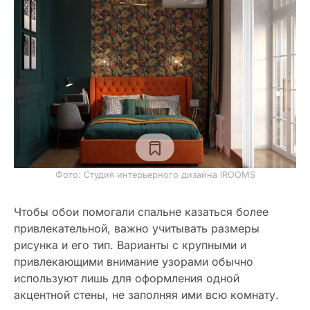
Фото: Студия интерьерного дизайна IROOMS
Чтобы обои помогали спальне казаться более
привлекательной, важно учитывать размеры
рисунка и его тип. Варианты с крупными и
привлекающими внимание узорами обычно
используют лишь для оформления одной
акцентной стены, не заполняя ими всю комнату.