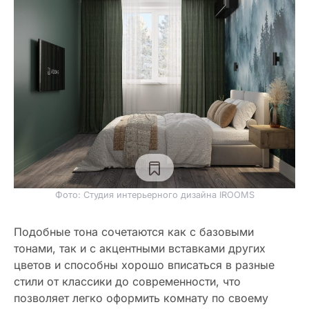
Фото: Студия интерьерного дизайна IROOMS
Подобные тона сочетаются как с базовыми
тонами, так и с акцентными вставками других
цветов и способны хорошо вписаться в разные
стили от классики до современности, что
позволяет легко оформить комнату по своему