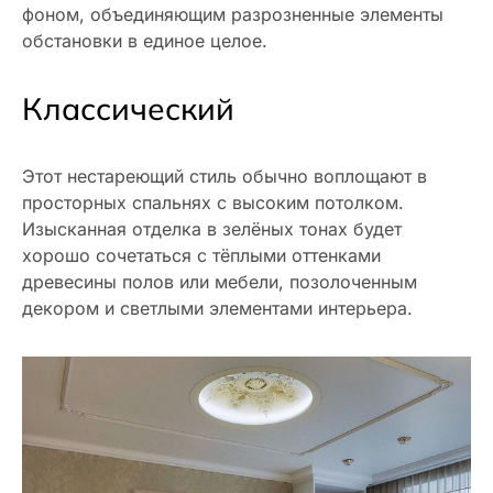
фоном, объединяющим разрозненные элементы
обстановки в единое целое.
Классический
Этот нестареющий стиль обычно воплощают в
просторных спальнях с высоким потолком.
Изысканная отделка в зелёных тонах будет
хорошо сочетаться с тёплыми оттенками
древесины полов или мебели, позолоченным
декором и светлыми элементами интерьера.