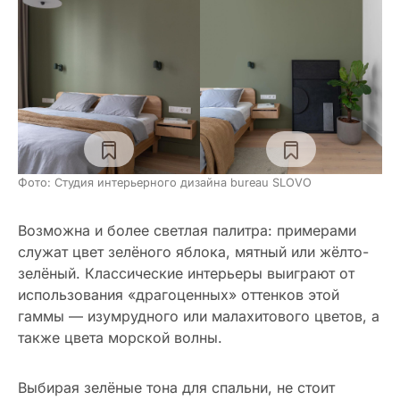
Фото: Студия интерьерного дизайна bureau SLOVO
Возможна и более светлая палитра: примерами
служат цвет зелёного яблока, мятный или жёлто-
зелёный. Классические интерьеры выиграют от
использования «драгоценных» оттенков этой
гаммы — изумрудного или малахитового цветов, а
также цвета морской волны.
Выбирая зелёные тона для спальни, не стоит