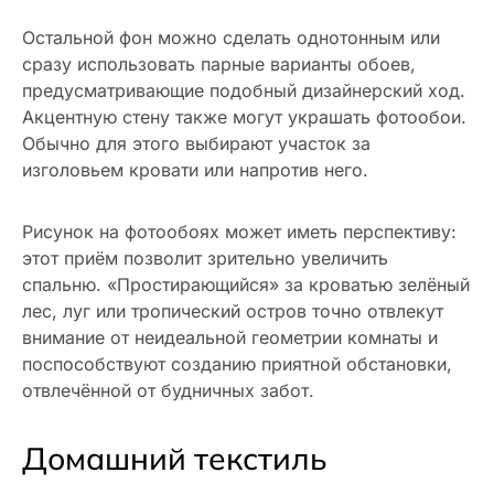
Остальной фон можно сделать однотонным или
сразу использовать парные варианты обоев,
предусматривающие подобный дизайнерский ход.
Акцентную стену также могут украшать фотообои.
Обычно для этого выбирают участок за
изголовьем кровати или напротив него.
Рисунок на фотообоях может иметь перспективу:
этот приём позволит зрительно увеличить
спальню. «Простирающийся» за кроватью зелёный
лес, луг или тропический остров точно отвлекут
внимание от неидеальной геометрии комнаты и
поспособствуют созданию приятной обстановки,
отвлечённой от будничных забот.
Домашний текстиль