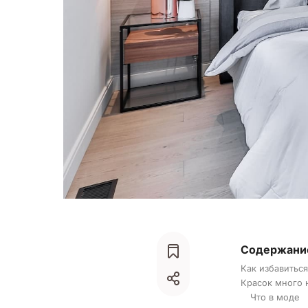
Содержани
Как избавиться
Красок много 
Что в моде