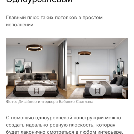
Главный плюс таких потолков в простом
исполнении.
Фото: Дизайнер интерьера Бабенко Светлана
С помощью одноуровневой конструкции можно
создать идеально ровную плоскость, которая
будет лаконично смотреться в любом интерьере,