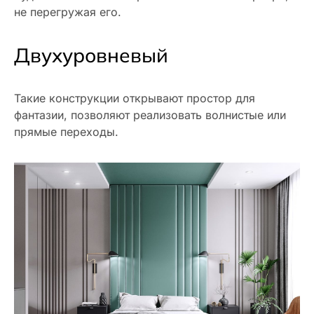
не перегружая его.
Двухуровневый
Такие конструкции открывают простор для
фантазии, позволяют реализовать волнистые или
прямые переходы.