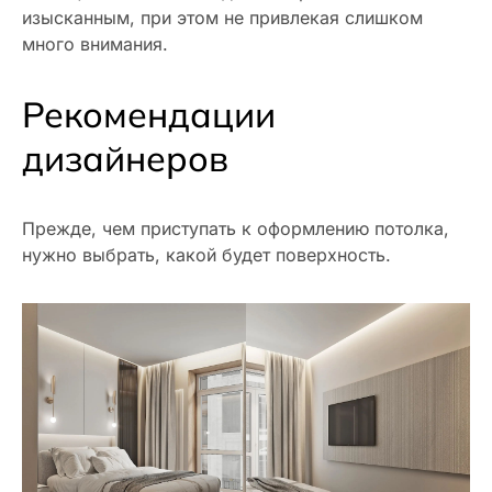
изысканным, при этом не привлекая слишком
много внимания.
Рекомендации
дизайнеров
Прежде, чем приступать к оформлению потолка,
нужно выбрать, какой будет поверхность.