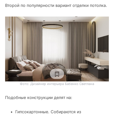
Второй по популярности вариант отделки потолка.
Фото: Дизайнер интерьера Бабенко Светлана
Подобные конструкции делят на:
Гипсокартонные. Собираются из