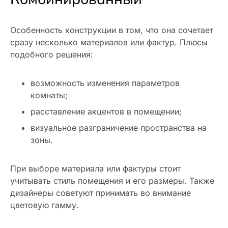
Особенность конструкции в том, что она сочетает
сразу несколько материалов или фактур. Плюсы
подобного решения:
возможность изменения параметров
комнаты;
расставление акцентов в помещении;
визуальное разграничение пространства на
зоны.
При выборе материала или фактуры стоит
учитывать стиль помещения и его размеры. Также
дизайнеры советуют принимать во внимание
цветовую гамму.