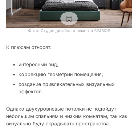
Фото: Студия дизайна и ремонта SIMBIOS
К плюсам относят:
интересный вид;
коррекцию геометрии помещения;
создание привлекательных визуальных
эффектов.
Однако двухуровневые потолки не подойдут
небольшим спальням и низким комнатам, так как
визуально буду скрадывать пространства.