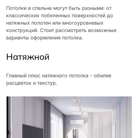
Потолки в спальне могут быть разными: от
классических побеленных поверхностей до
натяжных полотен или многоуровневых
конструкций. Стоит рассмотреть возможные
варианты оформления потолка.
Натяжной
Главный плюс натяжного потолка – обилие
расцветок и текстур.