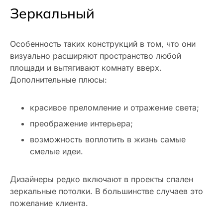
Зеркальный
Особенность таких конструкций в том, что они
визуально расширяют пространство любой
площади и вытягивают комнату вверх.
Дополнительные плюсы:
красивое преломление и отражение света;
преображение интерьера;
возможность воплотить в жизнь самые
смелые идеи.
Дизайнеры редко включают в проекты спален
зеркальные потолки. В большинстве случаев это
пожелание клиента.