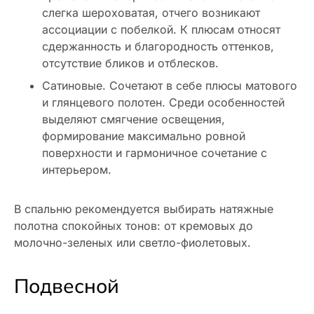
слегка шероховатая, отчего возникают
ассоциации с побелкой. К плюсам относят
сдержанность и благородность оттенков,
отсутствие бликов и отблесков.
Сатиновые. Сочетают в себе плюсы матового
и глянцевого полотен. Среди особенностей
выделяют смягчение освещения,
формирование максимально ровной
поверхности и гармоничное сочетание с
интерьером.
В спальню рекомендуется выбирать натяжные
полотна спокойных тонов: от кремовых до
молочно-зеленых или светло-фиолетовых.
Подвесной