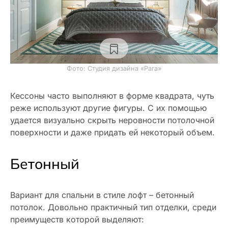
Фото: Студия дизайна «Para»
Кессоны часто выполняют в форме квадрата, чуть
реже используют другие фигуры. С их помощью
удается визуально скрыть неровности потолочной
поверхности и даже придать ей некоторый объем.
Бетонный
Вариант для спальни в стиле лофт – бетонный
потолок. Довольно практичный тип отделки, среди
преимуществ которой выделяют: