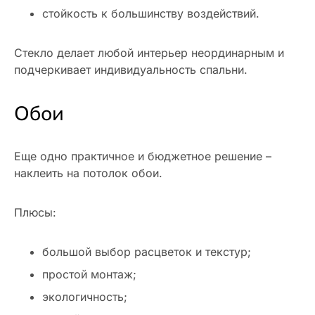
стойкость к большинству воздействий.
Стекло делает любой интерьер неординарным и
подчеркивает индивидуальность спальни.
Обои
Еще одно практичное и бюджетное решение –
наклеить на потолок обои.
Плюсы:
большой выбор расцветок и текстур;
простой монтаж;
экологичность;