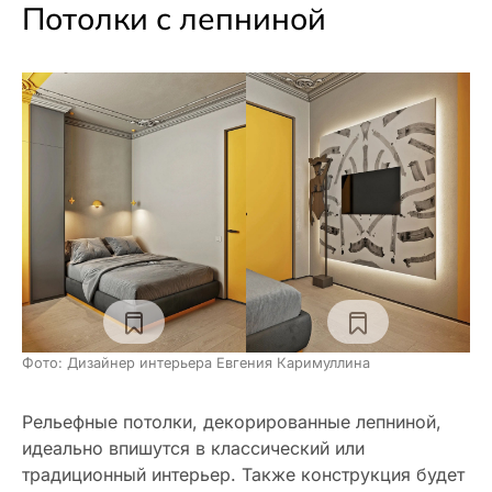
Потолки с лепниной
Фото: Дизайнер интерьера Евгения Каримуллина
Рельефные потолки, декорированные лепниной,
идеально впишутся в классический или
традиционный интерьер. Также конструкция будет