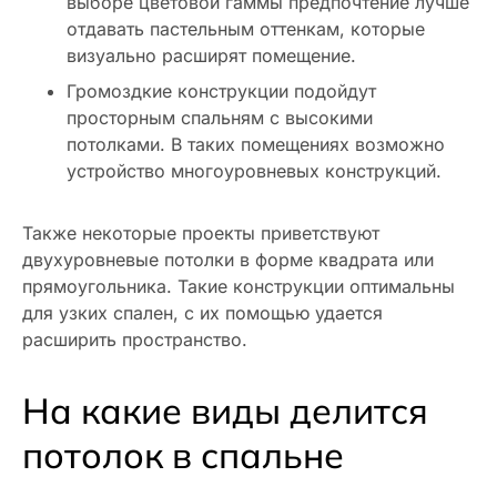
выборе цветовой гаммы предпочтение лучше
отдавать пастельным оттенкам, которые
визуально расширят помещение.
Громоздкие конструкции подойдут
просторным спальням с высокими
потолками. В таких помещениях возможно
устройство многоуровневых конструкций.
Также некоторые проекты приветствуют
двухуровневые потолки в форме квадрата или
прямоугольника. Такие конструкции оптимальны
для узких спален, с их помощью удается
расширить пространство.
На какие виды делится
потолок в спальне