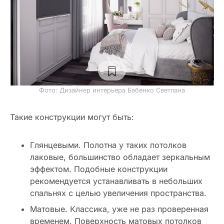
Фото: Дизайнер интерьера Бабенко Светлана
Такие конструкции могут быть:
Глянцевыми. Полотна у таких потолков
лаковые, большинство обладает зеркальным
эффектом. Подобные конструкции
рекомендуется устанавливать в небольших
спальнях с целью увеличения пространства.
Матовые. Классика, уже не раз проверенная
временем. Поверхность матовых потолков