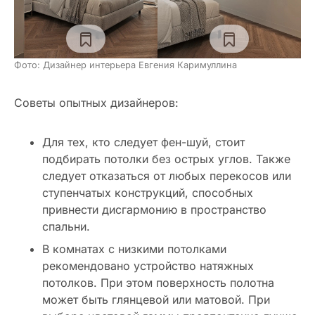
Фото: Дизайнер интерьера Евгения Каримуллина
Советы опытных дизайнеров:
Для тех, кто следует фен-шуй, стоит
подбирать потолки без острых углов. Также
следует отказаться от любых перекосов или
ступенчатых конструкций, способных
привнести дисгармонию в пространство
спальни.
В комнатах с низкими потолками
рекомендовано устройство натяжных
потолков. При этом поверхность полотна
может быть глянцевой или матовой. При