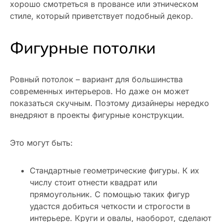
хорошо смотреться в провансе или этническом
стиле, который приветствует подобный декор.
Фигурные потолки
Ровный потолок – вариант для большинства
современных интерьеров. Но даже он может
показаться скучным. Поэтому дизайнеры нередко
внедряют в проекты фигурные конструкции.
Это могут быть:
Стандартные геометрические фигуры. К их
числу стоит отнести квадрат или
прямоугольник. С помощью таких фигур
удастся добиться четкости и строгости в
интерьере. Круги и овалы, наоборот, сделают