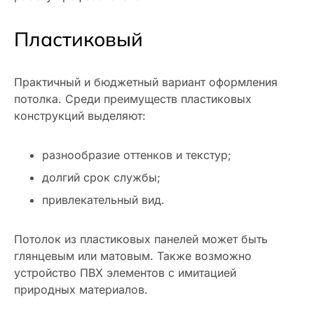
Пластиковый
Практичный и бюджетный вариант оформления
потолка. Среди преимуществ пластиковых
конструкций выделяют:
разнообразие оттенков и текстур;
долгий срок службы;
привлекательный вид.
Потолок из пластиковых панелей может быть
глянцевым или матовым. Также возможно
устройство ПВХ элементов с имитацией
природных материалов.