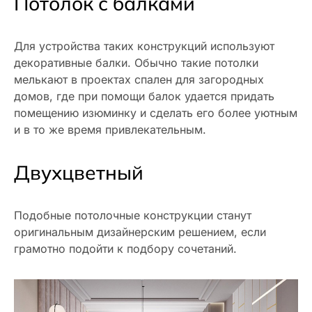
Потолок с балками
Для устройства таких конструкций используют
декоративные балки. Обычно такие потолки
мелькают в проектах спален для загородных
домов, где при помощи балок удается придать
помещению изюминку и сделать его более уютным
и в то же время привлекательным.
Двухцветный
Подобные потолочные конструкции станут
оригинальным дизайнерским решением, если
грамотно подойти к подбору сочетаний.