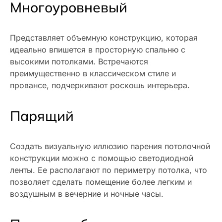
Многоуровневый
Представляет объемную конструкцию, которая
идеально впишется в просторную спальню с
высокими потолками. Встречаются
преимущественно в классическом стиле и
провансе, подчеркивают роскошь интерьера.
Парящий
Создать визуальную иллюзию парения потолочной
конструкции можно с помощью светодиодной
ленты. Ее располагают по периметру потолка, что
позволяет сделать помещение более легким и
воздушным в вечерние и ночные часы.