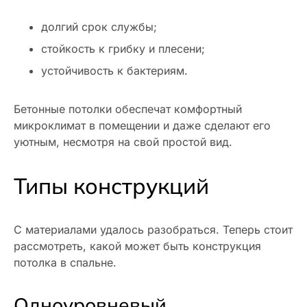
долгий срок службы;
стойкость к грибку и плесени;
устойчивость к бактериям.
Бетонные потолки обеспечат комфортный
микроклимат в помещении и даже сделают его
уютным, несмотря на свой простой вид.
Типы конструкций
С материалами удалось разобраться. Теперь стоит
рассмотреть, какой может быть конструкция
потолка в спальне.
Одноуровневый