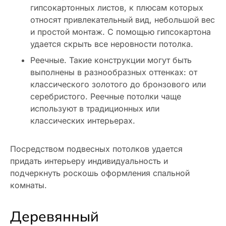
гипсокартонных листов, к плюсам которых
относят привлекательный вид, небольшой вес
и простой монтаж. С помощью гипсокартона
удается скрыть все неровности потолка.
Реечные. Такие конструкции могут быть
выполнены в разнообразных оттенках: от
классического золотого до бронзового или
серебристого. Реечные потолки чаще
используют в традиционных или
классических интерьерах.
Посредством подвесных потолков удается
придать интерьеру индивидуальность и
подчеркнуть роскошь оформления спальной
комнаты.
Деревянный