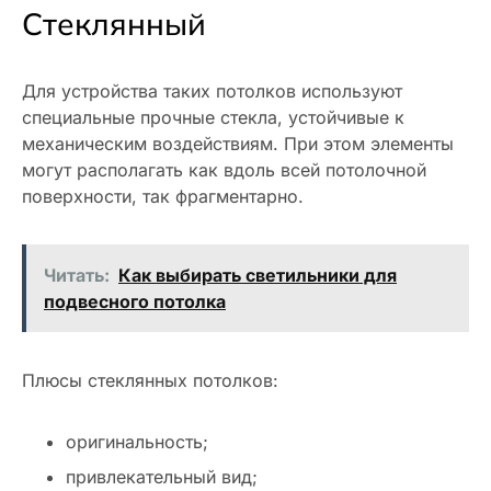
Стеклянный
Для устройства таких потолков используют
специальные прочные стекла, устойчивые к
механическим воздействиям. При этом элементы
могут располагать как вдоль всей потолочной
поверхности, так фрагментарно.
Читать:
Как выбирать светильники для
подвесного потолка
Плюсы стеклянных потолков:
оригинальность;
привлекательный вид;