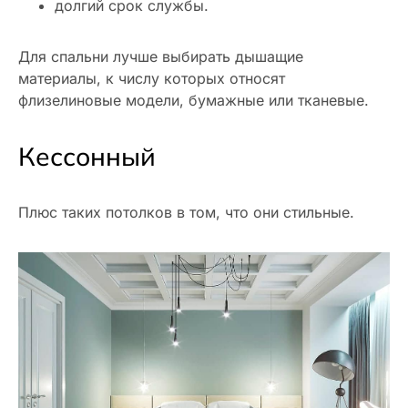
долгий срок службы.
Для спальни лучше выбирать дышащие
материалы, к числу которых относят
флизелиновые модели, бумажные или тканевые.
Кессонный
Плюс таких потолков в том, что они стильные.