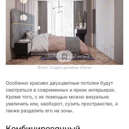
Фото: Студия дизайна «Para»
Особенно красиво двухцветные потолки будут
смотреться в современных и ярких интерьерах.
Кроме того, с их помощью можно визуально
увеличить или, наоборот, сузить пространство, а
также разделить его на зоны.
Комбинированный