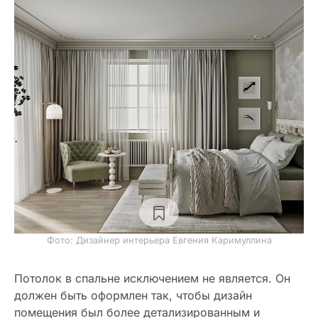
Фото: Дизайнер интерьера Евгения Каримуллина
Потолок в спальне исключением не является. Он
должен быть оформлен так, чтобы дизайн
помещения был более детализированным и