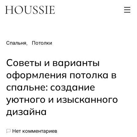
Спальня
Потолки
Советы и варианты
оформления потолка в
спальне: создание
уютного и изысканного
дизайна
Нет комментариев