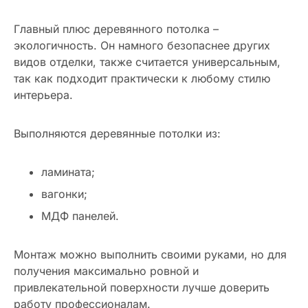
Главный плюс деревянного потолка –
экологичность. Он намного безопаснее других
видов отделки, также считается универсальным,
так как подходит практически к любому стилю
интерьера.
Выполняются деревянные потолки из:
ламината;
вагонки;
МДФ панелей.
Монтаж можно выполнить своими руками, но для
получения максимально ровной и
привлекательной поверхности лучше доверить
работу профессионалам.