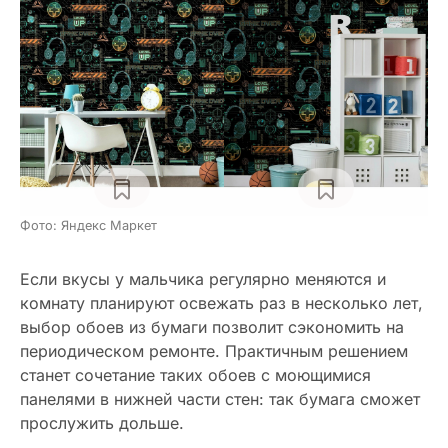
Фото: Яндекс Маркет
Если вкусы у мальчика регулярно меняются и
комнату планируют освежать раз в несколько лет,
выбор обоев из бумаги позволит сэкономить на
периодическом ремонте. Практичным решением
станет сочетание таких обоев с моющимися
панелями в нижней части стен: так бумага сможет
прослужить дольше.