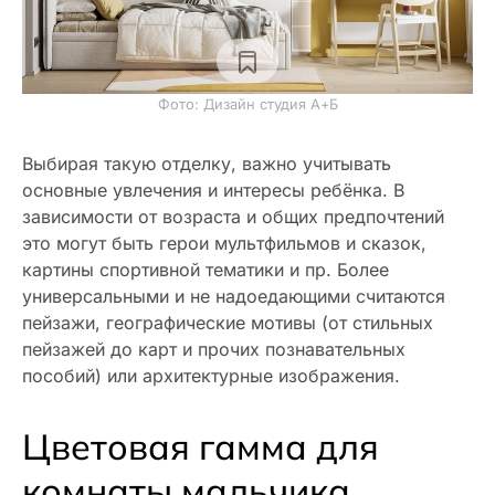
Фото: Дизайн студия А+Б
Выбирая такую отделку, важно учитывать
основные увлечения и интересы ребёнка. В
зависимости от возраста и общих предпочтений
это могут быть герои мультфильмов и сказок,
картины спортивной тематики и пр. Более
универсальными и не надоедающими считаются
пейзажи, географические мотивы (от стильных
пейзажей до карт и прочих познавательных
пособий) или архитектурные изображения.
Цветовая гамма для
комнаты мальчика