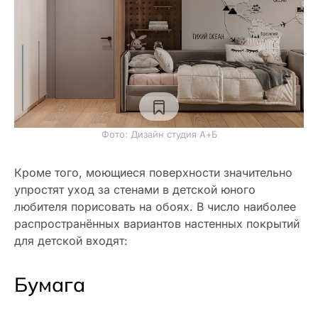
Фото: Дизайн студия А+Б
Кроме того, моющиеся поверхности значительно
упростят уход за стенами в детской юного
любителя порисовать на обоях. В число наиболее
распространённых вариантов настенных покрытий
для детской входят:
Бумага