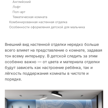
Английский
Лофт
Поп-арт
Тематическая комната
Комбинированная настенная отделка
Особенности оформления детской для мальчика
Внешний вид настенной отделки нередко больше
всего влияет на представление о комнате, задавая
тон всему интерьеру. В детской следить за этим
особенно важно — от цвета и материала отделки
будут зависеть как настроение ребёнка, так и
лёгкость поддержания комнаты в чистоте и
порядке.