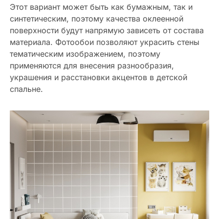
Этот вариант может быть как бумажным, так и
синтетическим, поэтому качества оклеенной
поверхности будут напрямую зависеть от состава
материала. Фотообои позволяют украсить стены
тематическим изображением, поэтому
применяются для внесения разнообразия,
украшения и расстановки акцентов в детской
спальне.