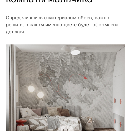
Определившись с материалом обоев, важно
решить, в каком именно цвете будет оформлена
детская.