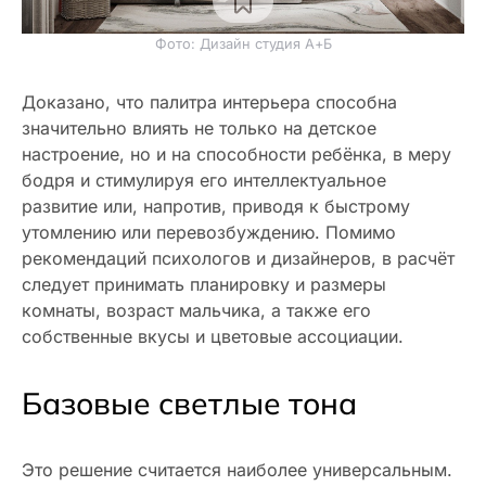
Фото: Дизайн студия А+Б
Доказано, что палитра интерьера способна
значительно влиять не только на детское
настроение, но и на способности ребёнка, в меру
бодря и стимулируя его интеллектуальное
развитие или, напротив, приводя к быстрому
утомлению или перевозбуждению. Помимо
рекомендаций психологов и дизайнеров, в расчёт
следует принимать планировку и размеры
комнаты, возраст мальчика, а также его
собственные вкусы и цветовые ассоциации.
Базовые светлые тона
Это решение считается наиболее универсальным.