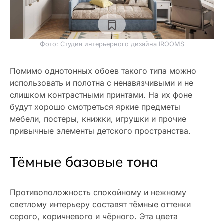
Фото: Студия интерьерного дизайна IROOMS
Помимо однотонных обоев такого типа можно
использовать и полотна с ненавязчивыми и не
слишком контрастными принтами. На их фоне
будут хорошо смотреться яркие предметы
мебели, постеры, книжки, игрушки и прочие
привычные элементы детского пространства.
Тёмные базовые тона
Противоположность спокойному и нежному
светлому интерьеру составят тёмные оттенки
серого, коричневого и чёрного. Эта цвета