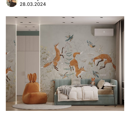
28.03.2024