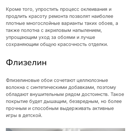
Кроме того, упростить процесс оклеивания и
продлить красоту ремонта позволят наиболее
плотные многослойные варианты таких обоев, а
также полотна с акриловым напылением,
упрощающим уход за обоями и лучше
сохраняющим общую красочность отделки.
Флизелин
Флизелиновые обои сочетают целлюлозные
волокна с синтетическими добавками, поэтому
обладают внушительным рядом достоинств. Такое
покрытие будет дышащим, безвредным, но более
прочным и способным выдерживать активные
игры в детской.