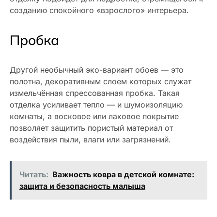
созданию спокойного «взрослого» интерьера.
Пробка
Другой необычный эко-вариант обоев — это
полотна, декоративным слоем которых служат
измельчённая спрессованная пробка. Такая
отделка усиливает тепло — и шумоизоляцию
комнаты, а восковое или лаковое покрытие
позволяет защитить пористый материал от
воздействия пыли, влаги или загрязнений.
Читать:
Важность ковра в детской комнате:
защита и безопасность малыша