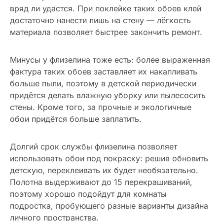
вряд ли удастся. При поклейке таких обоев клей
достаточно нанести лишь на стену — лёгкость
материала позволяет быстрее закончить ремонт.
Минусы у флизелина тоже есть: более выраженная
фактура таких обоев заставляет их накапливать
больше пыли, поэтому в детской периодически
придётся делать влажную уборку или пылесосить
стены. Кроме того, за прочные и экологичные
обои придётся больше заплатить.
Долгий срок службы флизелина позволяет
использовать обои под покраску: решив обновить
детскую, переклеивать их будет необязательно.
Полотна выдерживают до 15 перекрашиваний,
поэтому хорошо подойдут для комнаты
подростка, пробующего разные варианты дизайна
личного пространства.