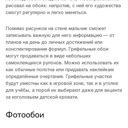
рисовал на обоях: напротив, с ней его художества
смогут регулярно и легко меняться.
Помимо рисунков на стене мальчик сможет
записывать важную для него информацию — от
планов на день до личных достижений или
конспектирования формул. Грифельные обои
могут продаваться в виде небольших
самоклеящихся рулонов. Можно использовать их
как обычные полотна или придавать наклейкам
определённые очертания. Грифельные участки
будут уместны как в игровой зоне, так и в уголке
для учёбы, а порой их выбирают даже для акцента
за изголовьем детской кровати.
Фотообои