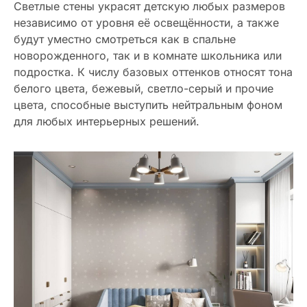
Светлые стены украсят детскую любых размеров
независимо от уровня её освещённости, а также
будут уместно смотреться как в спальне
новорожденного, так и в комнате школьника или
подростка. К числу базовых оттенков относят тона
белого цвета, бежевый, светло-серый и прочие
цвета, способные выступить нейтральным фоном
для любых интерьерных решений.