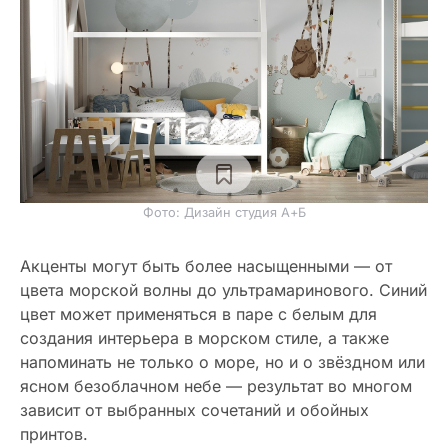
Фото: Дизайн студия А+Б
Акценты могут быть более насыщенными — от
цвета морской волны до ультрамаринового. Синий
цвет может применяться в паре с белым для
создания интерьера в морском стиле, а также
напоминать не только о море, но и о звёздном или
ясном безоблачном небе — результат во многом
зависит от выбранных сочетаний и обойных
принтов.