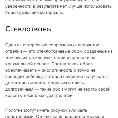
уверенности в результате нет, лучше использовать
более дышащие материалы.
Стеклоткань
Один из интересных современных вариантов
отделки — это стеклотканевые обои, созданные из
тончайших стеклянных нитей и пропитки на
крахмальной основе. Состав таких обоев
обеспечивает им экологичность и точно не
навредит ребёнку. Готовое покрытие получается
достаточно мягким, прочным и очень
долговечным — такие обои могут не терять своей
красоты несколько десятилетий.
Полотна могут иметь рисунок или быть
однотонными. Стеклоткань поддаётся мытью и