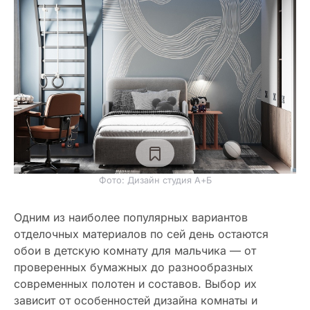
Фото: Дизайн студия А+Б
Одним из наиболее популярных вариантов
отделочных материалов по сей день остаются
обои в детскую комнату для мальчика — от
проверенных бумажных до разнообразных
современных полотен и составов. Выбор их
зависит от особенностей дизайна комнаты и