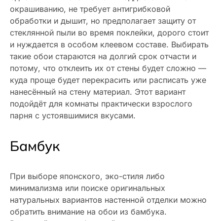
окрашиванию, не требует антигрибковой
обработки и дышит, но предполагает защиту от
стеклянной пыли во время поклейки, дорого стоит
и нуждается в особом клеевом составе. Выбирать
такие обои стараются на долгий срок отчасти и
потому, что отклеить их от стены будет сложно —
куда проще будет перекрасить или расписать уже
нанесённый на стену материал. Этот вариант
подойдёт для комнаты практически взрослого
парня с устоявшимися вкусами.
Бамбук
При выборе японского, эко-стиля либо
минимализма или поиске оригинальных
натуральных вариантов настенной отделки можно
обратить внимание на обои из бамбука.