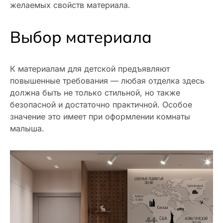
желаемых свойств материала.
Выбор материала
К материалам для детской предъявляют
повышенные требования — любая отделка здесь
должна быть не только стильной, но также
безопасной и достаточно практичной. Особое
значение это имеет при оформлении комнаты
малыша.