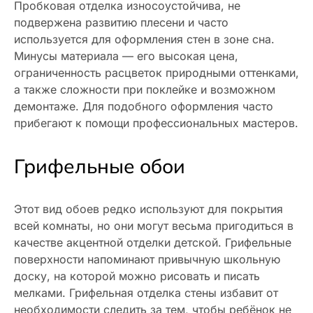
Пробковая отделка износоустойчива, не
подвержена развитию плесени и часто
используется для оформления стен в зоне сна.
Минусы материала — его высокая цена,
ограниченность расцветок природными оттенками,
а также сложности при поклейке и возможном
демонтаже. Для подобного оформления часто
прибегают к помощи профессиональных мастеров.
Грифельные обои
Этот вид обоев редко используют для покрытия
всей комнаты, но они могут весьма пригодиться в
качестве акцентной отделки детской. Грифельные
поверхности напоминают привычную школьную
доску, на которой можно рисовать и писать
мелками. Грифельная отделка стены избавит от
необходимости следить за тем, чтобы ребёнок не