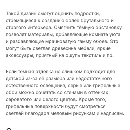
Такой дизайн смогут оценить подростки,
стремящиеся к созданию более брутального и
строгого интерьера. Смягчить тёмную обстановку
позволят материалы, добавляющие комнате уюта
и разбавляющие мрачноватую гамму обоев. Это
могут быть светлая древесина мебели, яркие
аксессуары, приятный на ощупь текстиль и пр.
Если тёмная отделка не слишком подходит для
детской из-за её размера или недостаточного
естественного освещения, серые или грифельные
обои можно сочетать со стенами в оттенках
сероватого или белого цветов. Кроме того,
грифельные поверхности будут смотреться
светлей благодаря меловым рисункам и надписям.