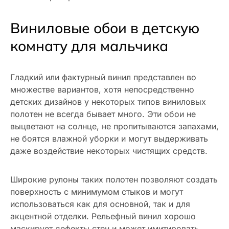
Виниловые обои в детскую
комнату для мальчика
Гладкий или фактурный винил представлен во
множестве вариантов, хотя непосредственно
детских дизайнов у некоторых типов виниловых
полотен не всегда бывает много. Эти обои не
выцветают на солнце, не пропитываются запахами,
не боятся влажной уборки и могут выдерживать
даже воздействие некоторых чистящих средств.
Широкие рулоны таких полотен позволяют создать
поверхность с минимумом стыков и могут
использоваться как для основной, так и для
акцентной отделки. Рельефный винил хорошо
маскирует дефекты стен и может имитировать