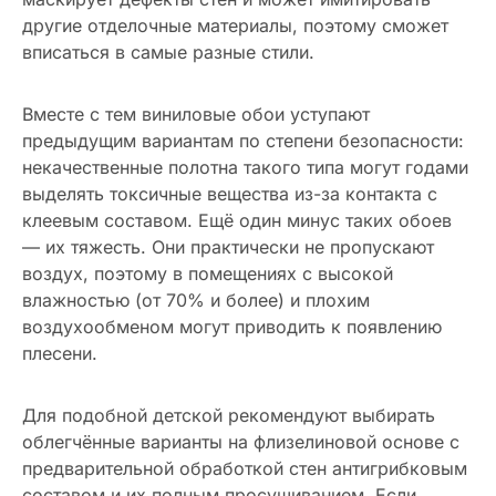
другие отделочные материалы, поэтому сможет
вписаться в самые разные стили.
Вместе с тем виниловые обои уступают
предыдущим вариантам по степени безопасности:
некачественные полотна такого типа могут годами
выделять токсичные вещества из-за контакта с
клеевым составом. Ещё один минус таких обоев
— их тяжесть. Они практически не пропускают
воздух, поэтому в помещениях с высокой
влажностью (от 70% и более) и плохим
воздухообменом могут приводить к появлению
плесени.
Для подобной детской рекомендуют выбирать
облегчённые варианты на флизелиновой основе с
предварительной обработкой стен антигрибковым
составом и их полным просушиванием. Если