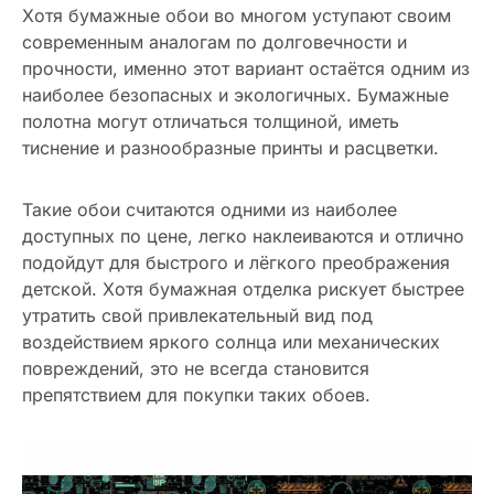
Хотя бумажные обои во многом уступают своим
современным аналогам по долговечности и
прочности, именно этот вариант остаётся одним из
наиболее безопасных и экологичных. Бумажные
полотна могут отличаться толщиной, иметь
тиснение и разнообразные принты и расцветки.
Такие обои считаются одними из наиболее
доступных по цене, легко наклеиваются и отлично
подойдут для быстрого и лёгкого преображения
детской. Хотя бумажная отделка рискует быстрее
утратить свой привлекательный вид под
воздействием яркого солнца или механических
повреждений, это не всегда становится
препятствием для покупки таких обоев.