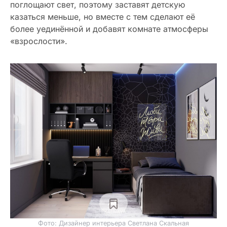
поглощают свет, поэтому заставят детскую
казаться меньше, но вместе с тем сделают её
более уединённой и добавят комнате атмосферы
«взрослости».
Фото: Дизайнер интерьера Светлана Скальная