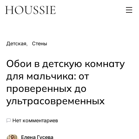
Детская
Стены
Обои в детскую комнату
для мальчика: от
проверенных до
ультрасовременных
Нет комментариев
Елена Гусева