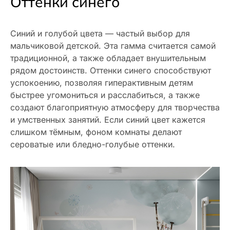
Оттенки синего
Синий и голубой цвета — частый выбор для
мальчиковой детской. Эта гамма считается самой
традиционной, а также обладает внушительным
рядом достоинств. Оттенки синего способствуют
успокоению, позволяя гиперактивным детям
быстрее угомониться и расслабиться, а также
создают благоприятную атмосферу для творчества
и умственных занятий. Если синий цвет кажется
слишком тёмным, фоном комнаты делают
сероватые или бледно-голубые оттенки.