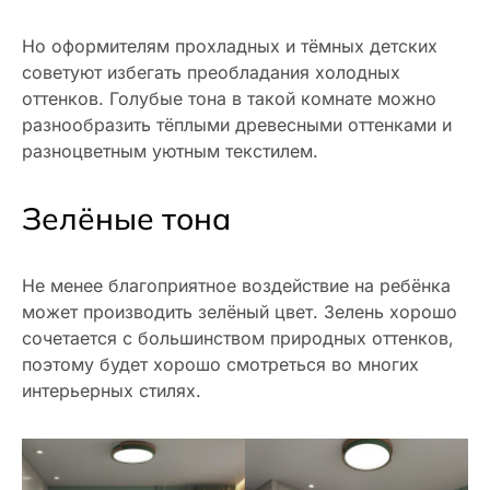
Но оформителям прохладных и тёмных детских
советуют избегать преобладания холодных
оттенков. Голубые тона в такой комнате можно
разнообразить тёплыми древесными оттенками и
разноцветным уютным текстилем.
Зелёные тона
Не менее благоприятное воздействие на ребёнка
может производить зелёный цвет. Зелень хорошо
сочетается с большинством природных оттенков,
поэтому будет хорошо смотреться во многих
интерьерных стилях.