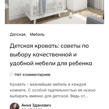
Детская
Мебель
Детская кровать: советы по
выбору качественной и
удобной мебели для ребенка
Нет комментариев
Кровать – важнейшая мебель в каждой
комнате. С особой тщательностью ее нужно
выбирать именно для детской. Ведь от…
Анна Зданович