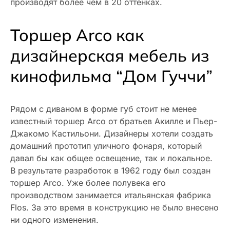
производят более чем в 20 оттенках.
Торшер Arco как
дизайнерская мебель из
кинофильма “Дом Гуччи”
Рядом с диваном в форме губ стоит не менее
известный торшер Arco от братьев Акилле и Пьер-
Джакомо Кастильони. Дизайнеры хотели создать
домашний прототип уличного фонаря, который
давал бы как общее освещение, так и локальное.
В результате разработок в 1962 году был создан
торшер Arco. Уже более полувека его
производством занимается итальянская фабрика
Flos. За это время в конструкцию не было внесено
ни одного изменения.