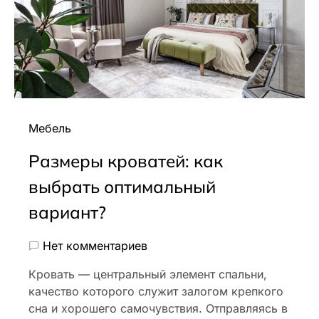
Мебель
Размеры кроватей: как
выбрать оптимальный
вариант?
Нет комментариев
Кровать — центральный элемент спальни,
качество которого служит залогом крепкого
сна и хорошего самочувствия. Отправляясь в