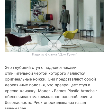
Кадр из фильма “Дом Гуччи”
Это глубокий стул с подлокотниками,
отличительной чертой которого являются
оригинальные ножки. Они представляют собой
деревянные полозья, что превращает стул в
кресло-качалку. Модель Eames Plastic Armchair
обеспечивает максимальное расслабление и
безопасность. Риск опрокидывания назад
минимален.