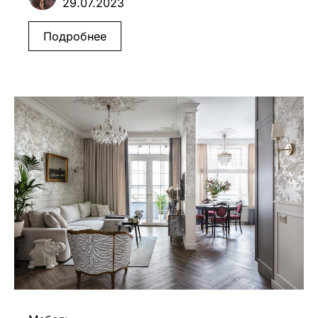
29.07.2023
Подробнее