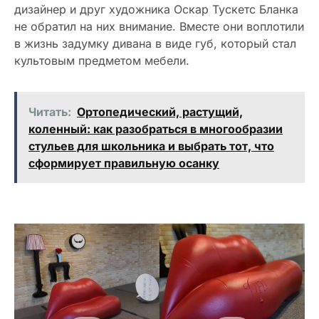
дизайнер и друг художника Оскар Тускетс Бланка
не обратил на них внимание. Вместе они воплотили
в жизнь задумку дивана в виде губ, который стал
культовым предметом мебели.
Читать:
Ортопедический, растущий,
коленный: как разобраться в многообразии
стульев для школьника и выбрать тот, что
сформирует правильную осанку