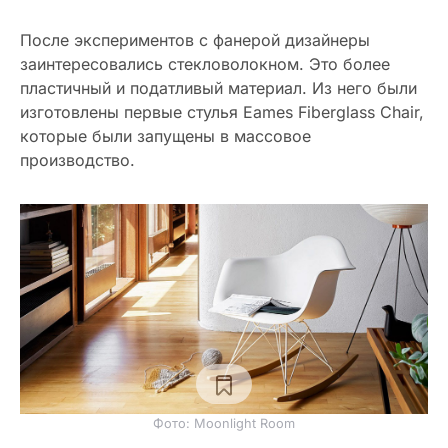
После экспериментов с фанерой дизайнеры
заинтересовались стекловолокном. Это более
пластичный и податливый материал. Из него были
изготовлены первые стулья Eames Fiberglass Chair,
которые были запущены в массовое
производство.
Фото: Moonlight Room