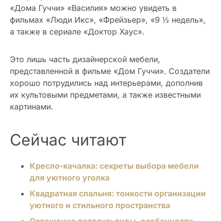
«Дома Гуччи» «Василия» можно увидеть в
фильмах «Люди Икс», «Фрейзьер», «9 ½ недель»,
а также в сериале «Доктор Хаус».
Это лишь часть дизайнерской мебели,
представленной в фильме «Дом Гуччи». Создатели
хорошо потрудились над интерьерами, дополнив
их культовыми предметами, а также известными
картинами.
Сейчас читают
Кресло-качалка: секреты выбора мебели
для уютного уголка
Квадратная спальня: тонкости организации
уютного и стильного пространства
Освещение потолка: виды, особенности,