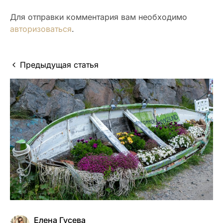
Для отправки комментария вам необходимо
авторизоваться
.
Предыдущая статья
Елена Гусева