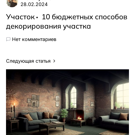
28.02.2024
Участок
10 бюджетных способов
декорирования участка
Нет комментариев
Следующая статья