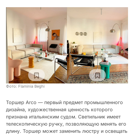
Фото: Flaminia Beghi
Торшер Arco — первый предмет промышленного
дизайна, художественная ценность которого
признана итальянским судом. Светильник имеет
телескопическую ручку, позволяющую менять его
длину. Торшер может заменить люстру и освещать