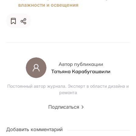
влажности и освещения
Автор публикации
Татьяна Карабугашвили
Постоянный автор журнала. Эксперт в области дизайна и
ремонта
Подписаться
Добавить комментарий