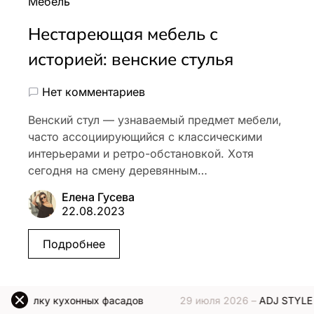
Мебель
Нестареющая мебель с
историей: венские стулья
Нет комментариев
Венский стул — узнаваемый предмет мебели,
часто ассоциирующийся с классическими
интерьерами и ретро-обстановкой. Хотя
сегодня на смену деревянным…
Елена Гусева
22.08.2023
Подробнее
онных фасадов
29 июля 2026 –
ADJ STYLE представляет 