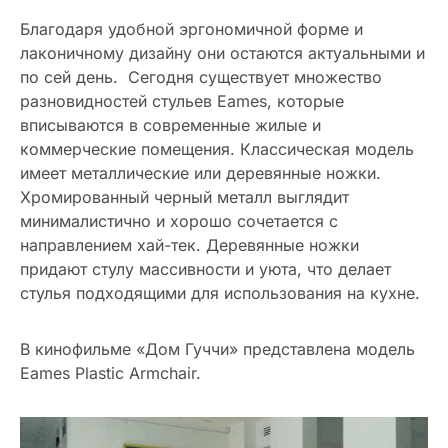
Благодаря удобной эргономичной форме и
лаконичному дизайну они остаются актуальными и
по сей день. Сегодня существует множество
разновидностей стульев Eames, которые
вписываются в современные жилые и
коммерческие помещения. Классическая модель
имеет металлические или деревянные ножки.
Хромированный черный металл выглядит
минималистично и хорошо сочетается с
направлением хай-тек. Деревянные ножки
придают стулу массивности и уюта, что делает
стулья подходящими для использования на кухне.
В кинофильме «Дом Гуччи» представлена модель
Eames Plastic Armchair.