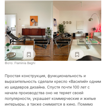
Фото: Flaminia Beghi
Простая конструкция, функциональность и
выразительность сделали кресло «Василий» одним
из шедевров дизайна. Спустя почти 100 лет с
начала производства оно не теряет своей
популярности, украшает коммерческие и жилые
интерьеры, а также снимается в кино. Помимо