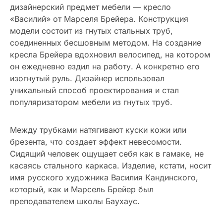
дизайнерский предмет мебели — кресло
«Василий» от Марселя Брейера. Конструкция
модели состоит из гнутых стальных труб,
соединенных бесшовным методом. На создание
кресла Брейера вдохновил велосипед, на котором
он ежедневно ездил на работу. А конкретно его
изогнутый руль. Дизайнер использовал
уникальный способ проектирования и стал
популяризатором мебели из гнутых труб.
Между трубками натягивают куски кожи или
брезента, что создает эффект невесомости.
Сидящий человек ощущает себя как в гамаке, не
касаясь стального каркаса. Изделие, кстати, носит
имя русского художника Василия Кандинского,
который, как и Марсель Брейер был
преподавателем школы Баухаус.