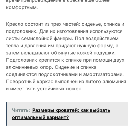
комфортным.
Кресло состоит из трех частей: сиденье, спинка и
подголовник. Для их изготовления используются
листы семислойной фанеры. Пол воздействием
тепла и давления им придают нужную форму, а
затем вкладывают обтянутые кожей подушки.
Подголовник крепится к спинке при помощи двух
алюминиевых опор. Сидение и спинка
соединяются подлокотниками и амортизаторами.
Поворотный каркас выполнен из литого алюминия
и имеет пять устойчивых ножек.
Читать:
Размеры кроватей: как выбрать
оптимальный вариант?