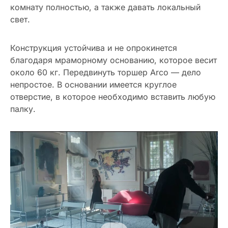
комнату полностью, а также давать локальный
свет.
Конструкция устойчива и не опрокинется
благодаря мраморному основанию, которое весит
около 60 кг. Передвинуть торшер Arco — дело
непростое. В основании имеется круглое
отверстие, в которое необходимо вставить любую
палку.