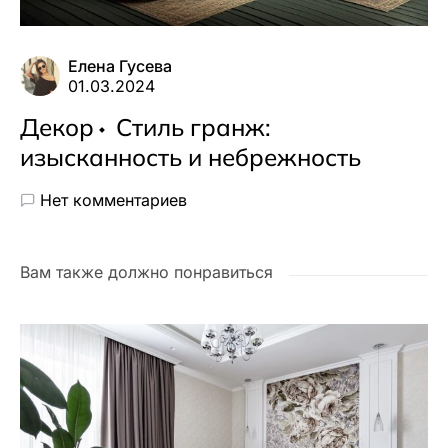
Елена Гусева
01.03.2024
Декор
Стиль гранж:
изысканность и небрежность
Нет комментариев
Вам также должно понравиться