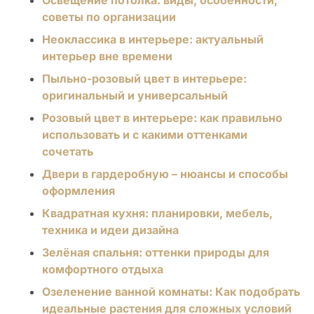
советы по организации
Неоклассика в интерьере: актуальный
интерьер вне времени
Пыльно-розовый цвет в интерьере:
оригинальный и универсальный
Розовый цвет в интерьере: как правильно
использовать и с какими оттенками
сочетать
Двери в гардеробную – нюансы и способы
оформления
Квадратная кухня: планировки, мебель,
техника и идеи дизайна
Зелёная спальня: оттенки природы для
комфортного отдыха
Озеленение ванной комнаты: Как подобрать
идеальные растения для сложных условий