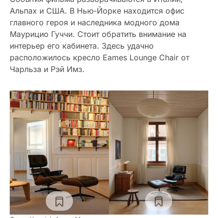
Альпах и США. В Нью-Йорке находится офис
главного героя и наследника модного дома
Маурицио Гуччи. Стоит обратить внимание на
интерьер его кабинета. Здесь удачно
расположилось кресло Eames Lounge Chair от
Чарльза и Рэй Имз.