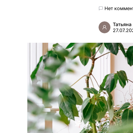
Нет коммен
Татьяна
27.07.20