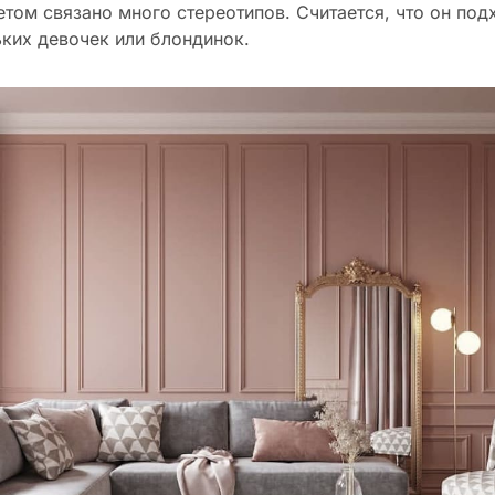
том связано много стереотипов. Считается, что он под
ких девочек или блондинок.