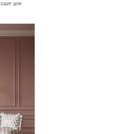
ходит для