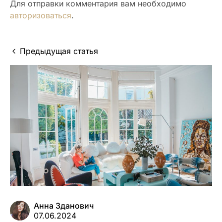
Для отправки комментария вам необходимо
авторизоваться
.
Предыдущая статья
Анна Зданович
07.06.2024