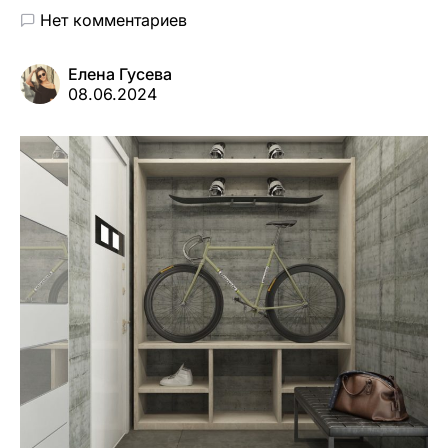
Нет комментариев
Елена Гусева
08.06.2024