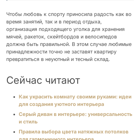
Чтобы любовь к спорту приносила радость как во
время занятий, так и в период отдыха,
организация подходящего уголка для хранения
мячей, ракеток, скейтбордов и велосипедов
должна быть правильной. В этом случае любимые
принадлежности точно не заставят квартиру
превратиться в неуютный и тесный склад.
Сейчас читают
Как украсить комнату своими руками: идеи
для создания уютного интерьера
Серый диван в интерьере: универсальность
и стиль
Правила выбора цвета натяжных потолков
для гармоничного интерьера