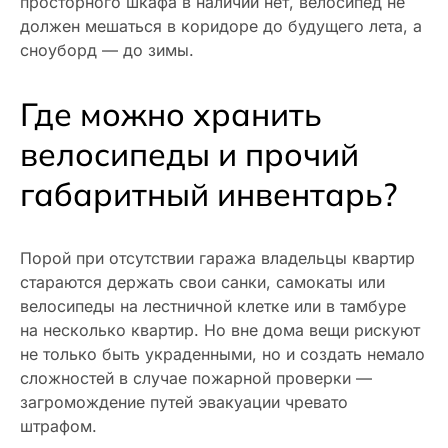
просторного шкафа в наличии нет, велосипед не
должен мешаться в коридоре до будущего лета, а
сноуборд — до зимы.
Где можно хранить
велосипеды и прочий
габаритный инвентарь?
Порой при отсутствии гаража владельцы квартир
стараются держать свои санки, самокаты или
велосипеды на лестничной клетке или в тамбуре
на несколько квартир. Но вне дома вещи рискуют
не только быть украденными, но и создать немало
сложностей в случае пожарной проверки —
загромождение путей эвакуации чревато
штрафом.