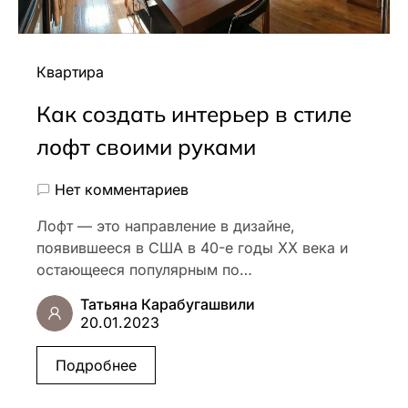
Квартира
Как создать интерьер в стиле
лофт своими руками
Нет комментариев
Лофт — это направление в дизайне,
появившееся в США в 40-е годы ⅩⅩ века и
остающееся популярным по…
Татьяна Карабугашвили
20.01.2023
Подробнее