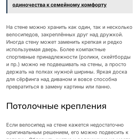
одиночества к семейному комфорту
На стене можно хранить как один, так и несколько
велосипедов, закреплённых друг над дружкой.
Иногда стену может заменить крепкая и редко
используемая дверь. Более компактные
спортивные принадлежности (ролики, скейтборды
и пр.) можно не подвешивать на стены, а просто
держать на полках нужной ширины. Яркая доска
для сёрфинга над диваном и вовсе способна
превратиться в замену картины или панно.
Потолочные крепления
Если велосипед на стене кажется недостаточно
оригинальным решением, его можно подвесить к