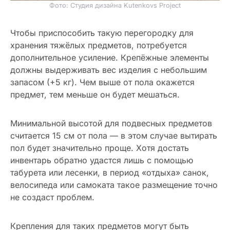
Фото: Студия дизайна Kutenkovs Project
Чтобы приспособить такую перегородку для
хранения тяжёлых предметов, потребуется
дополнительное усиление. Крепёжные элементы
должны выдерживать вес изделия с небольшим
запасом (+5 кг). Чем выше от пола окажется
предмет, тем меньше он будет мешаться.
Минимальной высотой для подвесных предметов
считается 15 см от пола — в этом случае вытирать
пол будет значительно проще. Хотя достать
инвентарь обратно удастся лишь с помощью
табурета или лесенки, в период «отдыха» санок,
велосипеда или самоката такое размещение точно
не создаст проблем.
Крепления для таких предметов могут быть