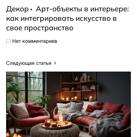
Декор
Арт-объекты в интерьере:
как интегрировать искусство в
свое пространство
Нет комментариев
Следующая статья