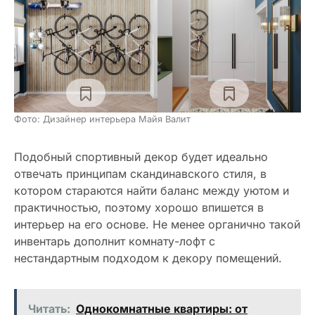
Фото: Дизайнер интерьера Майя Валит
Подобный спортивный декор будет идеально
отвечать принципам скандинавского стиля, в
котором стараются найти баланс между уютом и
практичностью, поэтому хорошо впишется в
интерьер на его основе. Не менее органично такой
инвентарь дополнит комнату-лофт с
нестандартным подходом к декору помещений.
Читать:
Однокомнатные квартиры: от