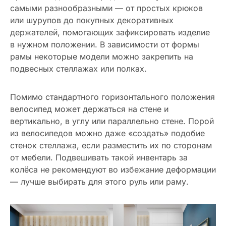
самыми разнообразными — от простых крюков
или шурупов до покупных декоративных
держателей, помогающих зафиксировать изделие
в нужном положении. В зависимости от формы
рамы некоторые модели можно закрепить на
подвесных стеллажах или полках.
Помимо стандартного горизонтального положения
велосипед может держаться на стене и
вертикально, в углу или параллельно стене. Порой
из велосипедов можно даже «создать» подобие
стенок стеллажа, если разместить их по сторонам
от мебели. Подвешивать такой инвентарь за
колёса не рекомендуют во избежание деформации
— лучше выбирать для этого руль или раму.