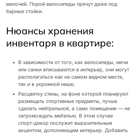
мелочей. Порой велосипеды прячут даже под
барные стойки.
Нюансы хранения
инвентаря в квартире:
В зависимости от того, как велосипеды, мячи
или санки вписываются в интерьер, они могут
располагаться как на самом видном месте,
так и в укромной нише;
Расцветку стены, на фоне которой планируют
размещать спортивные предметы, лучше
сделать нейтральной, а само помещение — не
загромождать мебелью. В этом случае
спорт-декор послужит выразительным
акцентом, дополняющим интерьер. Добавить