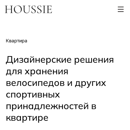
Квартира
Дизайнерские решения
для хранения
велосипедов и других
спортивных
принадлежностей в
квартире