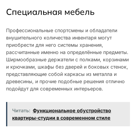
Специальная мебель
Профессиональные спортсмены и обладатели
внушительного количества инвентаря могут
приобрести для него системы хранения,
рассчитанные именно на определённые предметы.
Ширмообразные держатели с полками, корзинами
и крючками, шкафы без дверей и боковых стенок,
представляющие собой каркасы из металла и
древесины, и прочие подобные решения отлично
подойдут для современных интерьеров.
Читать:
Функциональное обустройство
квартиры-студии в современном стиле