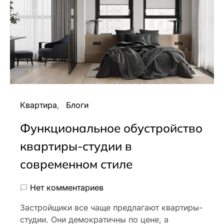
Квартира
Блоги
Функциональное обустройство
квартиры-студии в
современном стиле
Нет комментариев
Застройщики все чаще предлагают квартиры-
студии. Они демократичны по цене, а