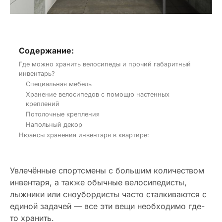
Содержание:
Где можно хранить велосипеды и прочий габаритный
инвентарь?
Специальная мебель
Хранение велосипедов с помощю настенных
креплений
Потолочные крепления
Напольный декор
Нюансы хранения инвентаря в квартире:
Увлечённые спортсмены с большим количеством
инвентаря, а также обычные велосипедисты,
лыжники или сноубордисты часто сталкиваются с
единой задачей — все эти вещи необходимо где-
то хранить.