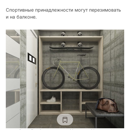
Спортивные принадлежности могут перезимовать
и на балконе.