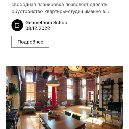
свободная планировка позволяет сделать
обустройство квартиры-студии именно в…
Geometrium School
08.12.2022
Подробнее