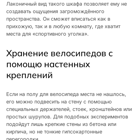
Лаконичный вид такого шкафа позволяет ему не
создавать ощущения загромождённого
пространства. Он сможет вписаться как в
прихожую, так и в любую комнату, где хватит
места для «спортивного уголка».
Хранение велосипедов с
помощю настенных
креплений
Если на полу для велосипеда места не нашлось,
его можно подвесить на стену с помощью
специальных держателей, стоек, кронштейнов или
простых шурупов. Для подобных экспериментов
подойдут лишь крепкие стены из бетона или
кирпича, но не тонкие гипсокартонные
перегородки.