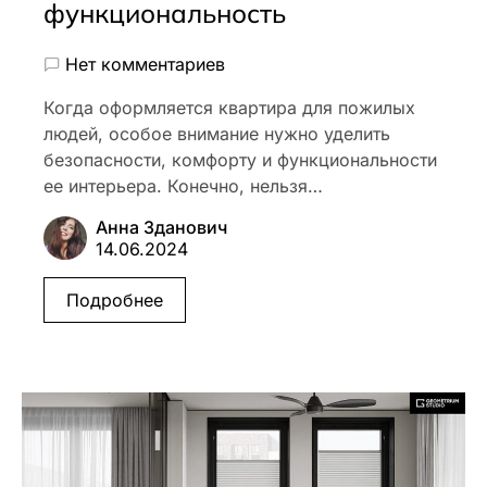
функциональность
Нет комментариев
Когда оформляется квартира для пожилых
людей, особое внимание нужно уделить
безопасности, комфорту и функциональности
ее интерьера. Конечно, нельзя…
Анна Зданович
14.06.2024
Подробнее