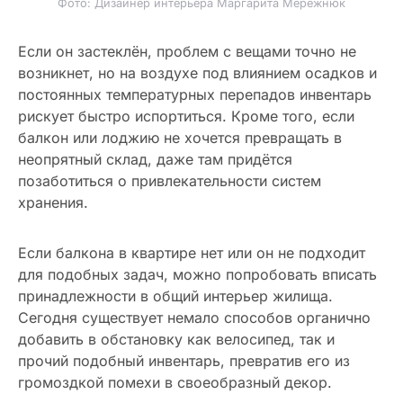
Фото: Дизайнер интерьера Маргарита Мережнюк
Если он застеклён, проблем с вещами точно не
возникнет, но на воздухе под влиянием осадков и
постоянных температурных перепадов инвентарь
рискует быстро испортиться. Кроме того, если
балкон или лоджию не хочется превращать в
неопрятный склад, даже там придётся
позаботиться о привлекательности систем
хранения.
Если балкона в квартире нет или он не подходит
для подобных задач, можно попробовать вписать
принадлежности в общий интерьер жилища.
Сегодня существует немало способов органично
добавить в обстановку как велосипед, так и
прочий подобный инвентарь, превратив его из
громоздкой помехи в своеобразный декор.