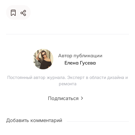
Автор публикации
Елена Гусева
Постоянный автор журнала. Эксперт в области дизайна и
ремонта
Подписаться
Добавить комментарий