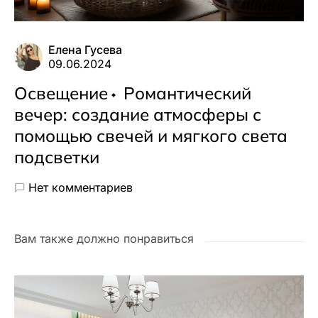
Елена Гусева
09.06.2024
Освещение
Романтический
вечер: создание атмосферы с
помощью свечей и мягкого света
подсветки
Нет комментариев
Вам также должно понравиться