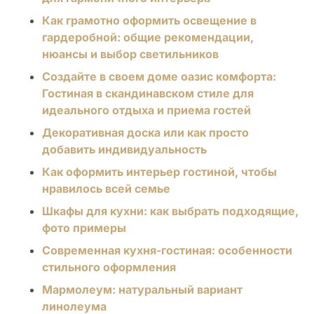
Как грамотно оформить освещение в
гардеробной: общие рекомендации,
нюансы и выбор светильников
Создайте в своем доме оазис комфорта:
Гостиная в скандинавском стиле для
идеального отдыха и приема гостей
Декоративная доска или как просто
добавить индивидуальность
Как оформить интерьер гостиной, чтобы
нравилось всей семье
Шкафы для кухни: как выбрать подходящие,
фото примеры
Современная кухня-гостиная: особенности
стильного оформления
Мармолеум: натуральный вариант
линолеума