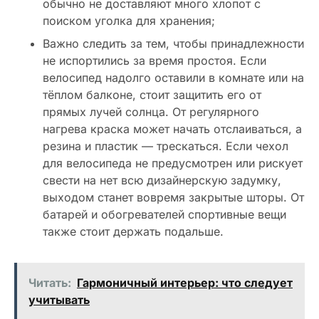
обычно не доставляют много хлопот с
поиском уголка для хранения;
Важно следить за тем, чтобы принадлежности
не испортились за время простоя. Если
велосипед надолго оставили в комнате или на
тёплом балконе, стоит защитить его от
прямых лучей солнца. От регулярного
нагрева краска может начать отслаиваться, а
резина и пластик — трескаться. Если чехол
для велосипеда не предусмотрен или рискует
свести на нет всю дизайнерскую задумку,
выходом станет вовремя закрытые шторы. От
батарей и обогревателей спортивные вещи
также стоит держать подальше.
Читать:
Гармоничный интерьер: что следует
учитывать