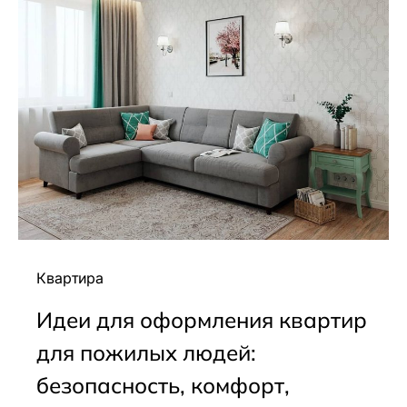
Квартира
Идеи для оформления квартир
для пожилых людей:
безопасность, комфорт,