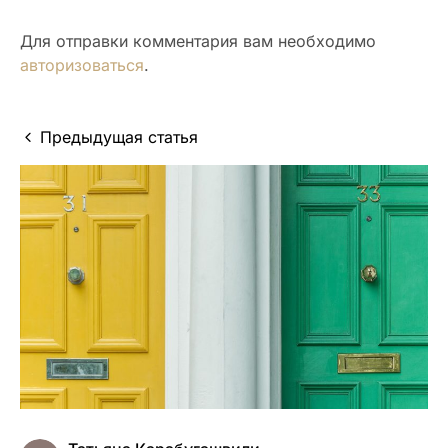
Для отправки комментария вам необходимо
авторизоваться
.
Предыдущая статья