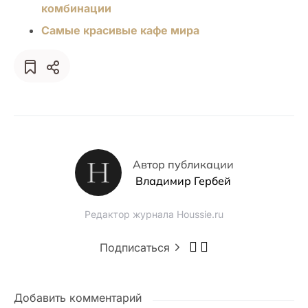
комбинации
Самые красивые кафе мира
Автор публикации
Владимир Гербей
Редактор журнала Houssie.ru
Подписаться
Добавить комментарий