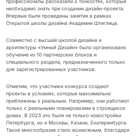
профессионалы рассказали о тонкостях, которые
необходимо знать при создании дизайн-проекта.
Впервые были проведены занятия в рамках
Открытой школы дизайна Академии Штиглица.
Совместно с высшей школой дизайна и
архитектуры «Умный Дизайн» было организовано
обучение из 10 партнерских блоков и
специального раздела, предназначенного только
для зарегистрированных участников.
Отметим, что участники конкурса создают
проекты в условиях, которые максимально
приближены к реальным. Например, они работают
только с реальными планировками в строящихся
домах. В 2023 это были не только новостройки
Петербурга, но и Москвы, Казани, Екатеринбурга.
Такое многообразие стало возможным, благодаря