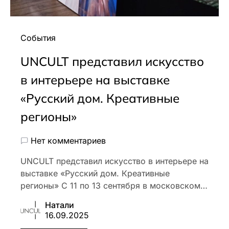
События
UNCULT представил искусство
в интерьере на выставке
«Русский дом. Креативные
регионы»
Нет комментариев
UNCULT представил искусство в интерьере на
выставке «Русский дом. Креативные
регионы» С 11 по 13 сентября в московском…
Натали
16.09.2025