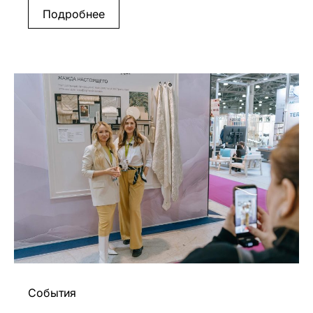
Подробнее
События