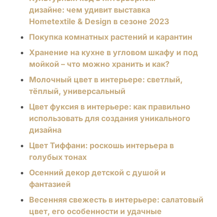
дизайне: чем удивит выставка
Hometextile & Design в сезоне 2023
Покупка комнатных растений и карантин
Хранение на кухне в угловом шкафу и под
мойкой – что можно хранить и как?
Молочный цвет в интерьере: светлый,
тёплый, универсальный
Цвет фуксия в интерьере: как правильно
использовать для создания уникального
дизайна
Цвет Тиффани: роскошь интерьера в
голубых тонах
Осенний декор детской с душой и
фантазией
Весенняя свежесть в интерьере: салатовый
цвет, его особенности и удачные