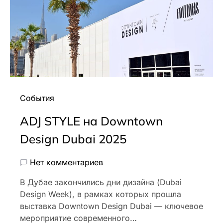
События
ADJ STYLE на Downtown
Design Dubai 2025
Нет комментариев
В Дубае закончились дни дизайна (Dubai
Design Week), в рамках которых прошла
выставка Downtown Design Dubai — ключевое
мероприятие современного…