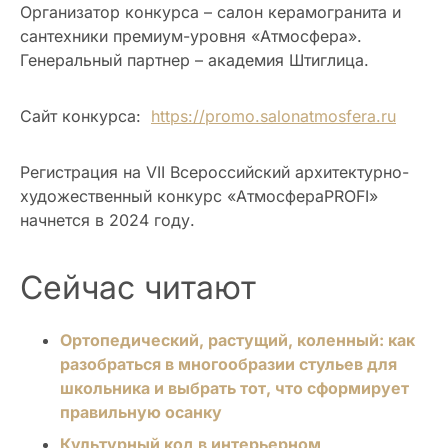
Организатор конкурса – салон керамогранита и
сантехники премиум-уровня «Атмосфера».
Генеральный партнер – академия Штиглица.
Сайт конкурса:
https://promo.salonatmosfera.ru
Регистрация на VII Всероссийский архитектурно-
художественный конкурс «АтмосфераPROFI»
начнется в 2024 году.
Сейчас читают
Ортопедический, растущий, коленный: как
разобраться в многообразии стульев для
школьника и выбрать тот, что сформирует
правильную осанку
Культурный код в интерьерном