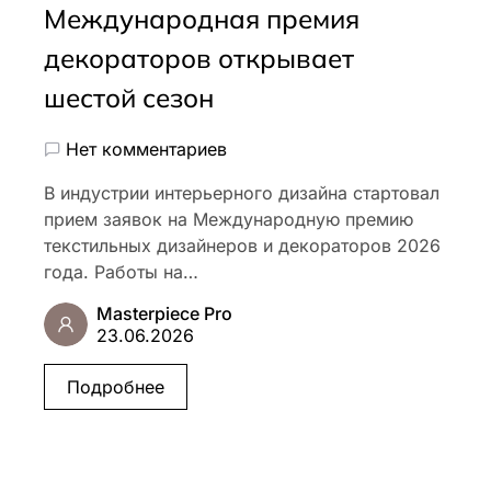
Международная премия
декораторов открывает
шестой сезон
Нет комментариев
В индустрии интерьерного дизайна стартовал
прием заявок на Международную премию
текстильных дизайнеров и декораторов 2026
года. Работы на…
Masterpiece Pro
23.06.2026
Подробнее