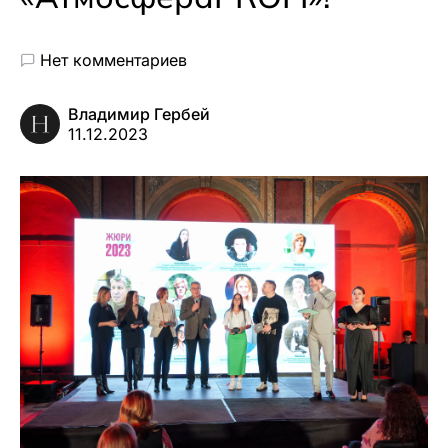
Нет комментариев
Владимир Гербей
11.12.2023