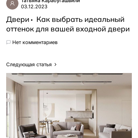
Татьяна Карабугашвили
03.12.2023
Двери
Как выбрать идеальный
оттенок для вашей входной двери
Нет комментариев
Следующая статья