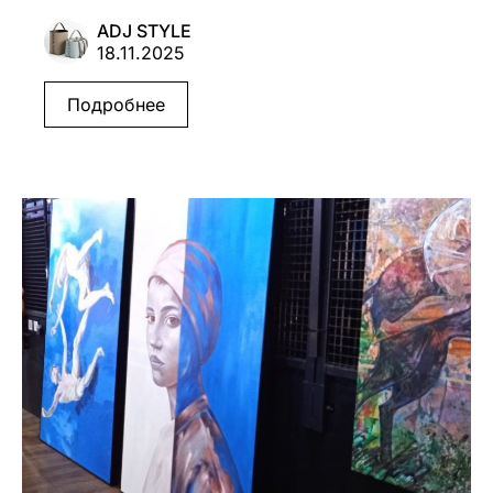
ADJ STYLE
18.11.2025
Подробнее