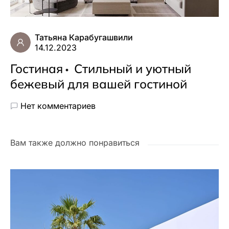
Татьяна Карабугашвили
14.12.2023
Гостиная
Стильный и уютный
бежевый для вашей гостиной
Нет комментариев
Вам также должно понравиться