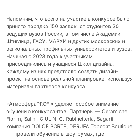
Напомним, что всего на участие в конкурсе было
принято порядка 150 заявок от студентов 20
ведущих вузов России, в том числе Академии
Штиглица, ГАСУ, МАРХИ и других московских и
региональных профильных университетов и вузов.
Начиная с 2023 года к участникам
присоединились и учащиеся Школ дизайна.
Каждому из них предстояло создать дизайн-
проект на основе реальной планировке, используя
материалы партнеров конкурса.
«АтмосфераPROFI» уделяет особое внимание
обучению конкурсантов. Партнеры — Ceramiche
Florim, Salini, GIULINI G. Rubinetteria, Sagarti,
компания DOLCE PORTE
,
DERUFA Topcoat Boutique
— провели обучение в шоу-румах, где