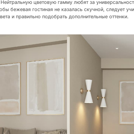
 Нейтральную цветовую гамму любят за универсальнос
обы бежевая гостиная не казалась скучной, следует уч
вета и правильно подобрать дополнительные оттенки.