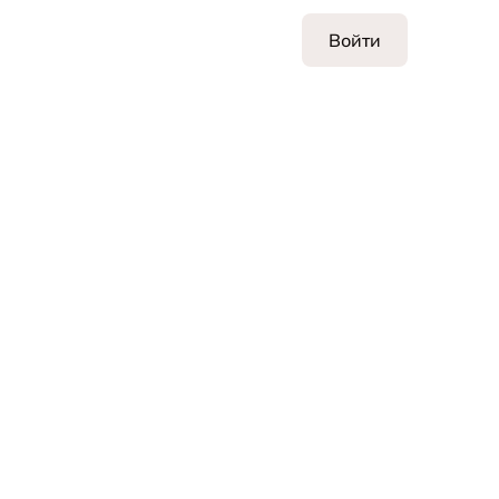
Войти