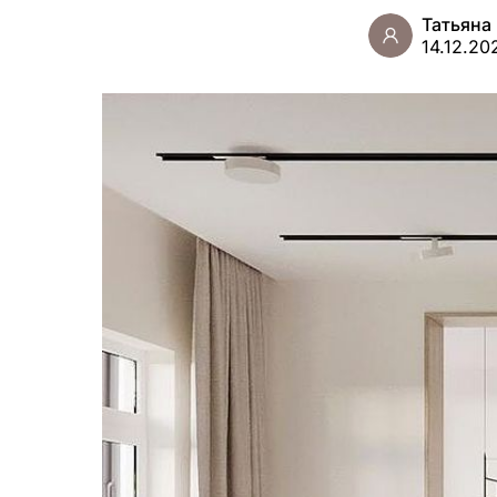
Татьяна
14.12.20