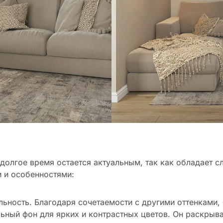
долгое время остается актуальным, так как обладает 
и и особенностями:
льность. Благодаря сочетаемости с другими оттенками
льный фон для ярких и контрастных цветов. Он раскрыва