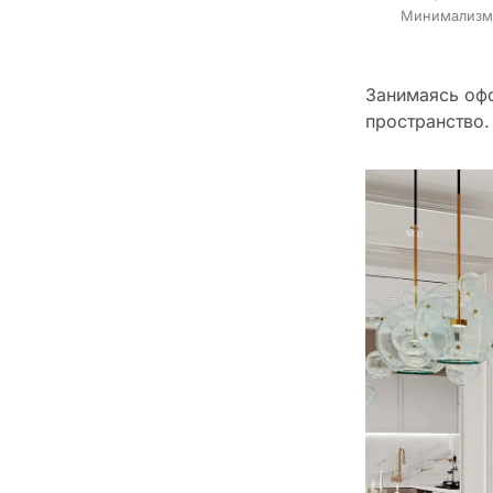
Минимализм
Занимаясь офо
пространство.