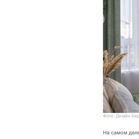
Фото: Дизайн Бюр
На самом деле