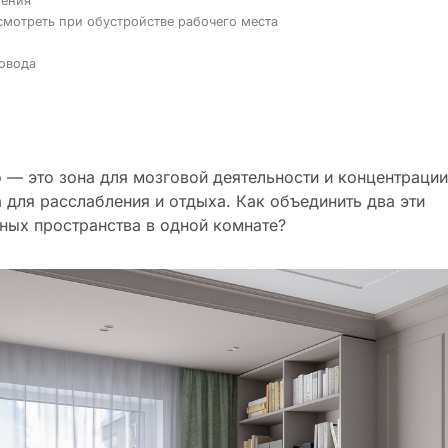
нения
смотреть при обустройстве рабочего места
ровода
 — это зона для мозговой деятельности и концентрации
 для расслабления и отдыха. Как объединить два эти
ных пространства в одной комнате?