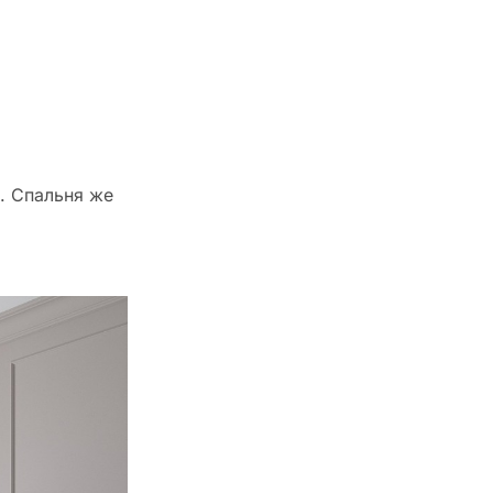
. Спальня же