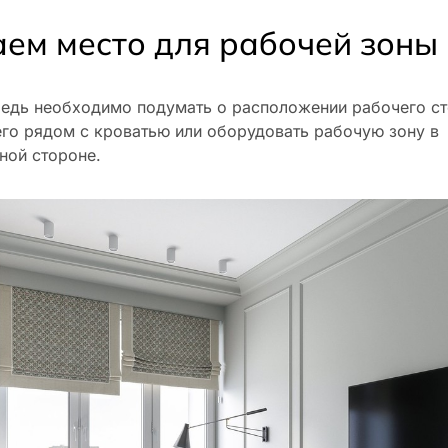
ем место для рабочей зоны
едь необходимо подумать о расположении рабочего ст
его рядом с кроватью или оборудовать рабочую зону в
ной стороне.