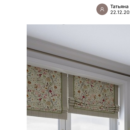
Татьяна
22.12.2