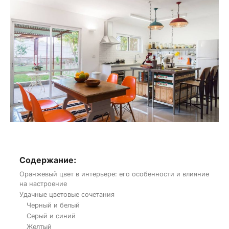
Содержание:
Оранжевый цвет в интерьере: его особенности и влияние
на настроение
Удачные цветовые сочетания
Черный и белый
Серый и синий
Желтый