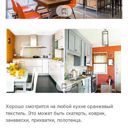
Хорошо смотрится на любой кухне оранжевый
текстиль. Это может быть скатерть, коврик,
занавески, прихватки, полотенца.