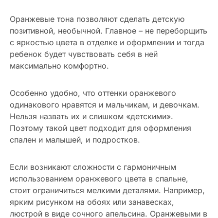
Оранжевые тона позволяют сделать детскую
позитивной, необычной. Главное – не переборщить
с яркостью цвета в отделке и оформлении и тогда
ребенок будет чувствовать себя в ней
максимально комфортно.
Особенно удобно, что оттенки оранжевого
одинакового нравятся и мальчикам, и девочкам.
Нельзя назвать их и слишком «детскими».
Поэтому такой цвет подходит для оформления
спален и малышей, и подростков.
Если возникают сложности с гармоничным
использованием оранжевого цвета в спальне,
стоит ограничиться мелкими деталями. Например,
ярким рисунком на обоях или занавесках,
люстрой в виде сочного апельсина. Оранжевыми в