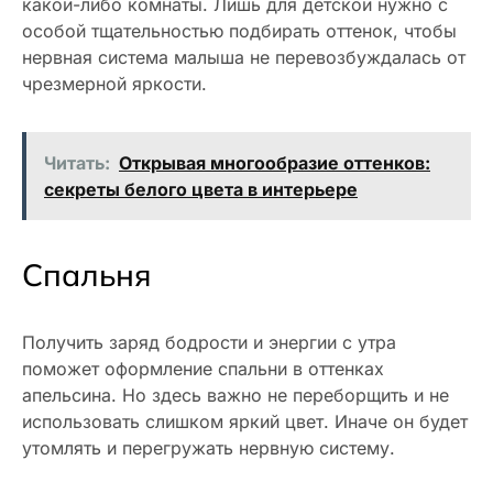
какой-либо комнаты. Лишь для детской нужно с
особой тщательностью подбирать оттенок, чтобы
нервная система малыша не перевозбуждалась от
чрезмерной яркости.
Читать:
Открывая многообразие оттенков:
секреты белого цвета в интерьере
Спальня
Получить заряд бодрости и энергии с утра
поможет оформление спальни в оттенках
апельсина. Но здесь важно не переборщить и не
использовать слишком яркий цвет. Иначе он будет
утомлять и перегружать нервную систему.