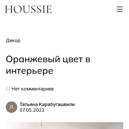
Декор
Оранжевый цвет в
интерьере
Нет комментариев
Татьяна Карабугашвили
07.05.2022