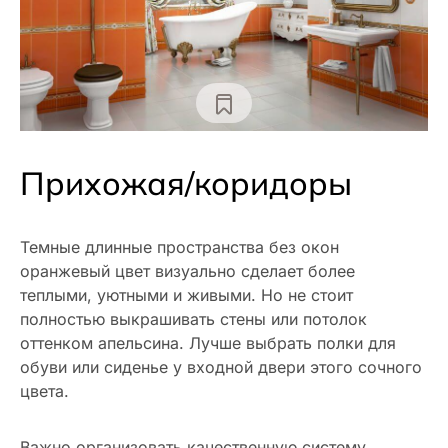
Прихожая/коридоры
Темные длинные пространства без окон
оранжевый цвет визуально сделает более
теплыми, уютными и живыми. Но не стоит
полностью выкрашивать стены или потолок
оттенком апельсина. Лучше выбрать полки для
обуви или сиденье у входной двери этого сочного
цвета.
Важно организовать качественную систему