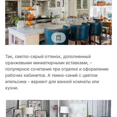
Так, светло-серый оттенок, дополненный
оранжевыми миниатюрными вставками, –
популярное сочетание при отделке и оформлении
рабочих кабинетов. А темно-синий с цветом
апельсина – вариант для ванной комнаты или
кухни.