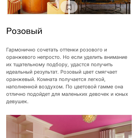
Розовый
Гармонично сочетать оттенки розового и
оранжевого непросто. Но если уделить внимание
их тщательному подбору, удастся получить
идеальный результат. Розовый цвет смягчает
оранжевый. Комната получается легкой,
наполненной воздухом. По цветовой гамме она
отлично подойдет для маленьких девочек и юных
девушек.