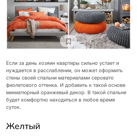
Если за день хозяин квартиры сильно устает и
нуждается в расслаблении, он может оформить
стены своей спальни материалами серовато
фиолетового оттенка. И добавить к такой основе
миниатюрный оранжевый декор. В такой спальне
будет комфортно находиться в любое время
суток.
Желтый