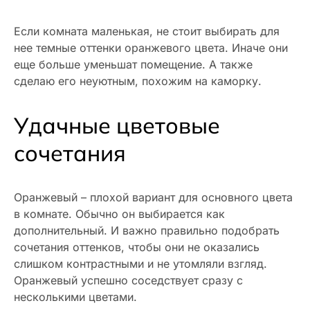
Если комната маленькая, не стоит выбирать для
нее темные оттенки оранжевого цвета. Иначе они
еще больше уменьшат помещение. А также
сделаю его неуютным, похожим на каморку.
Удачные цветовые
сочетания
Оранжевый – плохой вариант для основного цвета
в комнате. Обычно он выбирается как
дополнительный. И важно правильно подобрать
сочетания оттенков, чтобы они не оказались
слишком контрастными и не утомляли взгляд.
Оранжевый успешно соседствует сразу с
несколькими цветами.