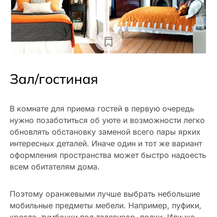
Зал/гостиная
В комнате для приема гостей в первую очередь
нужно позаботиться об уюте и возможности легко
обновлять обстановку заменой всего пары ярких
интересных деталей. Иначе один и тот же вариант
оформления пространства может быстро надоесть
всем обитателям дома.
Поэтому оранжевыми лучше выбрать небольшие
мобильные предметы мебели. Например, пуфики,
кресла, тумбочки под телевизор, полки. Или же