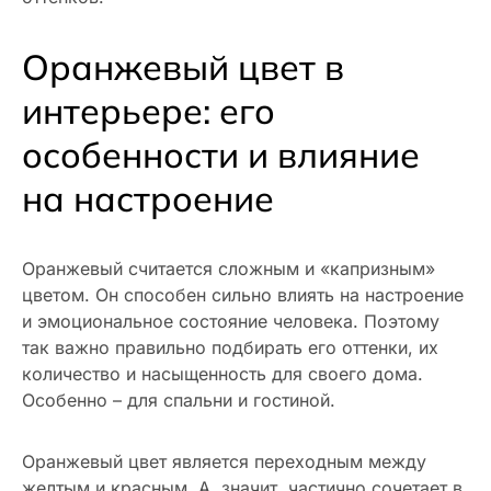
Оранжевый цвет в
интерьере: его
особенности и влияние
на настроение
Оранжевый считается сложным и «капризным»
цветом. Он способен сильно влиять на настроение
и эмоциональное состояние человека. Поэтому
так важно правильно подбирать его оттенки, их
количество и насыщенность для своего дома.
Особенно – для спальни и гостиной.
Оранжевый цвет является переходным между
желтым и красным. А, значит, частично сочетает в