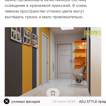
освещения в оранжевой прихожей. В очень
темном пространстве оттенки цвета могут
выглядеть грязно и мало привлекательно.
фасадов
29 июля 2026 –
ADJ STYLE представляет новую 