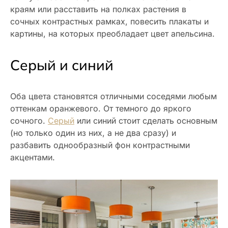
краям или расставить на полках растения в
сочных контрастных рамках, повесить плакаты и
картины, на которых преобладает цвет апельсина.
Серый и синий
Оба цвета становятся отличными соседями любым
оттенкам оранжевого. От темного до яркого
сочного.
Серый
или синий стоит сделать основным
(но только один из них, а не два сразу) и
разбавить однообразный фон контрастными
акцентами.