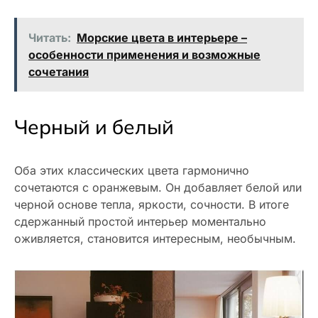
Читать:
Морские цвета в интерьере –
особенности применения и возможные
сочетания
Черный и белый
Оба этих классических цвета гармонично
сочетаются с оранжевым. Он добавляет белой или
черной основе тепла, яркости, сочности. В итоге
сдержанный простой интерьер моментально
оживляется, становится интересным, необычным.