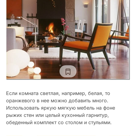
Если комната светлая, например, белая, то
оранжевого в нее можно добавить много.
Использовать яркую мягкую мебель на фоне
рыжих стен или целый кухонный гарнитур,
обеденный комплект со столом и стульями.