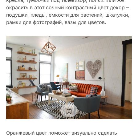
окрасить в этот сочный контрастный цвет декор –
подушки, пледы, емкости для растений, шкатулки,
рамки для фотографий, вазы для цветов.
Оранжевый цвет поможет визуально сделать