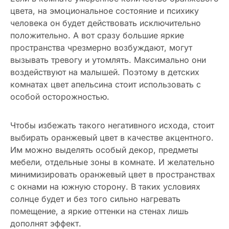
цвета, на эмоциональное состояние и психику
человека он будет действовать исключительно
положительно. А вот сразу большие яркие
пространства чрезмерно возбуждают, могут
вызывать тревогу и утомлять. Максимально они
воздействуют на малышей. Поэтому в детских
комнатах цвет апельсина стоит использовать с
особой осторожностью.
Чтобы избежать такого негативного исхода, стоит
выбирать оранжевый цвет в качестве акцентного.
Им можно выделять особый декор, предметы
мебели, отдельные зоны в комнате. И желательно
минимизировать оранжевый цвет в пространствах
с окнами на южную сторону. В таких условиях
солнце будет и без того сильно нагревать
помещение, а яркие оттенки на стенах лишь
дополнят эффект.