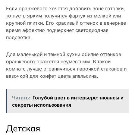
Если оранжевого хочется добавить зоне готовки,
то пусть ярким получится фартук из мелкой или
крупной плитки. Его красивый оттенок в вечернее
время эффектно подчеркнет светодиодная
подсветка.
Для маленькой и темной кухни обилие оттенков
оранжевого окажется неуместным. В такой
комнате лучше ограничиться парочкой стаканов и
вазочкой для конфет цвета апельсина.
Читать:
Голубой цвет в интерьере: нюансы и
секреты использования
Детская