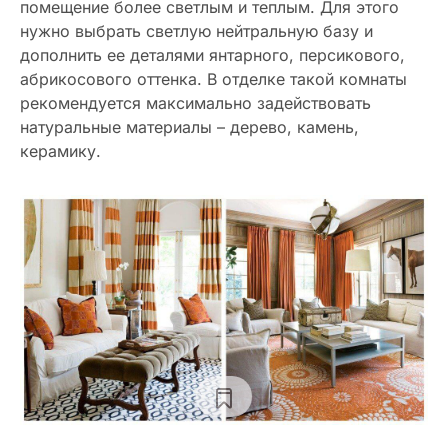
помещение более светлым и теплым. Для этого
нужно выбрать светлую нейтральную базу и
дополнить ее деталями янтарного, персикового,
абрикосового оттенка. В отделке такой комнаты
рекомендуется максимально задействовать
натуральные материалы – дерево, камень,
керамику.