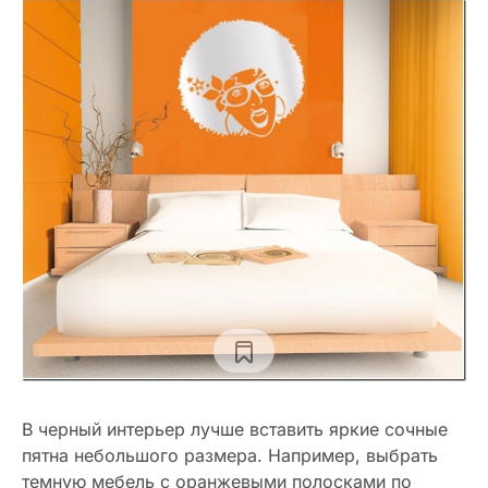
В черный интерьер лучше вставить яркие сочные
пятна небольшого размера. Например, выбрать
темную мебель с оранжевыми полосками по