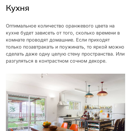
Кухня
Оптимальное количество оранжевого цвета на
кухне будет зависеть от того, сколько времени в
комнате проводят домашние. Если приходят
только позавтракать и поужинать, то яркой можно
сделать даже одну целую стену пространства. Или
разгуляться в контрастном сочном декоре.