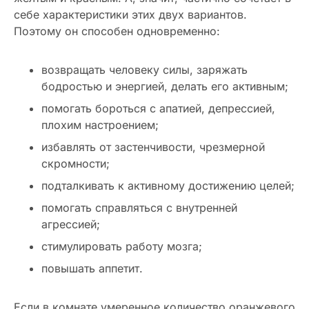
себе характеристики этих двух вариантов.
Поэтому он способен одновременно:
возвращать человеку силы, заряжать
бодростью и энергией, делать его активным;
помогать бороться с апатией, депрессией,
плохим настроением;
избавлять от застенчивости, чрезмерной
скромности;
подталкивать к активному достижению целей;
помогать справляться с внутренней
агрессией;
стимулировать работу мозга;
повышать аппетит.
Если в комнате умеренное количество оранжевого