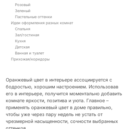
Розовый
Зеленый
Пастельные оттенки
Идеи оформления разных комнат
Спальня
Зал/гостиная
Кухня
Детская
Ванная и туалет
Прихожая/коридоры
Оранжевый цвет в интерьере ассоциируется с
бодростью, хорошим настроением. Использовав
его в интерьере, получится моментально добавить
комнате яркости, позитива и уюта. Главное –
применять оранжевый цвет в доме правильно,
чтобы уже через пару недель не устать от
чрезмерной насыщенности, сочности выбранных
оттенков.