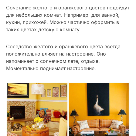
Сочетание желтого и оранжевого цветов подойдут
для небольших комнат. Например, для ванной,
кухни, прихожей. Можно частично оформить в
таких цветах детскую комнату.
Соседство желтого и оранжевого цвета всегда
положительно влияет на настроение. Оно
напоминает о солнечном лете, отдыхе.
Моментально поднимает настроение.