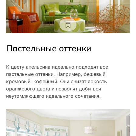
Пастельные оттенки
К цвету апельсина идеально подходят все
пастельные оттенки. Например, бежевый,
кремовый, кофейный. Они снизят яркость
оранжевого цвета и позволят добиться
неутомляющего идеального сочетания.