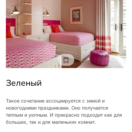
Зеленый
Такое сочетание ассоциируется с зимой и
новогодними праздниками. Оно получается
теплым и уютным. И прекрасно подходит как для
больших, так и для маленьких комнат.