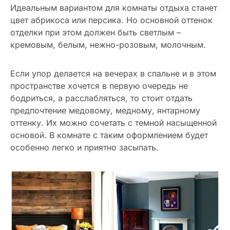
Идеальным вариантом для комнаты отдыха станет
цвет абрикоса или персика. Но основной оттенок
отделки при этом должен быть светлым –
кремовым, белым, нежно-розовым, молочным.
Если упор делается на вечерах в спальне и в этом
пространстве хочется в первую очередь не
бодриться, а расслабляться, то стоит отдать
предпочтение медовому, медному, янтарному
оттенку. Их можно сочетать с темной насыщенной
основой. В комнате с таким оформлением будет
особенно легко и приятно засыпать.