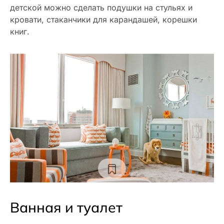
детской можно сделать подушки на стульях и
кровати, стаканчики для карандашей, корешки
книг.
Ванная и туалет