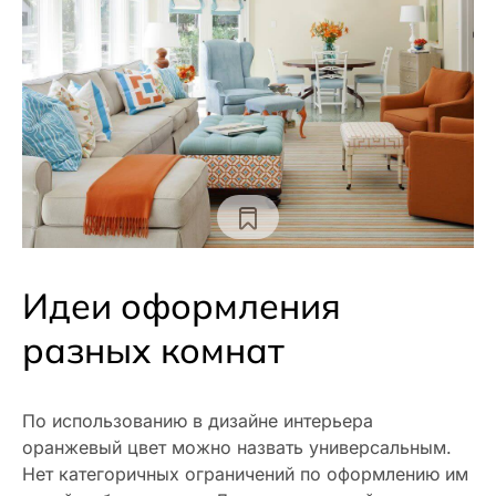
Идеи оформления
разных комнат
По использованию в дизайне интерьера
оранжевый цвет можно назвать универсальным.
Нет категоричных ограничений по оформлению им