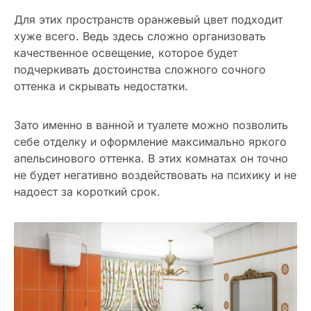
Для этих пространств оранжевый цвет подходит
хуже всего. Ведь здесь сложно организовать
качественное освещение, которое будет
подчеркивать достоинства сложного сочного
оттенка и скрывать недостатки.
Зато именно в ванной и туалете можно позволить
себе отделку и оформление максимально яркого
апельсинового оттенка. В этих комнатах он точно
не будет негативно воздействовать на психику и не
надоест за короткий срок.