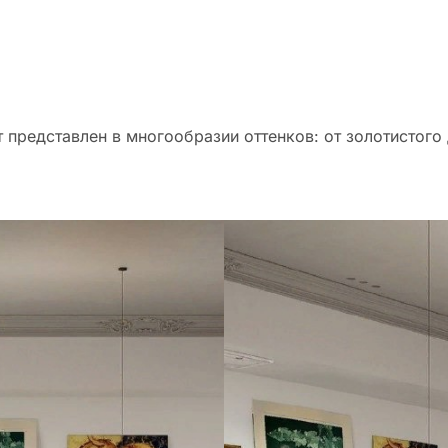
 представлен в многообразии оттенков: от золотистого