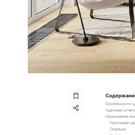
Содержани
Особенности ц
Удачные сочет
Назначение ко
Песочный цв
Спальня