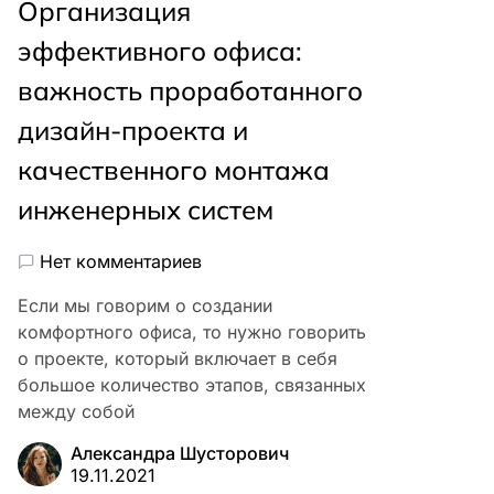
Организация
эффективного офиса:
важность проработанного
дизайн-проекта и
качественного монтажа
инженерных систем
Нет комментариев
Если мы говорим о создании
комфортного офиса, то нужно говорить
о проекте, который включает в себя
большое количество этапов, связанных
между собой
Александра Шусторович
19.11.2021