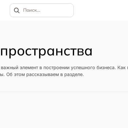
Найти
пространства
важный элемент в построении успешного бизнеса. Как п
ты. Об этом рассказываем в разделе.