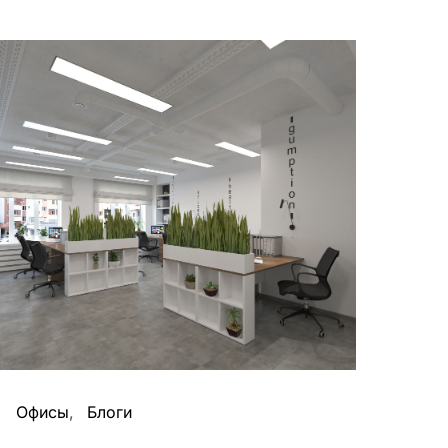
Офисы
Блоги