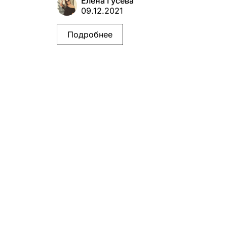
Елена Гусева
09.12.2021
Подробнее