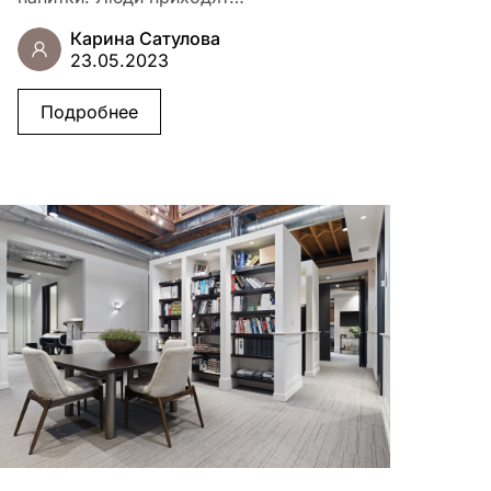
Карина Сатулова
23.05.2023
Подробнее