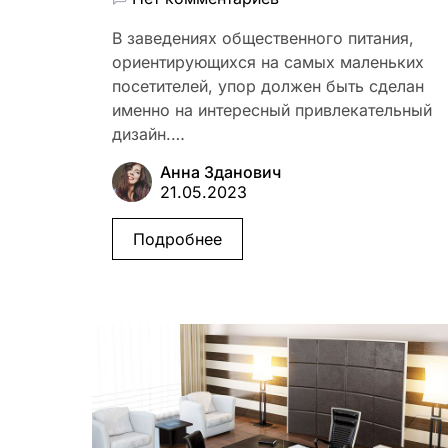
В заведениях общественного питания,
ориентирующихся на самых маленьких
посетителей, упор должен быть сделан
именно на интересный привлекательный
дизайн.…
Анна Зданович
21.05.2023
Подробнее