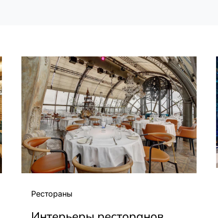
Рестораны
Интерьеры ресторанов