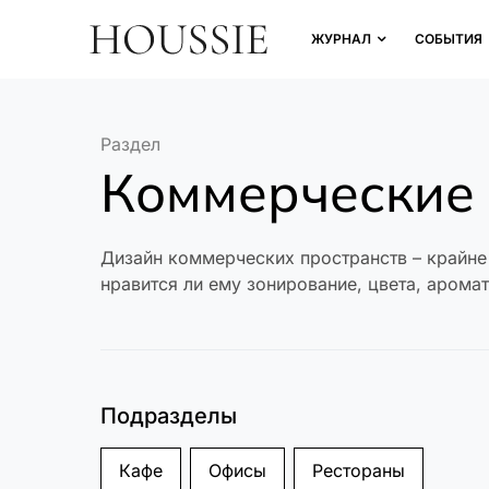
ЖУРНАЛ
СОБЫТИЯ
Раздел
Коммерческие 
Дизайн коммерческих пространств – крайне 
нравится ли ему зонирование, цвета, арома
Подразделы
Кафе
Офисы
Рестораны