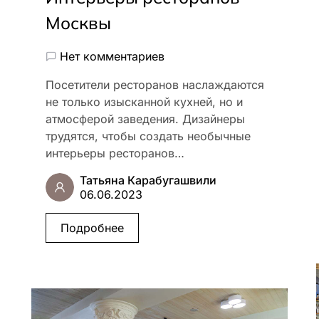
Москвы
Нет комментариев
Посетители ресторанов наслаждаются
не только изысканной кухней, но и
атмосферой заведения. Дизайнеры
трудятся, чтобы создать необычные
интерьеры ресторанов…
Татьяна Карабугашвили
06.06.2023
Подробнее