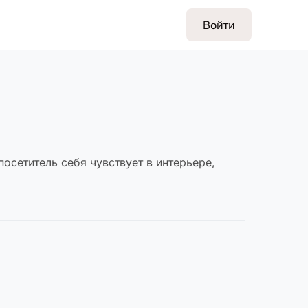
Войти
осетитель себя чувствует в интерьере,