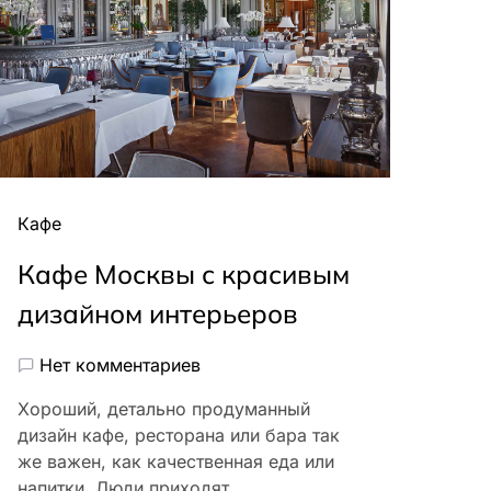
Кафе
Кафе Москвы с красивым
дизайном интерьеров
Нет комментариев
Хороший, детально продуманный
дизайн кафе, ресторана или бара так
же важен, как качественная еда или
напитки. Люди приходят…