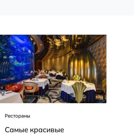
Рестораны
Самые красивые