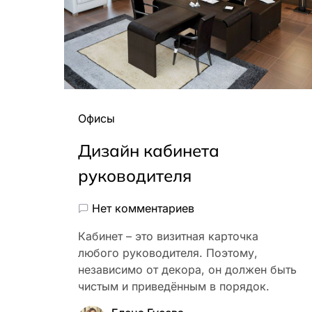
Офисы
Дизайн кабинета
руководителя
Нет комментариев
Кабинет – это визитная карточка
любого руководителя. Поэтому,
независимо от декора, он должен быть
чистым и приведённым в порядок.