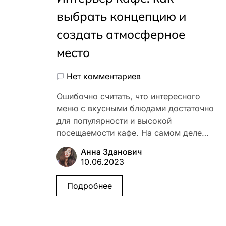
выбрать концепцию и
создать атмосферное
место
Нет комментариев
Ошибочно считать, что интересного
меню с вкусными блюдами достаточно
для популярности и высокой
посещаемости кафе. На самом деле…
Анна Зданович
10.06.2023
Подробнее