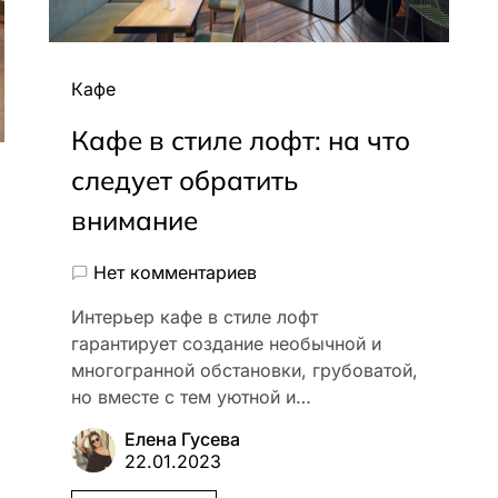
Кафе
Кафе в стиле лофт: на что
следует обратить
внимание
Нет комментариев
Интерьер кафе в стиле лофт
гарантирует создание необычной и
многогранной обстановки, грубоватой,
но вместе с тем уютной и…
Елена Гусева
22.01.2023