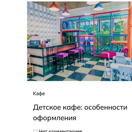
Кафе
Детское кафе: особенности
оформления
Нет комментариев