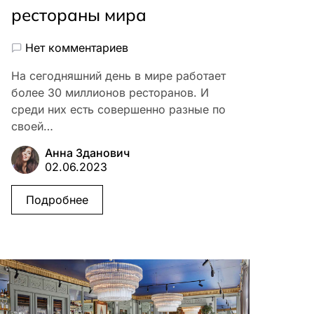
рестораны мира
Нет комментариев
На сегодняшний день в мире работает
более 30 миллионов ресторанов. И
среди них есть совершенно разные по
своей…
Анна Зданович
02.06.2023
Подробнее