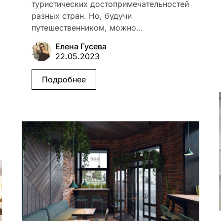
туристических достопримечательностей
разных стран. Но, будучи
путешественником, можно…
Елена Гусева
22.05.2023
Подробнее