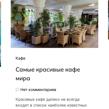
Кафе
Самые красивые кафе
мира
Нет комментариев
Красивые кафе далеко не всегда
входят в список наиболее известных