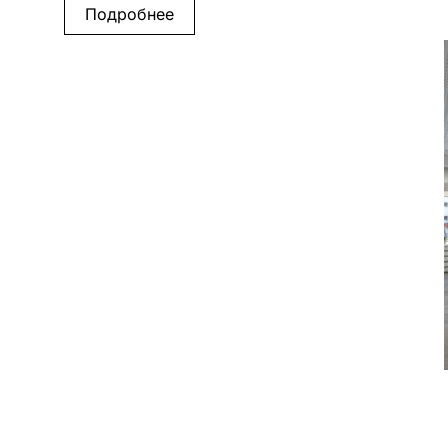
Подробнее