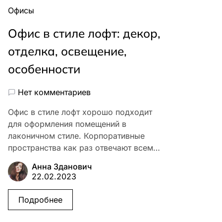
Офисы
Офис в стиле лофт: декор,
отделка, освещение,
особенности
Нет комментариев
Офис в стиле лофт хорошо подходит
для оформления помещений в
лаконичном стиле. Корпоративные
пространства как раз отвечают всем…
Анна Зданович
22.02.2023
Подробнее