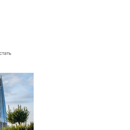
стать