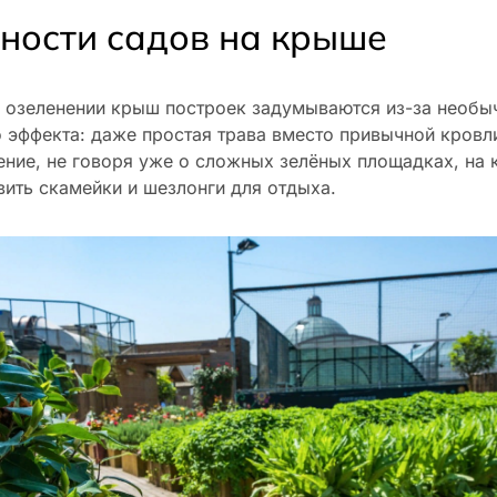
ности садов на крыше
 озеленении крыш построек задумываются из-за необы
 эффекта: даже простая трава вместо привычной кровл
ение, не говоря уже о сложных зелёных площадках, на
ить скамейки и шезлонги для отдыха.