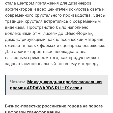
стала центром притяжения для дизайнеров,
архитекторов и всех ценителей искусства света и
современного хрустального производства. Здесь
традиции хрусталя встретились с современным
видением. Пространство было наполнено
коллекциями от «Плисея» до «Нью-Йорка»,
демонстрирующими, как классический материал
оживает в новых формах и сценариях освещения.
Для архитекторов такая площадка стала
наглядным примером того, как продукт может
задавать эмоциональный тон всему интерьеру.
Читать:
Международная профессиональная
премия ADDAWARDS.RU – IX сезон
Бизнес-повестка: российские города на пороге
цифровой трансформации