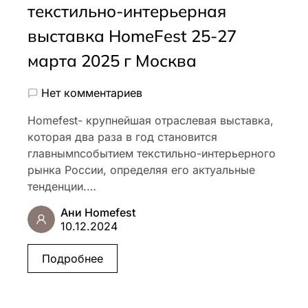
текстильно-интерьерная
выставка HomeFest 25-27
марта 2025 г Москва
Нет комментариев
Homefest- крупнейшая отраслевая выставка,
которая два раза в год становится
главнымnсобытием текстильно-интерьерного
рынка России, определяя его актуальные
тенденции.…
Ани Homefest
10.12.2024
Подробнее