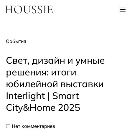
События
Свет, дизайн и умные
решения: итоги
юбилейной выставки
Interlight | Smart
City&Home 2025
Нет комментариев