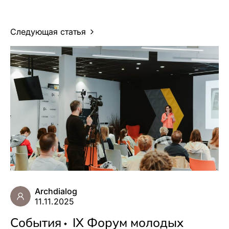
Следующая статья
Archdialog
11.11.2025
События
IX Форум молодых