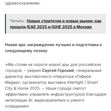
здравоохранение.
Читать:
Новые стратегии и новые рынки: как
прошли IEAE 2025 и IGHE 2025 в Москве
Новая эра: награждение лучших и подготовка к
следующему сезону
«Мы стоим на пороге новой эры для российских
городов
, – уверен
Сергей Горский
, генеральный
директор выставочного оператора «Гефера
Медиа», организатор выставки Interlight | Smart
City & Home 2025. –
Наши города смогут
эффективно управлять инфраструктурой благодаря
интеграции AI, видеоаналитики и умного
освещения»
.