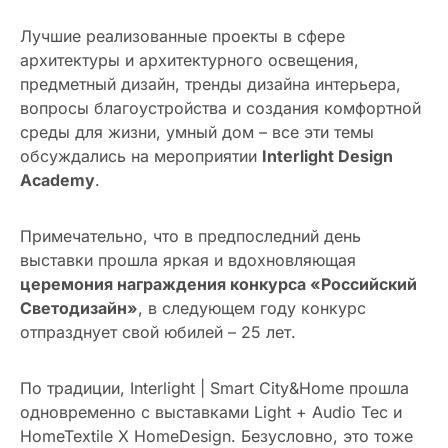
Лучшие реализованные проекты в сфере
архитектуры и архитектурного освещения,
предметный дизайн, тренды дизайна интерьера,
вопросы благоустройства и создания комфортной
среды для жизни, умный дом – все эти темы
обсуждались на мероприятии
Interlight Design
Academy
.
Примечательно, что в предпоследний день
выставки прошла яркая и вдохновляющая
церемония награждения конкурса «Российский
Светодизайн»
, в следующем году конкурс
отпразднует свой юбилей – 25 лет.
По традиции, Interlight | Smart City&Home прошла
одновременно с выставками Light + Audio Tec и
HomeTextile X HomeDesign. Безусловно, это тоже