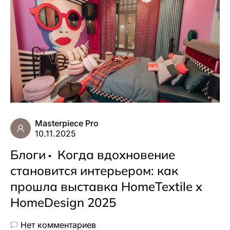
Masterpiece Pro
10.11.2025
Блоги
Когда вдохновение
становится интерьером: как
прошла выставка HomeTextile х
HomeDesign 2025
Нет комментариев