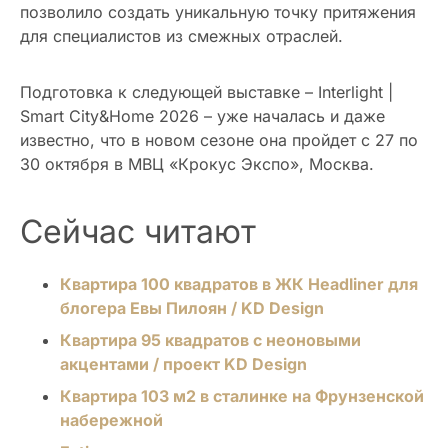
позволило создать уникальную точку притяжения
для специалистов из смежных отраслей.
Подготовка к следующей выставке – Interlight |
Smart City&Home 2026 – уже началась и даже
известно, что в новом сезоне она пройдет с 27 по
30 октября в МВЦ «Крокус Экспо», Москва.
Сейчас читают
Квартира 100 квадратов в ЖК Headliner для
блогера Евы Пилоян / KD Design
Квартира 95 квадратов с неоновыми
акцентами / проект KD Design
Квартира 103 м2 в сталинке на Фрунзенской
набережной