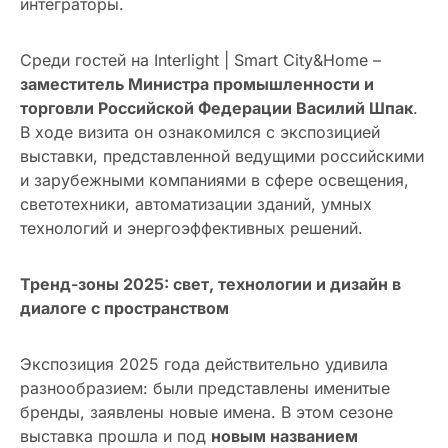
интеграторы.
Среди гостей на Interlight | Smart City&Home –
заместитель Министра промышленности и
торговли Российской Федерации Василий Шпак
.
В ходе визита он ознакомился с экспозицией
выставки, представленной ведущими российскими
и зарубежными компаниями в сфере освещения,
светотехники, автоматизации зданий, умных
технологий и энергоэффективных решений.
Тренд-зоны 2025: свет, технологии и дизайн в
диалоге с пространством
Экспозиция 2025 года действительно удивила
разнообразием: были представлены именитые
бренды, заявлены новые имена. В этом сезоне
выставка прошла и под
новым названием