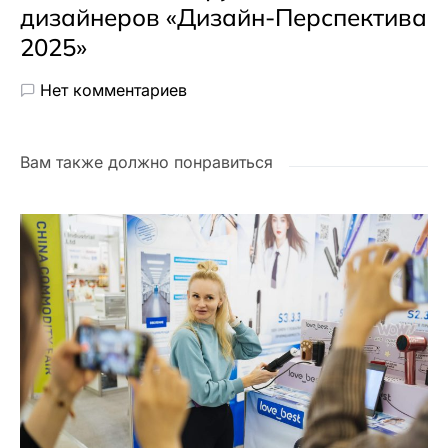
дизайнеров «Дизайн-Перспектива
2025»
Нет комментариев
Вам также должно понравиться