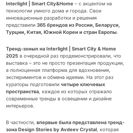
Interlight | Smart City&Home
– с акцентом на
технологии умного дома и города. Свои
инновационные разработки и решения
представили
365 брендов из России, Беларуси,
Турции, Китая, Южной Кореи и стран Европы
.
Тренд-зоныn на Interlight | Smart City & Home
2025
в очередной раз продемонстрировали, что
выставка – это не просто презентация продукции,
а полноценная платформа для вдохновения,
экспериментов и обмена идеями. На этот раз
кураторы подготовили
четыре ключевых
пространства
, каждое из которых отражало
современные тренды в освещении и дизайне
интерьеров.
В частности,
впервые была представлена тренд-
зона Design Stories by Avdeev Crystal
, которая