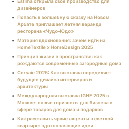
Estima открыла свое производство для
дизайнеров
Попасть в волшебную сказку на Новом
Арбате приглашает летняя веранда
ресторана «Чудо-Юдо»
Материя вдохновения: зачем идти на
HomeTextile х HomeDesign 2025
Принцип жизни в пространстве: как
рождаются современные загородные дома
Cersaie 2025: Как выставка определяет
будущее дизайна интерьеров и
архитектуры
Международная выставка IGHE 2025 в
Москве: новые горизонты для бизнеса в
сфере товаров для дома и подарков
Как расставить яркие акценты в светлой
квартире: вдохновляющие идеи