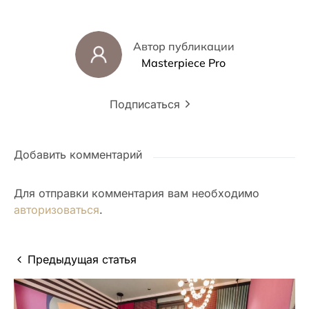
Автор публикации
Masterpiece Pro
Подписаться
Добавить комментарий
Для отправки комментария вам необходимо
авторизоваться
.
Предыдущая статья