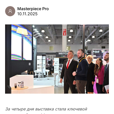
Masterpiece Pro
10.11.2025
За четыре дня выставка стала ключевой