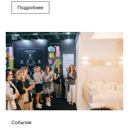
Подробнее
События