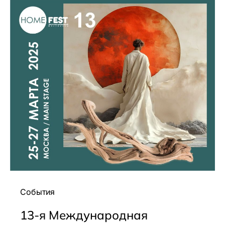
События
13-я Международная