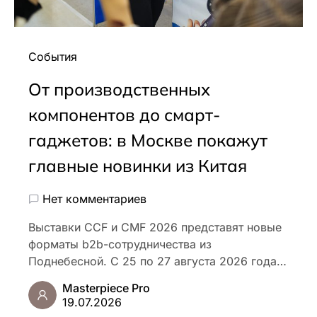
События
От производственных
компонентов до смарт-
гаджетов: в Москве покажут
главные новинки из Китая
Нет комментариев
Выставки CCF и CMF 2026 представят новые
форматы b2b-сотрудничества из
Поднебесной. С 25 по 27 августа 2026 года…
Masterpiece Pro
19.07.2026