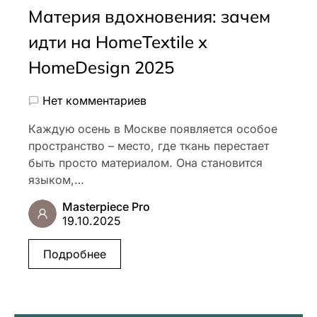
Материя вдохновения: зачем
идти на HomeTextile х
HomeDesign 2025
Нет комментариев
Каждую осень в Москве появляется особое
пространство – место, где ткань перестает
быть просто материалом. Она становится
языком,…
Masterpiece Pro
19.10.2025
Подробнее