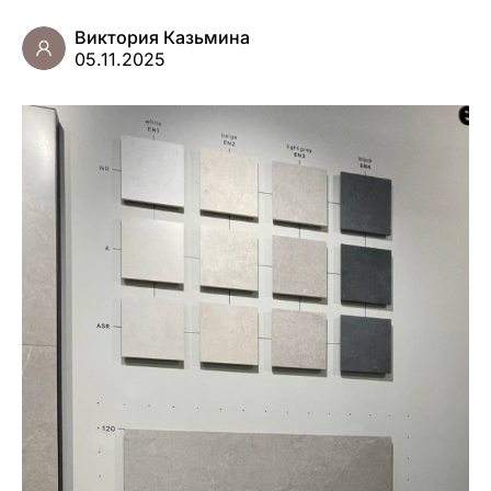
Виктория Казьмина
05.11.2025