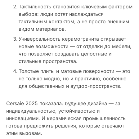
Тактильность становится ключевым фактором
выбора: люди хотят наслаждаться
тактильным контактом, а не просто внешним
видом материалов.
Универсальность керамогранита открывает
новые возможности — от отделки до мебели,
что позволяет создавать целостные и
стильные пространства.
Толстые плиты и матовые поверхности — это
не только модно, но и практично, особенно
для общественных и аутдор-пространств.
Cersaie 2025 показала: будущее дизайна — за
индивидуальностью, устойчивостью и
инновациями. И керамическая промышленность
готова предложить решения, которые отвечают
этим вызовам.