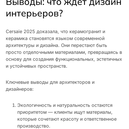
Выводы: что ждет дизайн
интерьеров?
Cersaie 2025 доказала, что керамогранит и
керамика становятся языком современной
архитектуры и дизайна. Они перестают быть
просто отделочными материалами, превращаясь в
основу для создания функциональных, эстетичных
и устойчивых пространств.
Ключевые выводы для архитекторов и
дизайнеров:
Экологичность и натуральность остаются
приоритетом — клиенты ищут материалы,
которые сочетают красоту и ответственное
производство.