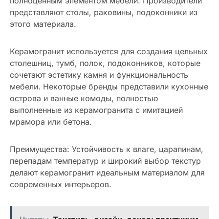
полноценным элементом мебели. Производители
представляют столы, раковины, подоконники из
этого материала.
Керамогранит используется для создания цельных
столешниц, тумб, полок, подоконников, которые
сочетают эстетику камня и функциональность
мебели. Некоторые бренды представили кухонные
острова и ванные комоды, полностью
выполненные из керамогранита с имитацией
мрамора или бетона.
Преимущества: Устойчивость к влаге, царапинам,
перепадам температур и широкий выбор текстур
делают керамогранит идеальным материалом для
современных интерьеров.