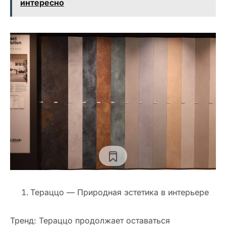
интересно
Тераццо — Природная эстетика в интерьере
Тренд: Тераццо продолжает оставаться