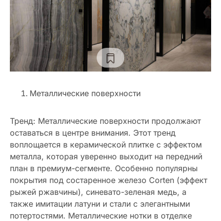
Металлические поверхности
Тренд: Металлические поверхности продолжают
оставаться в центре внимания. Этот тренд
воплощается в керамической плитке с эффектом
металла, которая уверенно выходит на передний
план в премиум-сегменте. Особенно популярны
покрытия под состаренное железо Corten (эффект
рыжей ржавчины), синевато-зеленая медь, а
также имитации латуни и стали с элегантными
потертостями. Металлические нотки в отделке