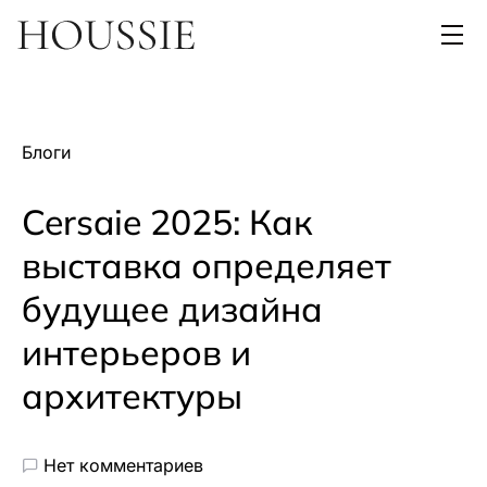
Блоги
Cersaie 2025: Как
выставка определяет
будущее дизайна
интерьеров и
архитектуры
Нет комментариев