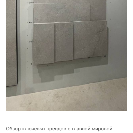
Обзор ключевых трендов с главной мировой