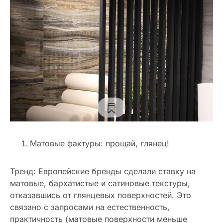
Матовые фактуры: прощай, глянец!
Тренд: Европейские бренды сделали ставку на
матовые, бархатистые и сатиновые текстуры,
отказавшись от глянцевых поверхностей. Это
связано с запросами на естественность,
практичность (матовые поверхности меньше