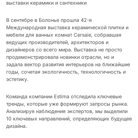
выставки керамики и сантехники
В сентябре в Болонье прошла 42-я
Международная выставка керамической плитки и
мебели для ванных комнат Cersaie, собравшая
ведущих производителей, архитекторов и
дизайнеров со всего мира. Выставка не просто
продемонстрировала новинки отрасли, но и
задала вектор развития интерьеров на ближайшие
годы, сочетая экологичность, технологичность и
эстетику.
Команда компании Estima отследила ключевые
тренды, которые уже формируют запросы рынка.
Анализируя наблюдения экспертов, мы выделили
10 ключевых направлений, определяющих будущее
дизайна.