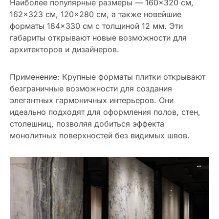
Наиболее популярные размеры — 160×320 см,
162×323 см, 120×280 см, а также новейшие
форматы 184×330 см с толщиной 12 мм. Эти
габариты открывают новые возможности для
архитекторов и дизайнеров.
Применение: Крупные форматы плитки открывают
безграничные возможности для создания
элегантных гармоничных интерьеров. Они
идеально подходят для оформления полов, стен,
столешниц, позволяя добиться эффекта
монолитных поверхностей без видимых швов.