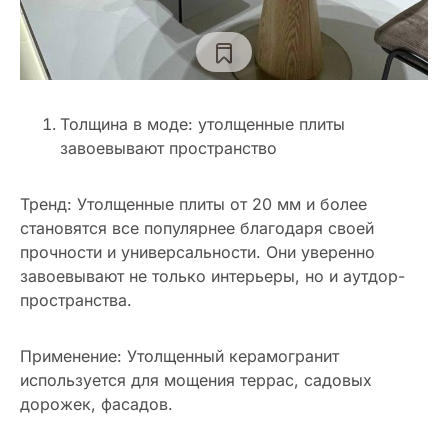
Толщина в моде: утолщенные плиты
завоевывают пространство
Тренд: Утолщенные плиты от 20 мм и более
становятся все популярнее благодаря своей
прочности и универсальности. Они уверенно
завоевывают не только интерьеры, но и аутдор-
пространства.
Применение: Утолщенный керамогранит
используется для мощения террас, садовых
дорожек, фасадов.