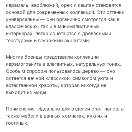
карамель, верблюжий, орех и каштан становятся
основой для современных коллекций. Эти оттенки
универсальны — они органично смотрятся как в
классических, так и в минималистичных
интерьерах, легко сочетаются с древесными
текстурами и глубокими акцентами.
Многие бренды представили коллекции
керамогранита в элегантных, натуральных тонах.
Особым спросом пользовалось дерево — оно
остается вечной классикой, символом уюта и
естественной красоты, которая никогда не
выходит из моды.
Применение: Идеально для отделки стен, полов, а
также мебели в ванных комнатах, кухнях и
гостиных.