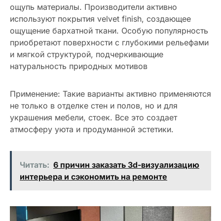
ощупь материалы. Производители активно
используют покрытия velvet finish, создающее
ощущение бархатной ткани. Особую популярность
приобретают поверхности с глубокими рельефами
и мягкой структурой, подчеркивающие
натуральность природных мотивов
Применение: Такие варианты активно применяются
не только в отделке стен и полов, но и для
украшения мебели, стоек. Все это создает
атмосферу уюта и продуманной эстетики.
Читать:
6 причин заказать 3d-визуализацию
интерьера и сэкономить на ремонте