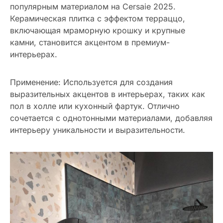
популярным материалом на Cersaie 2025.
Керамическая плитка с эффектом терраццо,
включающая мраморную крошку и крупные
камни, становится акцентом в премиум-
интерьерах.
Применение: Используется для создания
выразительных акцентов в интерьерах, таких как
пол в холле или кухонный фартук. Отлично
сочетается с однотонными материалами, добавляя
интерьеру уникальности и выразительности.