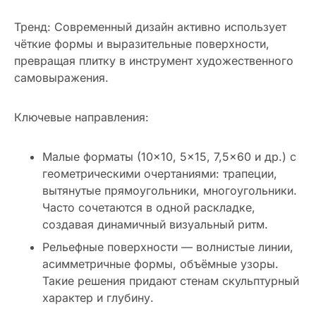
Тренд: Современный дизайн активно использует
чёткие формы и выразительные поверхности,
превращая плитку в инструмент художественного
самовыражения.
Ключевые направления:
Малые форматы (10×10, 5×15, 7,5×60 и др.) с
геометрическими очертаниями: трапеции,
вытянутые прямоугольники, многоугольники.
Часто сочетаются в одной раскладке,
создавая динамичный визуальный ритм.
Рельефные поверхности — волнистые линии,
асимметричные формы, объёмные узоры.
Такие решения придают стенам скульптурный
характер и глубину.