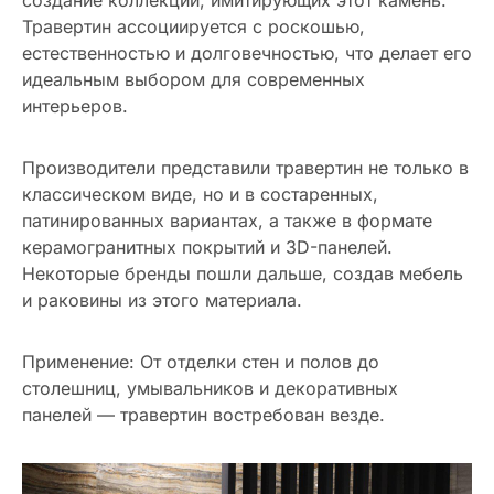
создание коллекций, имитирующих этот камень.
Травертин ассоциируется с роскошью,
естественностью и долговечностью, что делает его
идеальным выбором для современных
интерьеров.
Производители представили травертин не только в
классическом виде, но и в состаренных,
патинированных вариантах, а также в формате
керамогранитных покрытий и 3D-панелей.
Некоторые бренды пошли дальше, создав мебель
и раковины из этого материала.
Применение: От отделки стен и полов до
столешниц, умывальников и декоративных
панелей — травертин востребован везде.