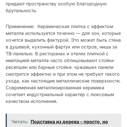
придают пространству особую благородную
брутальность.
Применение: Керамическая плитка с эффектом
металла используется точечно — для зон, которые
хочется выделить фактурой. Это может быть стена
в душевой, кухонный фартук или остров, ниша за
ТВ-панелью. В ресторанах и отелях плиткой с
имитацией металла часто облицовывают стойки
ресепшен или барные стойки: «ржавые» панели
смотрятся эффектно и при этом не требуют такого
ухода, как настоящие металлические поверхности.
Современная металлизированная керамика
сочетает индустриальный характер с люксовым
качеством исполнения.
Читать:
Подставка из дерева – просто, но