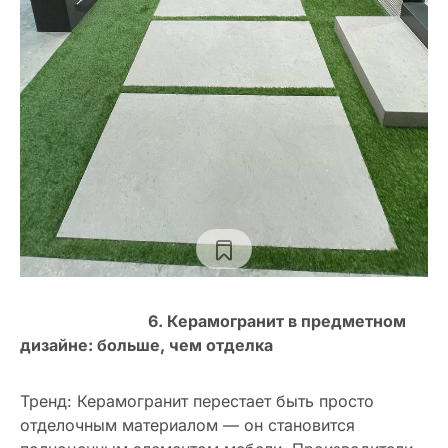
6. Керамогранит в предметном
дизайне: больше, чем отделка
Тренд: Керамогранит перестает быть просто
отделочным материалом — он становится