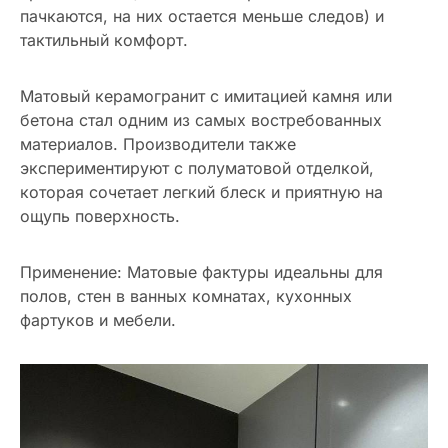
пачкаются, на них остается меньше следов) и
тактильный комфорт.
Матовый керамогранит с имитацией камня или
бетона стал одним из самых востребованных
материалов. Производители также
экспериментируют с полуматовой отделкой,
которая сочетает легкий блеск и приятную на
ощупь поверхность.
Применение: Матовые фактуры идеальны для
полов, стен в ванных комнатах, кухонных
фартуков и мебели.