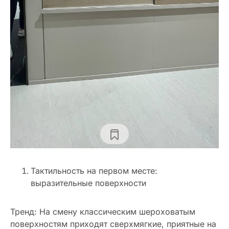
Тактильность на первом месте:
выразительные поверхности
Тренд: На смену классическим шероховатым
поверхностям приходят сверхмягкие, приятные на