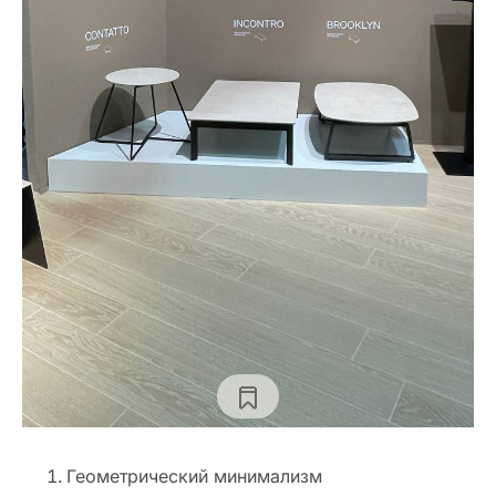
Геометрический минимализм