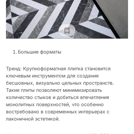
Большие форматы
Тренд: Крупноформатная плитка становится
ключевым инструментом для создания
бесшовных, визуально цельных пространств.
Такие плиты позволяют минимизировать
количество стыков и добиться впечатления
монолитных поверхностей, что особенно
востребовано в современных интерьерах с
лаконичной эстетикой.