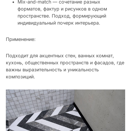
Mix-and-match — сочетание разных
форматов, фактур и рисунков в одном
пространстве. Подход, формирующий
индивидуальный почерк интерьера.
Применение:
Подходит для акцентных стен, ванных комнат,
кухонь, общественных пространств и фасадов, где
важны выразительность и уникальность
композиций.