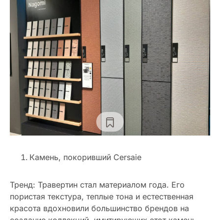
Камень, покоривший Cersaie
Тренд: Травертин стал материалом года. Его
пористая текстура, теплые тона и естественная
красота вдохновили большинство брендов на