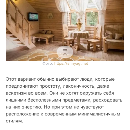
Фото:
https://shnyagi.net
Этот вариант обычно выбирают люди, которые
предпочитают простоту, лаконичность, даже
аскетизм во всем. Они не хотят окружать себя
лишними бесполезными предметами, расходовать
на них энергию. Но при этом не чувствуют
расположение к современным минималистичным
стилям.