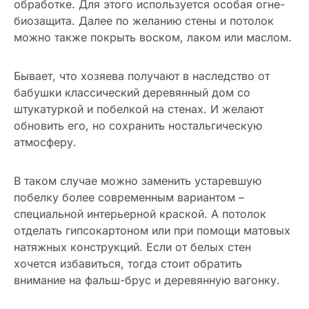
обработке. Для этого используется особая огне-
биозащита. Далее по желанию стены и потолок
можно также покрыть воском, лаком или маслом.
Бывает, что хозяева получают в наследство от
бабушки классический деревянный дом со
штукатуркой и побелкой на стенах. И желают
обновить его, но сохранить ностальгическую
атмосферу.
В таком случае можно заменить устаревшую
побелку более современным вариантом –
специальной интерьерной краской. А потолок
отделать гипсокартоном или при помощи матовых
натяжных конструкций. Если от белых стен
хочется избавиться, тогда стоит обратить
внимание на фальш-брус и деревянную вагонку.