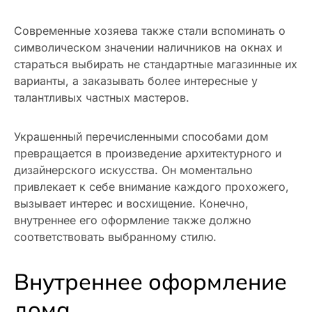
Современные хозяева также стали вспоминать о
символическом значении наличников на окнах и
стараться выбирать не стандартные магазинные их
варианты, а заказывать более интересные у
талантливых частных мастеров.
Украшенный перечисленными способами дом
превращается в произведение архитектурного и
дизайнерского искусства. Он моментально
привлекает к себе внимание каждого прохожего,
вызывает интерес и восхищение. Конечно,
внутреннее его оформление также должно
соответствовать выбранному стилю.
Внутреннее оформление
дома