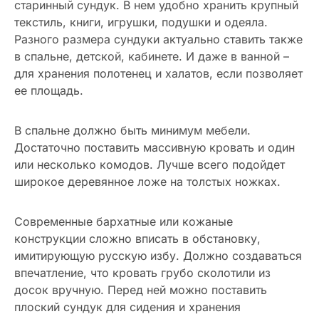
старинный сундук. В нем удобно хранить крупный
текстиль, книги, игрушки, подушки и одеяла.
Разного размера сундуки актуально ставить также
в спальне, детской, кабинете. И даже в ванной –
для хранения полотенец и халатов, если позволяет
ее площадь.
В спальне должно быть минимум мебели.
Достаточно поставить массивную кровать и один
или несколько комодов. Лучше всего подойдет
широкое деревянное ложе на толстых ножках.
Современные бархатные или кожаные
конструкции сложно вписать в обстановку,
имитирующую русскую избу. Должно создаваться
впечатление, что кровать грубо сколотили из
досок вручную. Перед ней можно поставить
плоский сундук для сидения и хранения