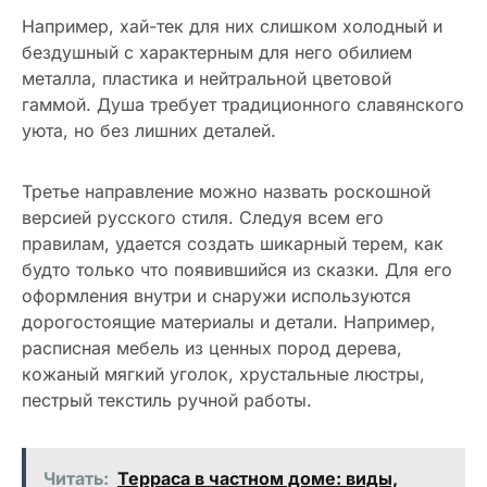
Например, хай-тек для них слишком холодный и
бездушный с характерным для него обилием
металла, пластика и нейтральной цветовой
гаммой. Душа требует традиционного славянского
уюта, но без лишних деталей.
Третье направление можно назвать роскошной
версией русского стиля. Следуя всем его
правилам, удается создать шикарный терем, как
будто только что появившийся из сказки. Для его
оформления внутри и снаружи используются
дорогостоящие материалы и детали. Например,
расписная мебель из ценных пород дерева,
кожаный мягкий уголок, хрустальные люстры,
пестрый текстиль ручной работы.
Читать:
Терраса в частном доме: виды,