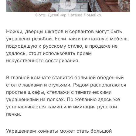
Фото: Дизайнер Наташа Ломейко
Ножки, дверцы шкафов и сервантов могут быть
украшены резьбой. Если найти винтажную мебель,
подходящую к русскому стилю, в продаже не
удалось, стоит использовать прием
искусственного состаривания.
В главной комнате ставится большой обеденный
стол с лавками и стульями. Рядом располагаются
простые шкафы, стеллажи с тематическими
украшениями на полках. По желанию здесь же
устанавливается камин или имитация русской
печки.
Украшением комнаты может стать большой