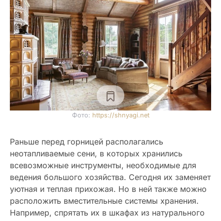
Фото:
https://shnyagi.net
Раньше перед горницей располагались
неотапливаемые сени, в которых хранились
всевозможные инструменты, необходимые для
ведения большого хозяйства. Сегодня их заменяет
уютная и теплая прихожая. Но в ней также можно
расположить вместительные системы хранения.
Например, спрятать их в шкафах из натурального