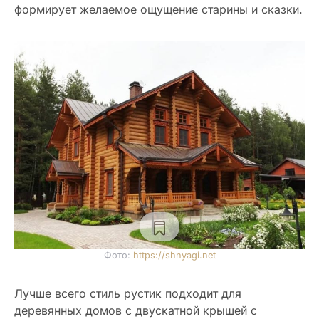
формирует желаемое ощущение старины и сказки.
Фото:
https://shnyagi.net
Лучше всего стиль рустик подходит для
деревянных домов с двускатной крышей с