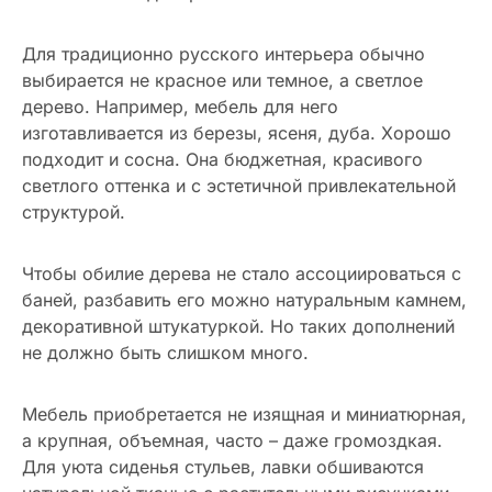
Для традиционно русского интерьера обычно
выбирается не красное или темное, а светлое
дерево. Например, мебель для него
изготавливается из березы, ясеня, дуба. Хорошо
подходит и сосна. Она бюджетная, красивого
светлого оттенка и с эстетичной привлекательной
структурой.
Чтобы обилие дерева не стало ассоциироваться с
баней, разбавить его можно натуральным камнем,
декоративной штукатуркой. Но таких дополнений
не должно быть слишком много.
Мебель приобретается не изящная и миниатюрная,
а крупная, объемная, часто – даже громоздкая.
Для уюта сиденья стульев, лавки обшиваются