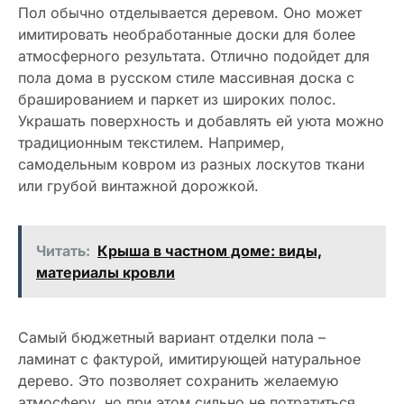
Пол обычно отделывается деревом. Оно может
имитировать необработанные доски для более
атмосферного результата. Отлично подойдет для
пола дома в русском стиле массивная доска с
брашированием и паркет из широких полос.
Украшать поверхность и добавлять ей уюта можно
традиционным текстилем. Например,
самодельным ковром из разных лоскутов ткани
или грубой винтажной дорожкой.
Читать:
Крыша в частном доме: виды,
материалы кровли
Самый бюджетный вариант отделки пола –
ламинат с фактурой, имитирующей натуральное
дерево. Это позволяет сохранить желаемую
атмосферу, но при этом сильно не потратиться.