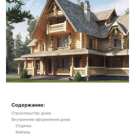
Содержание:
Строительство дома
Внутреннее оформление дома
Отделка
Мебель