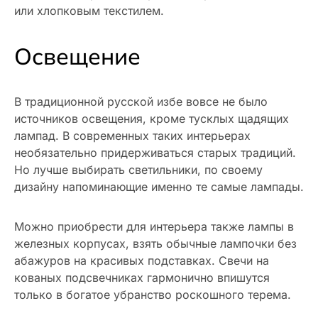
или хлопковым текстилем.
Освещение
В традиционной русской избе вовсе не было
источников освещения, кроме тусклых щадящих
лампад. В современных таких интерьерах
необязательно придерживаться старых традиций.
Но лучше выбирать светильники, по своему
дизайну напоминающие именно те самые лампады.
Можно приобрести для интерьера также лампы в
железных корпусах, взять обычные лампочки без
абажуров на красивых подставках. Свечи на
кованых подсвечниках гармонично впишутся
только в богатое убранство роскошного терема.