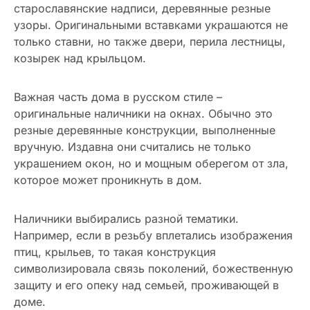
старославянские надписи, деревянные резные
узоры. Оригинальными вставками украшаются не
только ставни, но также двери, перила лестницы,
козырек над крыльцом.
Важная часть дома в русском стиле –
оригинальные наличники на окнах. Обычно это
резные деревянные конструкции, выполненные
вручную. Издавна они считались не только
украшением окон, но и мощным оберегом от зла,
которое может проникнуть в дом.
Наличники выбирались разной тематики.
Например, если в резьбу вплетались изображения
птиц, крыльев, то такая конструкция
символизировала связь поколений, божественную
защиту и его опеку над семьей, проживающей в
доме.