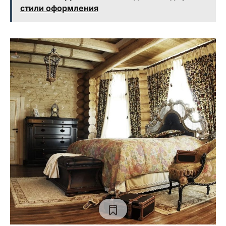
стили оформления