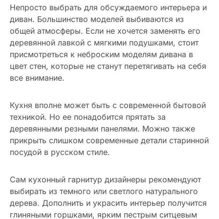
Непросто выбрать для обсуждаемого интерьера и
диван. Большинство моделей выбиваются из
общей атмосферы. Если не хочется заменять его
деревянной лавкой с мягкими подушками, стоит
присмотреться к неброским моделям дивана в
цвет стен, которые не станут перетягивать на себя
все внимание.
Кухня вполне может быть с современной бытовой
техникой. Но ее понадобится прятать за
деревянными резными панелями. Можно также
прикрыть слишком современные детали старинной
посудой в русском стиле.
Сам кухонный гарнитур дизайнеры рекомендуют
выбирать из темного или светлого натурального
дерева. Дополнить и украсить интерьер получится
глиняными горшками, ярким пестрым ситцевым