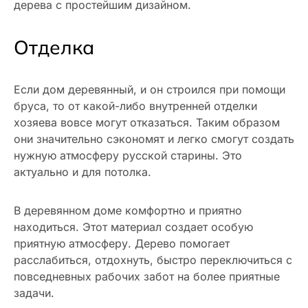
дерева с простейшим дизайном.
Отделка
Если дом деревянный, и он строился при помощи
бруса, то от какой-либо внутренней отделки
хозяева вовсе могут отказаться. Таким образом
они значительно сэкономят и легко смогут создать
нужную атмосферу русской старины. Это
актуально и для потолка.
В деревянном доме комфортно и приятно
находиться. Этот материал создает особую
приятную атмосферу. Дерево помогает
расслабиться, отдохнуть, быстро переключиться с
повседневных рабочих забот на более приятные
задачи.