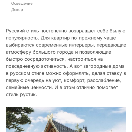
Освещение
Декор
Русский стиль постепенно возвращает себе былую
популярность. Для квартир по-прежнему чаще
выбираются современные интерьеры, передающие
атмосферу большого города и позволяющие
быстро сосредоточиться, настроиться на
повседневную активность. А вот загородные дома
в русском стиле можно оформлять, делая ставку в
первую очередь на уют, комфорт, расслабление,
семейные ценности. И в этом отлично помогает
стиль рустик.