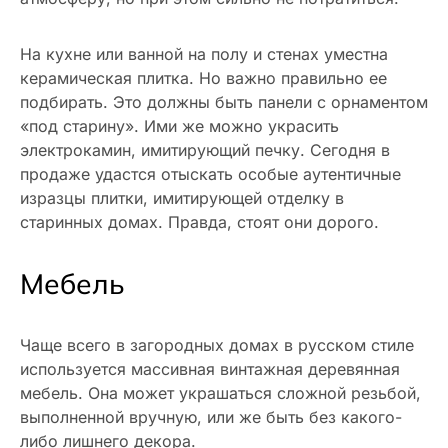
На кухне или ванной на полу и стенах уместна
керамическая плитка. Но важно правильно ее
подбирать. Это должны быть панели с орнаментом
«под старину». Ими же можно украсить
электрокамин, имитирующий печку. Сегодня в
продаже удастся отыскать особые аутентичные
изразцы плитки, имитирующей отделку в
старинных домах. Правда, стоят они дорого.
Мебель
Чаще всего в загородных домах в русском стиле
используется массивная винтажная деревянная
мебель. Она может украшаться сложной резьбой,
выполненной вручную, или же быть без какого-
либо лишнего декора.