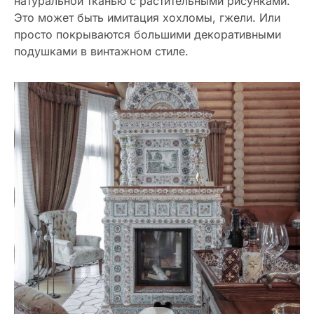
натуральной тканью с растительными рисунками.
Это может быть имитация хохломы, гжели. Или
просто покрываются большими декоративными
подушками в винтажном стиле.