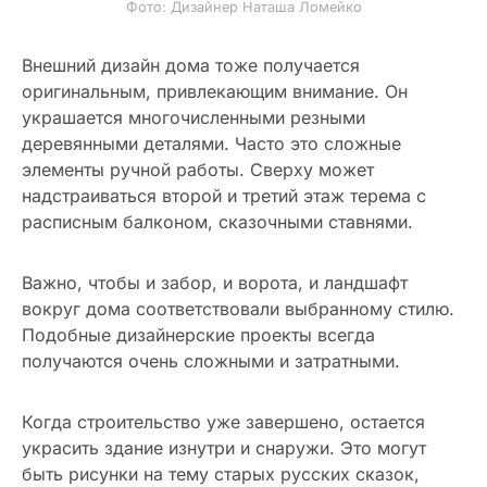
Фото: Дизайнер Наташа Ломейко
Внешний дизайн дома тоже получается
оригинальным, привлекающим внимание. Он
украшается многочисленными резными
деревянными деталями. Часто это сложные
элементы ручной работы. Сверху может
надстраиваться второй и третий этаж терема с
расписным балконом, сказочными ставнями.
Важно, чтобы и забор, и ворота, и ландшафт
вокруг дома соответствовали выбранному стилю.
Подобные дизайнерские проекты всегда
получаются очень сложными и затратными.
Когда строительство уже завершено, остается
украсить здание изнутри и снаружи. Это могут
быть рисунки на тему старых русских сказок,