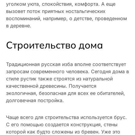
уголком уюта, спокойствия, комфорта. А еще
вызовет поток приятных ностальгических
воспоминаний, например, о детстве, проведенном
в деревне.
Строительство дома
Традиционная русская изба вполне соответствует
запросам современного человека. Сегодня дома в
стиле рустик также строятся из натуральной
качественной древесины. Получается
экологичная, безопасная для всех ее обитателей,
долговечная постройка.
Чаще всего для строительства используется брус.
С его помощью создается конструкция, стены
которой как будто сложены из бревен. Уже это