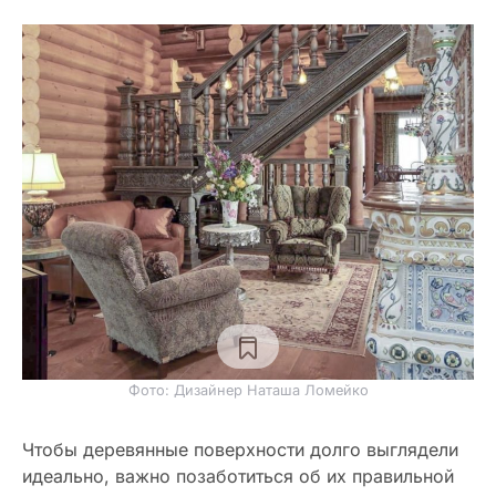
Фото: Дизайнер Наташа Ломейко
Чтобы деревянные поверхности долго выглядели
идеально, важно позаботиться об их правильной