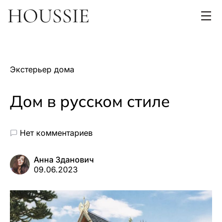
Экстерьер дома
Дом в русском стиле
Нет комментариев
Анна Зданович
09.06.2023