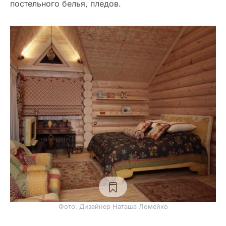
постельного белья, пледов.
Фото: Дизайнер Наташа Ломейко