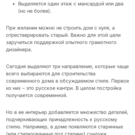
Выделяется один этаж с мансардой или два
(но не более).
При желании можно не строить дом с нуля, а
отреставрировать старый. Важно для этой цели
заручиться поддержкой опытного грамотного
дизайнера.
Сегодня выделяют три направления, которые чаще
всего выбираются для строительства
современного дома в обсуждаемом стиле. Первое
из них – это русское кантри. В целом постройка
получается современной.
Но в ее интерьер добавляется множество деталей,
подчеркивающих принадлежность к русскому
стилю. Например, в доме появляются старинные
(или стилизованные под старину) сундуки,