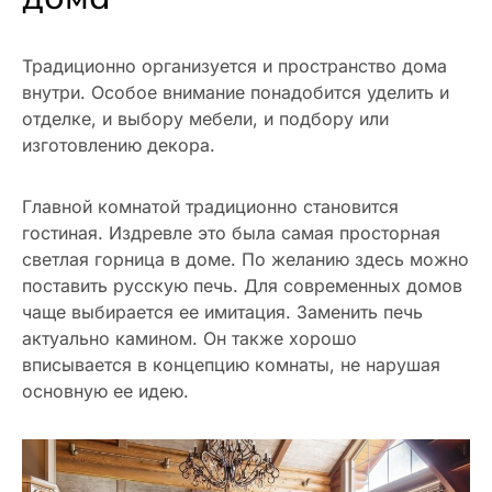
Традиционно организуется и пространство дома
внутри. Особое внимание понадобится уделить и
отделке, и выбору мебели, и подбору или
изготовлению декора.
Главной комнатой традиционно становится
гостиная. Издревле это была самая просторная
светлая горница в доме. По желанию здесь можно
поставить русскую печь. Для современных домов
чаще выбирается ее имитация. Заменить печь
актуально камином. Он также хорошо
вписывается в концепцию комнаты, не нарушая
основную ее идею.