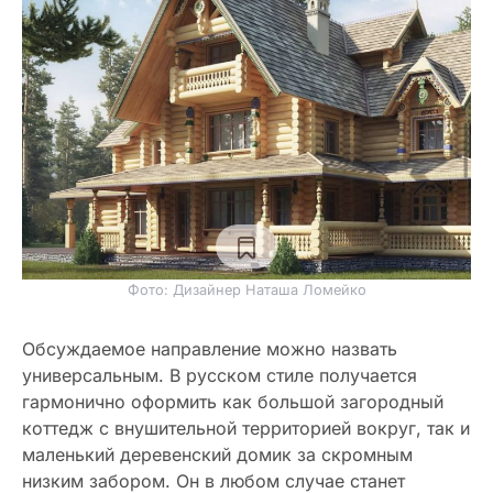
Фото: Дизайнер Наташа Ломейко
Обсуждаемое направление можно назвать
универсальным. В русском стиле получается
гармонично оформить как большой загородный
коттедж с внушительной территорией вокруг, так и
маленький деревенский домик за скромным
низким забором. Он в любом случае станет