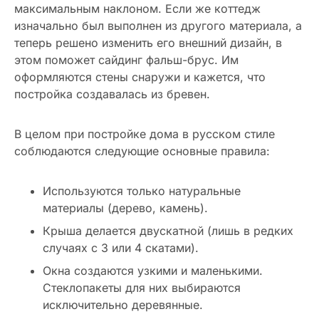
максимальным наклоном. Если же коттедж
изначально был выполнен из другого материала, а
теперь решено изменить его внешний дизайн, в
этом поможет сайдинг фальш-брус. Им
оформляются стены снаружи и кажется, что
постройка создавалась из бревен.
В целом при постройке дома в русском стиле
соблюдаются следующие основные правила:
Используются только натуральные
материалы (дерево, камень).
Крыша делается двускатной (лишь в редких
случаях с 3 или 4 скатами).
Окна создаются узкими и маленькими.
Стеклопакеты для них выбираются
исключительно деревянные.