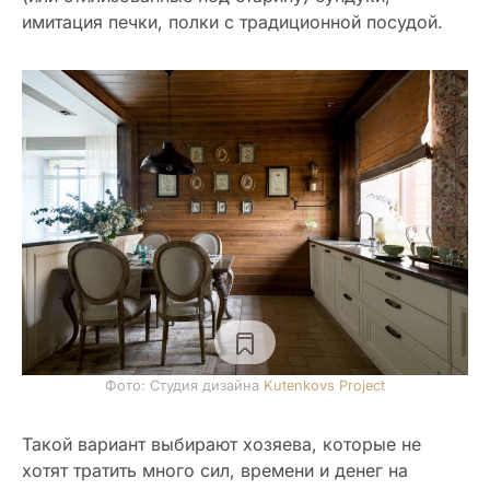
имитация печки, полки с традиционной посудой.
Фото: Студия дизайна
Kutenkovs Project
Такой вариант выбирают хозяева, которые не
хотят тратить много сил, времени и денег на