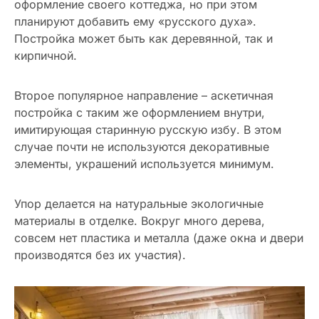
оформление своего коттеджа, но при этом
планируют добавить ему «русского духа».
Постройка может быть как деревянной, так и
кирпичной.
Второе популярное направление – аскетичная
постройка с таким же оформлением внутри,
имитирующая старинную русскую избу. В этом
случае почти не используются декоративные
элементы, украшений используется минимум.
Упор делается на натуральные экологичные
материалы в отделке. Вокруг много дерева,
совсем нет пластика и металла (даже окна и двери
производятся без их участия).