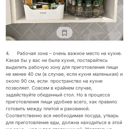
4. Рабочая зона – очень важное место на кухне.
Какая бы у вас ни была кухня, постарайтесь
выделить рабочую зону для приготовления пищи
не менее 40 см (в случае, если кухня маленькая) и
около 90 см, если пространство на кухне
позволяет. Совсем в крайнем случае,
задействуйте обеденный стол. Но в процессе
приготовления пищи удобнее всего, как правило
готовить между плитой и раковиной.
Соответственно вся необходимая посуда, утварь
для приготовления еды, должна находиться в этой