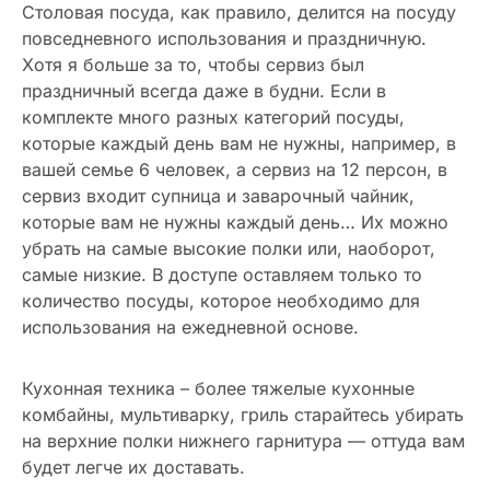
Столовая посуда, как правило, делится на посуду
повседневного использования и праздничную.
Хотя я больше за то, чтобы сервиз был
праздничный всегда даже в будни. Если в
комплекте много разных категорий посуды,
которые каждый день вам не нужны, например, в
вашей семье 6 человек, а сервиз на 12 персон, в
сервиз входит супница и заварочный чайник,
которые вам не нужны каждый день… Их можно
убрать на самые высокие полки или, наоборот,
самые низкие. В доступе оставляем только то
количество посуды, которое необходимо для
использования на ежедневной основе.
Кухонная техника – более тяжелые кухонные
комбайны, мультиварку, гриль старайтесь убирать
на верхние полки нижнего гарнитура — оттуда вам
будет легче их доставать.