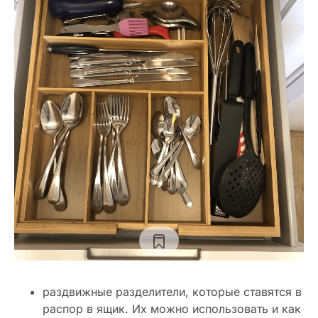
раздвижные разделители, которые ставятся в
распор в ящик. Их можно использовать и как