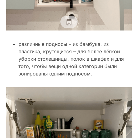
различные подносы – из бамбука, из
пластика, крутящиеся – для более лёгкой
уборки столешницы, полок в шкафах и для
того, чтобы вещи одной категории были
зонированы одним подносом.