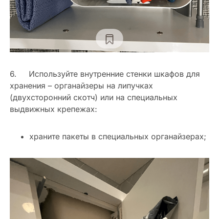
6. Используйте внутренние стенки шкафов для
хранения – органайзеры на липучках
(двухсторонний скотч) или на специальных
выдвижных крепежах:
храните пакеты в специальных органайзерах;