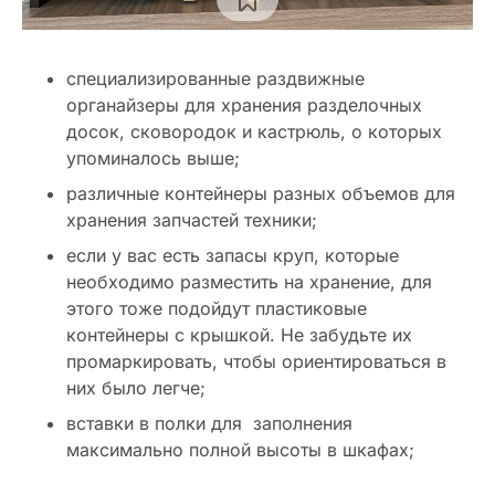
специализированные раздвижные
органайзеры для хранения разделочных
досок, сковородок и кастрюль, о которых
упоминалось выше;
различные контейнеры разных объемов для
хранения запчастей техники;
если у вас есть запасы круп, которые
необходимо разместить на хранение, для
этого тоже подойдут пластиковые
контейнеры с крышкой. Не забудьте их
промаркировать, чтобы ориентироваться в
них было легче;
вставки в полки для заполнения
максимально полной высоты в шкафах;