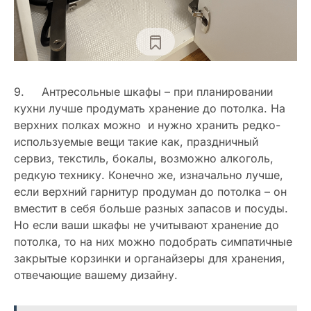
9. Антресольные шкафы – при планировании
кухни лучше продумать хранение до потолка. На
верхних полках можно и нужно хранить редко-
используемые вещи такие как, праздничный
сервиз, текстиль, бокалы, возможно алкоголь,
редкую технику. Конечно же, изначально лучше,
если верхний гарнитур продуман до потолка – он
вместит в себя больше разных запасов и посуды.
Но если ваши шкафы не учитывают хранение до
потолка, то на них можно подобрать симпатичные
закрытые корзинки и органайзеры для хранения,
отвечающие вашему дизайну.