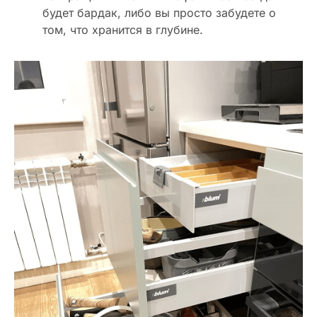
будет бардак, либо вы просто забудете о
том, что хранится в глубине.