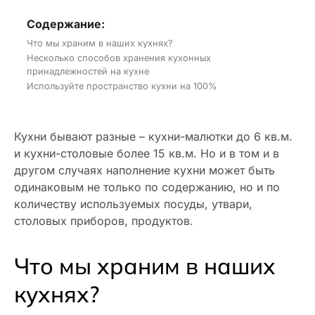
Содержание:
Что мы храним в наших кухнях?
Несколько способов хранения кухонных
принадлежностей на кухне
Используйте пространство кухни на 100%
Кухни бывают разные – кухни-малютки до 6 кв.м.
и кухни-столовые более 15 кв.м. Но и в том и в
другом случаях наполнение кухни может быть
одинаковым не только по содержанию, но и по
количеству используемых посуды, утвари,
столовых приборов, продуктов.
Что мы храним в наших
кухнях?