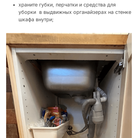
храните губки, перчатки и средства для
уборки в выдвижных органайзерах на стенке
шкафа внутри;