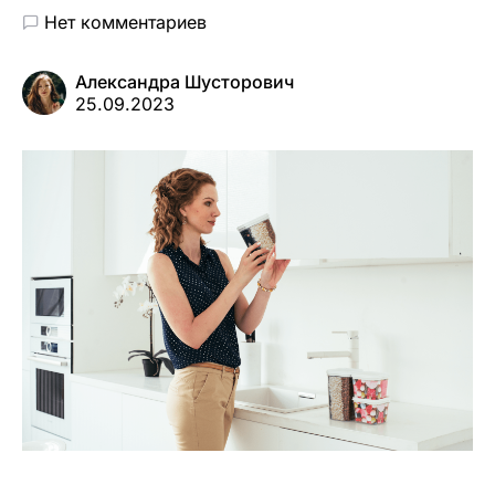
Нет комментариев
Александра Шусторович
25.09.2023