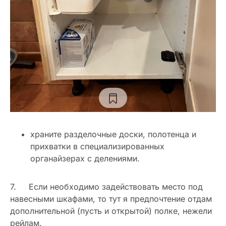
храните разделочные доски, полотенца и
прихватки в специализированных
органайзерах с делениями.
7. Если необходимо задействовать место под
навесными шкафами, то тут я предпочтение отдам
дополнительной (пусть и открытой) полке, нежели
рейлам.