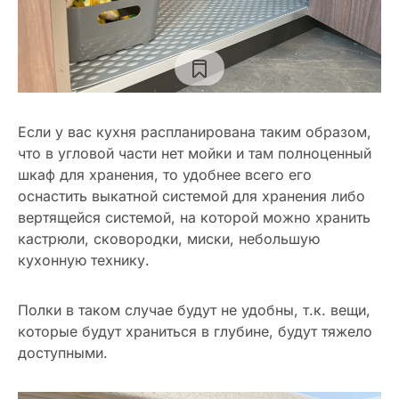
Если у вас кухня распланирована таким образом,
что в угловой части нет мойки и там полноценный
шкаф для хранения, то удобнее всего его
оснастить выкатной системой для хранения либо
вертящейся системой, на которой можно хранить
кастрюли, сковородки, миски, небольшую
кухонную технику.
Полки в таком случае будут не удобны, т.к. вещи,
которые будут храниться в глубине, будут тяжело
доступными.