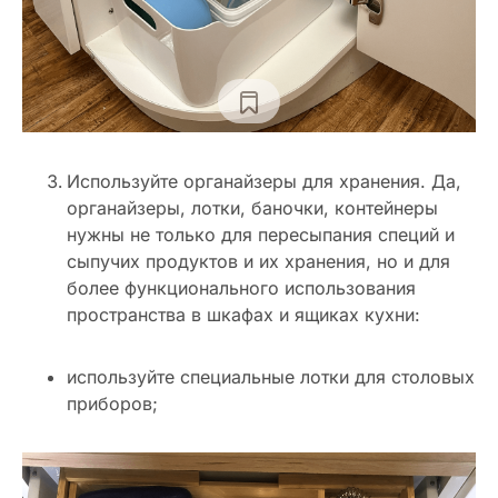
Используйте органайзеры для хранения. Да,
органайзеры, лотки, баночки, контейнеры
нужны не только для пересыпания специй и
сыпучих продуктов и их хранения, но и для
более функционального использования
пространства в шкафах и ящиках кухни:
используйте специальные лотки для столовых
приборов;