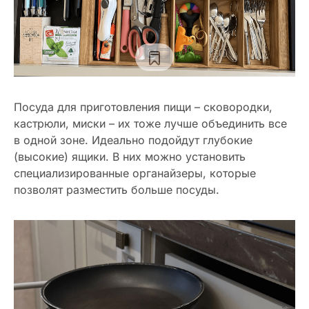
Посуда для приготовления пищи – сковородки,
кастрюли, миски – их тоже лучше объединить все
в одной зоне. Идеально подойдут глубокие
(высокие) ящики. В них можно установить
специализированные органайзеры, которые
позволят разместить больше посуды.