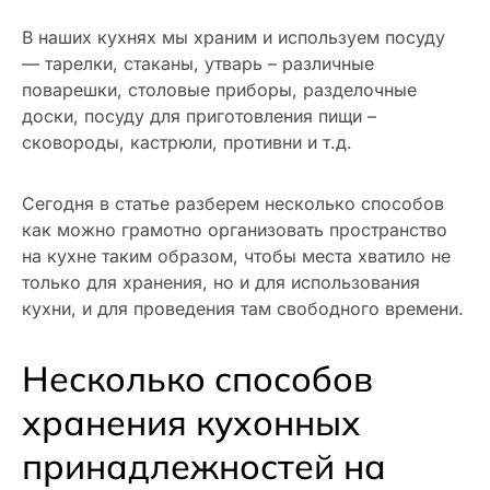
В наших кухнях мы храним и используем посуду
— тарелки, стаканы, утварь – различные
поварешки, столовые приборы, разделочные
доски, посуду для приготовления пищи –
сковороды, кастрюли, противни и т.д.
Сегодня в статье разберем несколько способов
как можно грамотно организовать пространство
на кухне таким образом, чтобы места хватило не
только для хранения, но и для использования
кухни, и для проведения там свободного времени.
Несколько способов
хранения кухонных
принадлежностей на