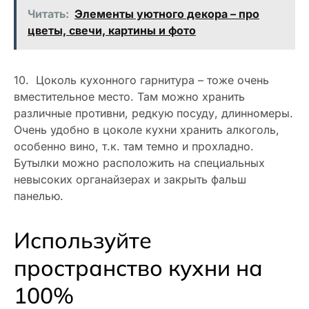
Читать:
Элементы уютного декора – про
цветы, свечи, картины и фото
10. Цоколь кухонного гарнитура – тоже очень
вместительное место. Там можно хранить
различные противни, редкую посуду, длинномеры.
Очень удобно в цоколе кухни хранить алкоголь,
особенно вино, т.к. там темно и прохладно.
Бутылки можно расположить на специальных
невысоких органайзерах и закрыть фальш
панелью.
Используйте
пространство кухни на
100%