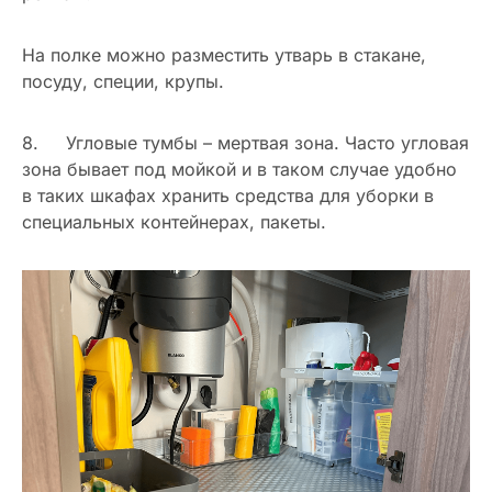
На полке можно разместить утварь в стакане,
посуду, специи, крупы.
8. Угловые тумбы – мертвая зона. Часто угловая
зона бывает под мойкой и в таком случае удобно
в таких шкафах хранить средства для уборки в
специальных контейнерах, пакеты.