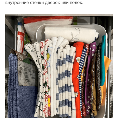
внутренние стенки дверок или полок.