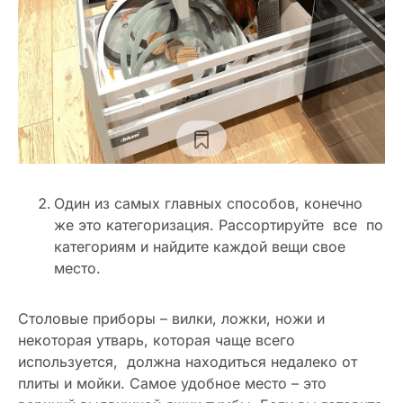
Один из самых главных способов, конечно
же это категоризация. Рассортируйте все по
категориям и найдите каждой вещи свое
место.
Столовые приборы – вилки, ложки, ножи и
некоторая утварь, которая чаще всего
используется, должна находиться недалеко от
плиты и мойки. Самое удобное место – это