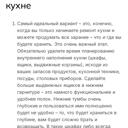
кухне
Самый идеальный вариант – это, конечно,
когда вы только начинаете ремонт кухни и
можете продумать все заранее – что и где вы
будете хранить. Это очень важный этап.
Обязательно уделите время планированию
внутреннего наполнения кухни (шкафы,
ящики, выдвижные корзины), исходя из
ваших запасов продуктов, кухонной техники,
посуды, столовых приборов. Сделайте
больше выдвижных ящиков в нижнем
гарнитуре – это намного функциональнее и
удобнее полок. Нижние тумбы очень
глубокие и пользоваться ими полноценно
будет не удобно – то, что будет храниться в
глубине, вам будет сложно брать и
возвращать. В таких шкафах либо всегда