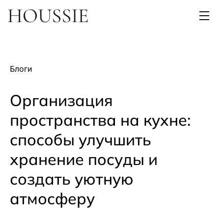
Блоги
Организация
пространства на кухне:
способы улучшить
хранение посуды и
создать уютную
атмосферу