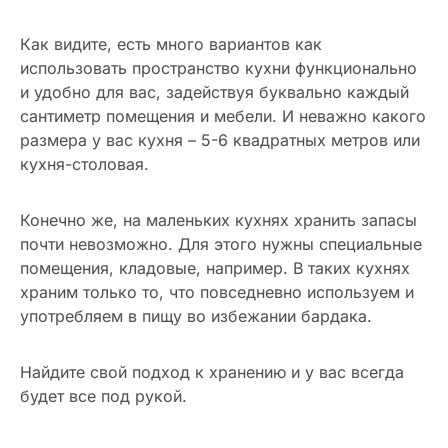
Как видите, есть много вариантов как
использовать пространство кухни функционально
и удобно для вас, задействуя буквально каждый
сантиметр помещения и мебели. И неважно какого
размера у вас кухня – 5-6 квадратных метров или
кухня-столовая.
Конечно же, на маленьких кухнях хранить запасы
почти невозможно. Для этого нужны специальные
помещения, кладовые, например. В таких кухнях
храним только то, что повседневно используем и
употребляем в пищу во избежании бардака.
Найдите свой подход к хранению и у вас всегда
будет все под рукой.