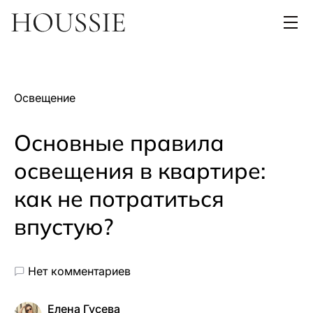
Освещение
Основные правила
освещения в квартире:
как не потратиться
впустую?
Нет комментариев
Елена Гусева