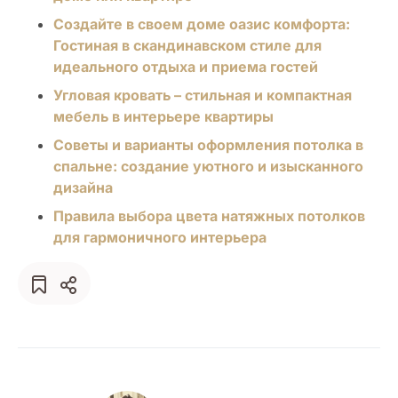
Создайте в своем доме оазис комфорта:
Гостиная в скандинавском стиле для
идеального отдыха и приема гостей
Угловая кровать – стильная и компактная
мебель в интерьере квартиры
Советы и варианты оформления потолка в
спальне: создание уютного и изысканного
дизайна
Правила выбора цвета натяжных потолков
для гармоничного интерьера