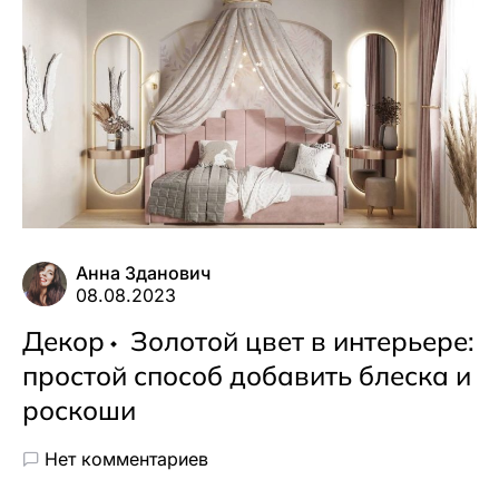
Анна Зданович
08.08.2023
Декор
Золотой цвет в интерьере:
простой способ добавить блеска и
роскоши
Нет комментариев