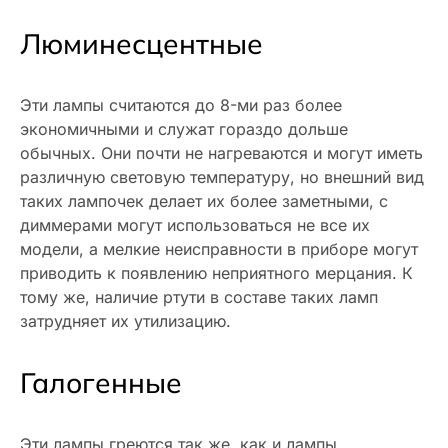
Люминесцентные
Эти лампы считаются до 8-ми раз более
экономичными и служат гораздо дольше
обычных. Они почти не нагреваются и могут иметь
различную световую температуру, но внешний вид
таких лампочек делает их более заметными, с
диммерами могут использоваться не все их
модели, а мелкие неисправности в приборе могут
приводить к появлению неприятного мерцания. К
тому же, наличие ртути в составе таких ламп
затрудняет их утилизацию.
Галогенные
Эти лампы греются так же, как и лампы