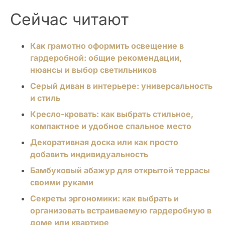
Сейчас читают
Как грамотно оформить освещение в
гардеробной: общие рекомендации,
нюансы и выбор светильников
Серый диван в интерьере: универсальность
и стиль
Кресло-кровать: как выбрать стильное,
компактное и удобное спальное место
Декоративная доска или как просто
добавить индивидуальность
Бамбуковый абажур для открытой террасы
своими руками
Секреты эргономики: как выбрать и
организовать встраиваемую гардеробную в
доме или квартире