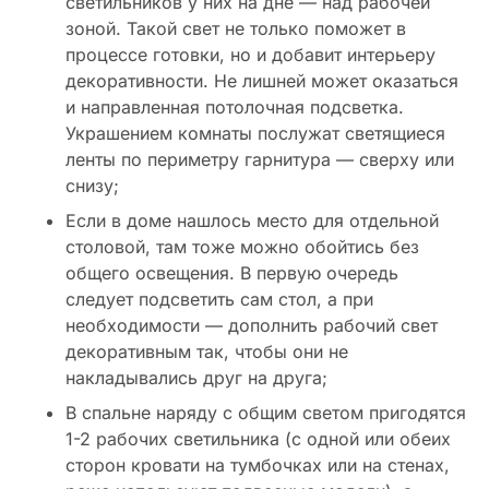
светильников у них на дне — над рабочей
зоной. Такой свет не только поможет в
процессе готовки, но и добавит интерьеру
декоративности. Не лишней может оказаться
и направленная потолочная подсветка.
Украшением комнаты послужат светящиеся
ленты по периметру гарнитура — сверху или
снизу;
Если в доме нашлось место для отдельной
столовой, там тоже можно обойтись без
общего освещения. В первую очередь
следует подсветить сам стол, а при
необходимости — дополнить рабочий свет
декоративным так, чтобы они не
накладывались друг на друга;
В спальне наряду с общим светом пригодятся
1-2 рабочих светильника (с одной или обеих
сторон кровати на тумбочках или на стенах,