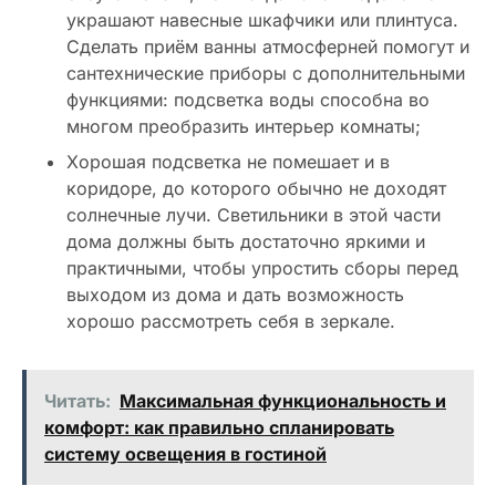
украшают навесные шкафчики или плинтуса.
Сделать приём ванны атмосферней помогут и
сантехнические приборы с дополнительными
функциями: подсветка воды способна во
многом преобразить интерьер комнаты;
Хорошая подсветка не помешает и в
коридоре, до которого обычно не доходят
солнечные лучи. Светильники в этой части
дома должны быть достаточно яркими и
практичными, чтобы упростить сборы перед
выходом из дома и дать возможность
хорошо рассмотреть себя в зеркале.
Читать:
Максимальная функциональность и
комфорт: как правильно спланировать
систему освещения в гостиной