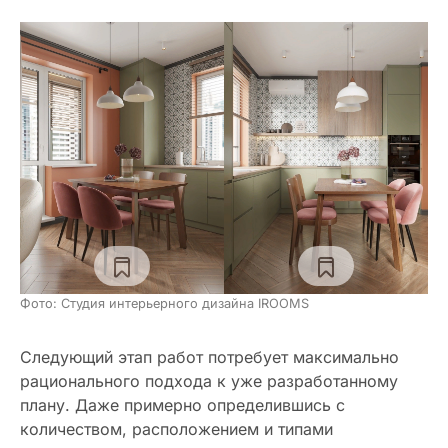
Фото: Студия интерьерного дизайна IROOMS
Следующий этап работ потребует максимально
рационального подхода к уже разработанному
плану. Даже примерно определившись с
количеством, расположением и типами