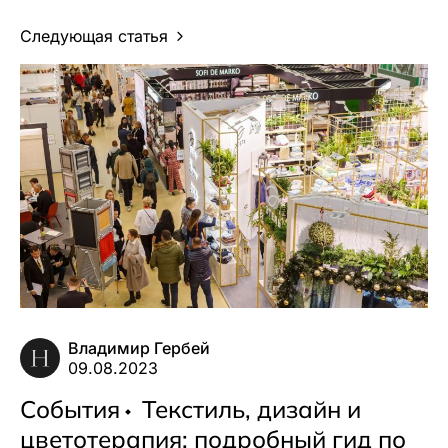
Следующая статья
Владимир Гербей
09.08.2023
События
Текстиль, дизайн и
цветотерапия: подробный гид по