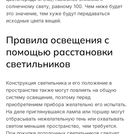
солнечному свету, равному 100. Чем ниже будет
это значение, тем хуже будут передаваться
исходные цвета вещей.
Правила освещения с
помощью расстановки
светильников
Конструкция светильника и его положение в
пространстве также могут повлиять на общую
систему освещения, поэтому перед
приобретением прибора желательно его испытать.
На деле приглянувшаяся лампа или торшер могут
отбрасывать нежелательную тень или охватывать
светом меньшее пространство, чем требуется.
При покупке потолочных светильников следует