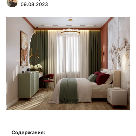
09.08.2023
Содержание: