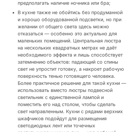
предполагать наличие ночника или бра;
В кухне также не обойтись без продуманной
и хорошо оборудованной подсветки, но при
желании от общего света здесь можно
отказаться — особенно это актуально для
маленьких помещений. Центральная люстра
на нескольких квадратных метрах не даёт
необходимого эффекта и лишь способствует
затемнению объектов: падающий со спины
свет не упростит готовку, а накроет рабочую
поверхность тенью готовящего человека.
Более практичное решение для такой кухни —
использовать вместо люстры подвесной
светильник с единственной лампой и
поместить его над столом, чтобы сделать
свет направленным. Кухни с рядами верхних
шкафчиков подойдут для размещения
светодиодных лент или точечных