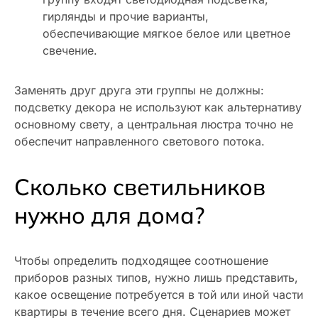
гирлянды и прочие варианты,
обеспечивающие мягкое белое или цветное
свечение.
Заменять друг друга эти группы не должны:
подсветку декора не используют как альтернативу
основному свету, а центральная люстра точно не
обеспечит направленного светового потока.
Сколько светильников
нужно для дома?
Чтобы определить подходящее соотношение
приборов разных типов, нужно лишь представить,
какое освещение потребуется в той или иной части
квартиры в течение всего дня. Сценариев может