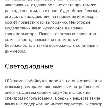
накаливания, отдавая больше света при том же
расходе энергии, но их свет будет более белым, а
его долгое воздействие на предметы интерьера
может привести к их выгоранию. Некоторые
модели таких ламп нуждаются в наличии
трансформатора. Плюсы галогенных вариантов —
компактность, невысокая стоимость и
безопасность, а также возможность сочетания с
диммером.
Светодиодные
LED-лампы обойдутся дороже, но они отличаются
малыми размерами, экономичным потреблением
энергии, долгим сроком службы и широким
спектром использования. Вредных веществ такие
лампы не содержат, но имеют характерный спектр