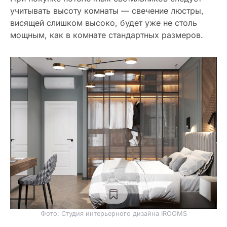
учитывать высоту комнаты — свечение люстры,
висящей слишком высоко, будет уже не столь
мощным, как в комнате стандартных размеров.
Фото: Студия интерьерного дизайна IROOMS