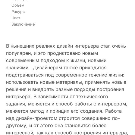
Объем
Ракурс
Цвет
Заключение
В нынешних реалиях дизайн интерьера стал очень
популярен, и это продиктовано новым
современным подходом к жизни, новыми
знаниями. Дизайнерам также приходится
подстраиваться под современное течение жизни:
использовать новые материалы, применять новые
решения и внедрять разные подходы построения
интерьера. В зависимости от технического
задания, меняется и способ работы с интерьером,
меняется метод и принцип его создания. Работа
над дизайн-проектом строится совершенно по-
другому, и от этого она становится более
интересной, так как способ построения интерьера,