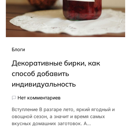
Блоги
Декоративные бирки, как
способ добавить
индивидуальность
Нет комментариев
Вступление В разгаре лето, яркий ягодный и
овощной сезон, а значит и время самых
вкусных домашних заготовок. А…