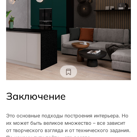
Заключение
Это основные подходы построения интерьера. Но
их может быть великое множество – все зависит
от творческого взгляда и от технического задания.