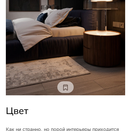
Цвет
Как ни странно, но порой интерьеры приходится