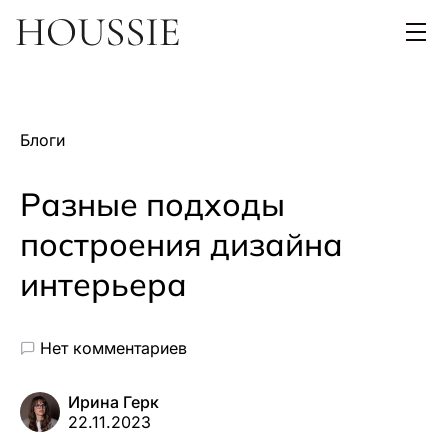
Блоги
Разные подходы
построения дизайна
интерьера
Нет комментариев
Ирина Герк
22.11.2023