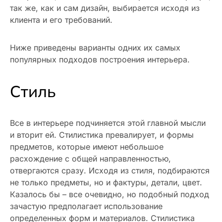
так же, как и сам дизайн, выбирается исходя из
клиента и его требований.
Ниже приведены варианты одних их самых
популярных подходов построения интерьера.
Стиль
Все в интерьере подчиняется этой главной мысли
и вторит ей. Стилистика превалирует, и формы
предметов, которые имеют небольшое
расхождение с общей направленностью,
отвергаются сразу. Исходя из стиля, подбираются
не только предметы, но и фактуры, детали, цвет.
Казалось бы – все очевидно, но подобный подход
зачастую предполагает использование
определенных форм и материалов. Стилистика