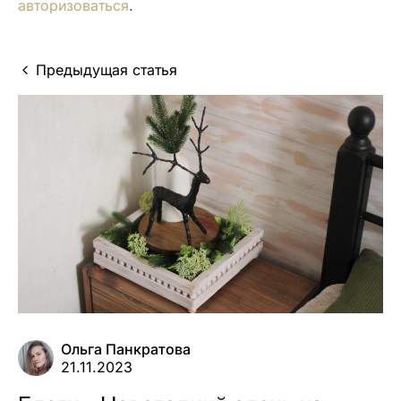
авторизоваться
.
Предыдущая статья
Ольга Панкратова
21.11.2023