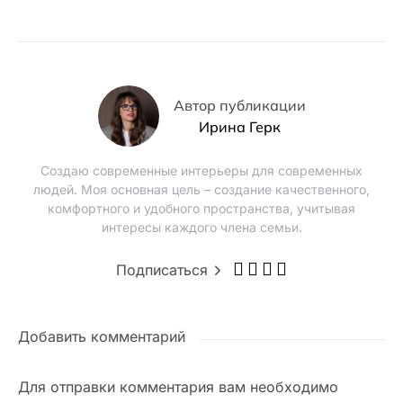
Автор публикации
Ирина Герк
Создаю современные интерьеры для современных
людей. Моя основная цель – создание качественного,
комфортного и удобного пространства, учитывая
интересы каждого члена семьи.
Подписаться
Добавить комментарий
Для отправки комментария вам необходимо