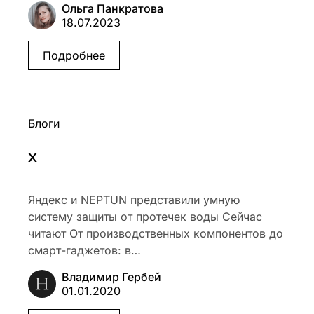
Ольга Панкратова
18.07.2023
Подробнее
Блоги
x
Яндекс и NEPTUN представили умную
систему защиты от протечек воды Сейчас
читают От производственных компонентов до
смарт-гаджетов: в…
Владимир Гербей
01.01.2020