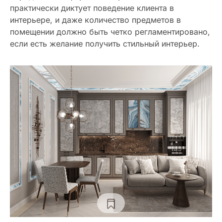
практически диктует поведение клиента в
интерьере, и даже количество предметов в
помещении должно быть четко регламентировано,
если есть желание получить стильный интерьер.