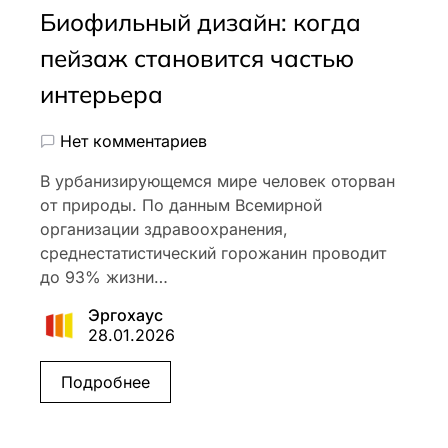
Биофильный дизайн: когда
пейзаж становится частью
интерьера
Нет комментариев
В урбанизирующемся мире человек оторван
от природы. По данным Всемирной
организации здравоохранения,
среднестатистический горожанин проводит
до 93% жизни…
Эргохаус
28.01.2026
Подробнее