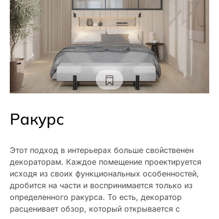
Ракурс
Этот подход в интерьерах больше свойственен
декораторам. Каждое помещение проектируется
исходя из своих функциональных особенностей,
дробится на части и воспринимается только из
определенного ракурса. То есть, декоратор
расценивает обзор, который открывается с