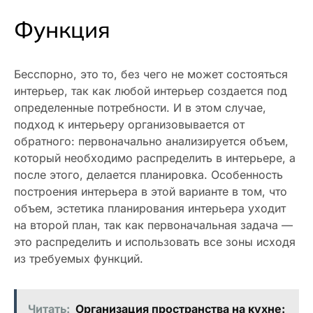
Функция
Бесспорно, это то, без чего не может состояться
интерьер, так как любой интерьер создается под
определенные потребности. И в этом случае,
подход к интерьеру организовывается от
обратного: первоначально анализируется объем,
который необходимо распределить в интерьере, а
после этого, делается планировка. Особенность
построения интерьера в этой варианте в том, что
объем, эстетика планирования интерьера уходит
на второй план, так как первоначальная задача —
это распределить и использовать все зоны исходя
из требуемых функций.
Читать:
Организация пространства на кухне: