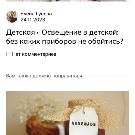
Елена Гусева
24.11.2023
Детская
Освещение в детской:
без каких приборов не обойтись?
Нет комментариев
Вам также должно понравиться