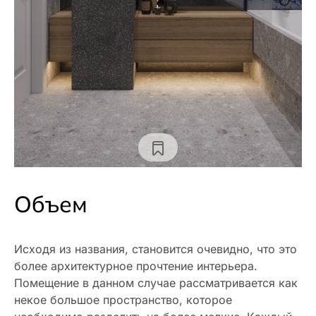
Объем
Исходя из названия, становится очевидно, что это
более архитектурное прочтение интерьера.
Помещение в данном случае рассматривается как
некое большое пространство, которое