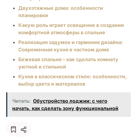
Двухэтажные дома: особенности
планировки
Какую роль играет освещение в создании
комфортной атмосферы в спальне
Реализация задумок и гармония дизайна:
Современная кухня в частном доме
Бежевая спальня – как сделать комнату
уютной и стильной
Кухня в классическом стиле: особенности,
выбор цвета и материалов
Читать:
Обустройство лоджии: с чего
начать, как сделать зону функциональной