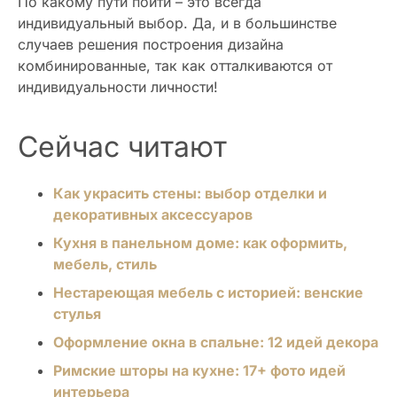
По какому пути пойти – это всегда
индивидуальный выбор. Да, и в большинстве
случаев решения построения дизайна
комбинированные, так как отталкиваются от
индивидуальности личности!
Сейчас читают
Как украсить стены: выбор отделки и
декоративных аксессуаров
Кухня в панельном доме: как оформить,
мебель, стиль
Нестареющая мебель с историей: венские
стулья
Оформление окна в спальне: 12 идей декора
Римские шторы на кухне: 17+ фото идей
интерьера