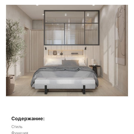
Содержание:
Стиль
Функция