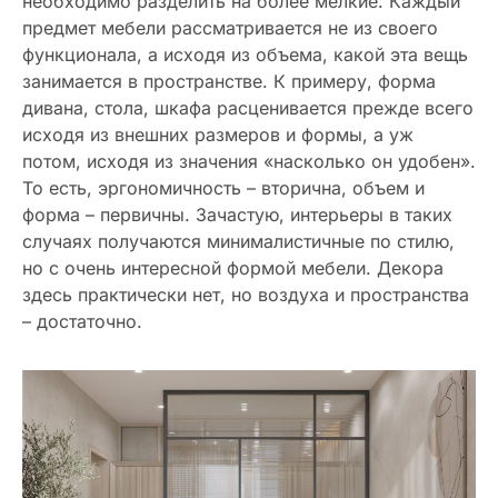
необходимо разделить на более мелкие. Каждый
предмет мебели рассматривается не из своего
функционала, а исходя из объема, какой эта вещь
занимается в пространстве. К примеру, форма
дивана, стола, шкафа расценивается прежде всего
исходя из внешних размеров и формы, а уж
потом, исходя из значения «насколько он удобен».
То есть, эргономичность – вторична, объем и
форма – первичны. Зачастую, интерьеры в таких
случаях получаются минималистичные по стилю,
но с очень интересной формой мебели. Декора
здесь практически нет, но воздуха и пространства
– достаточно.