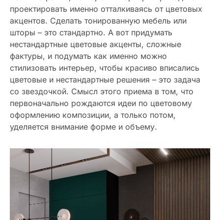
проектировать именно отталкиваясь от цветовых
акцентов. Сделать тонированную мебель или
шторы – это стандартно. А вот придумать
нестандартные цветовые акценты, сложные
фактуры, и подумать как именно можно
стилизовать интерьер, чтобы красиво вписались
цветовые и нестандартные решения – это задача
со звездочкой. Смысл этого приема в том, что
первоначально рождаются идеи по цветовому
оформлению композиции, а только потом,
уделяется внимание форме и объему.