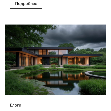
Подробнее
Блоги