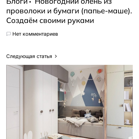
Блоги
Новогодний олень из
проволоки и бумаги (папье-маше).
Создаём своими руками
Нет комментариев
Следующая статья