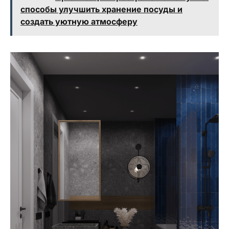
способы улучшить хранение посуды и
создать уютную атмосферу