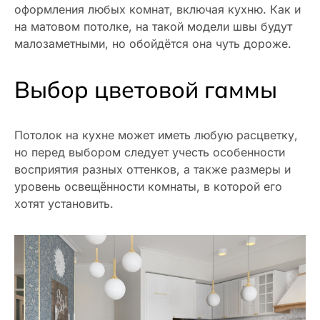
оформления любых комнат, включая кухню. Как и
на матовом потолке, на такой модели швы будут
малозаметными, но обойдётся она чуть дороже.
Выбор цветовой гаммы
Потолок на кухне может иметь любую расцветку,
но перед выбором следует учесть особенности
восприятия разных оттенков, а также размеры и
уровень освещённости комнаты, в которой его
хотят установить.