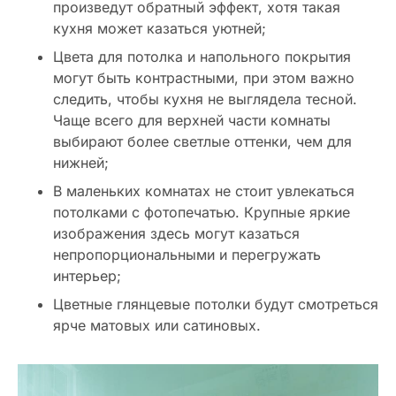
произведут обратный эффект, хотя такая
кухня может казаться уютней;
Цвета для потолка и напольного покрытия
могут быть контрастными, при этом важно
следить, чтобы кухня не выглядела тесной.
Чаще всего для верхней части комнаты
выбирают более светлые оттенки, чем для
нижней;
В маленьких комнатах не стоит увлекаться
потолками с фотопечатью. Крупные яркие
изображения здесь могут казаться
непропорциональными и перегружать
интерьер;
Цветные глянцевые потолки будут смотреться
ярче матовых или сатиновых.